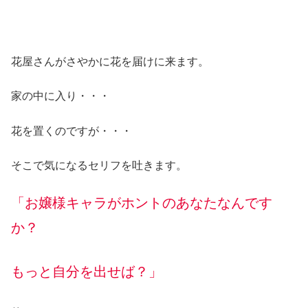
花屋さんがさやかに花を届けに来ます。
家の中に入り・・・
花を置くのですが・・・
そこで気になるセリフを吐きます。
「お嬢様キャラがホントのあなたなんです
か？
もっと自分を出せば？」