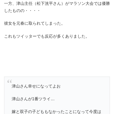
一方、津山主任（松下洸平さん）がマラソン大会では優勝
したものの・・・・
彼女を元春に取られてしまった。
これもツイッターでも反応が多くありました。
津山さん幸せになってよお
津山さんが1番ツライ…
嫁と双子の子どももなかったことになって今度は