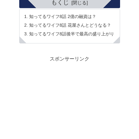
もくじ
知ってるワイフ8話 2億の融資は？
知ってるワイフ8話 花屋さんとどうなる？
知ってるワイフ8話後半で最高の盛り上がり
スポンサーリンク