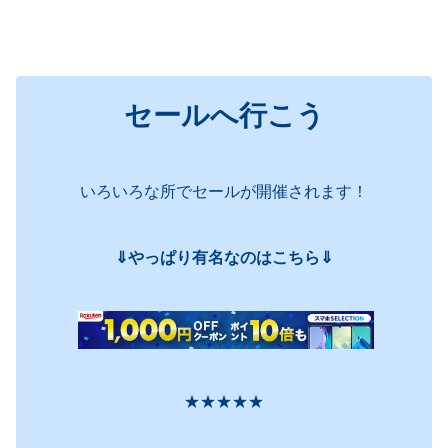
セールへ行こう
いろいろな所でセールが開催されます！
⇓やっぱり有名なのはこちら⇓
★★★★★