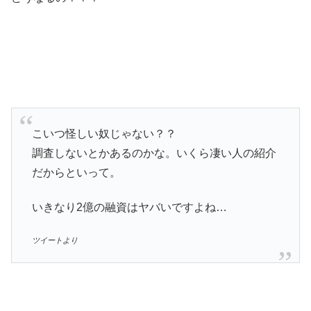
こいつ怪しい奴じゃない？？
調査しないとかあるのかな。いくら凄い人の紹介
だからといって。
いきなり2億の融資はヤバいですよね…
ツイートより