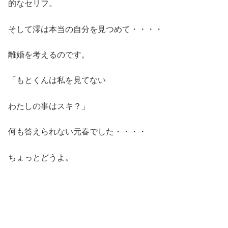
的なセリフ。
そして澪は本当の自分を見つめて・・・・
離婚を考えるのです。
「もとくんは私を見てない
わたしの事はスキ？」
何も答えられない元春でした・・・・
ちょっとどうよ。