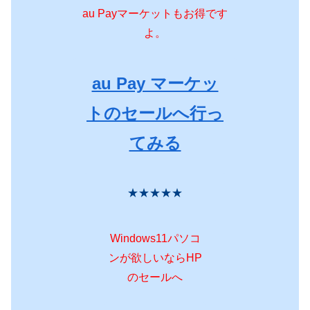
au Payマーケットもお得です
よ。
au Pay マーケッ
トのセールへ行っ
てみる
★★★★★
Windows11パソコ
ンが欲しいならHP
のセールへ