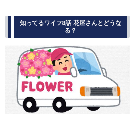
知ってるワイフ8話 花屋さんとどうな
る？