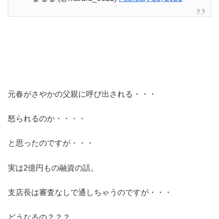
元春がさやかの父親に呼び出される・・・
怒られるのか・・・・
と思ったのですが・・・
実は2億円もの融資の話。
支店長は審査なしで通しちゃうのですが・・・
どうなるの？？？