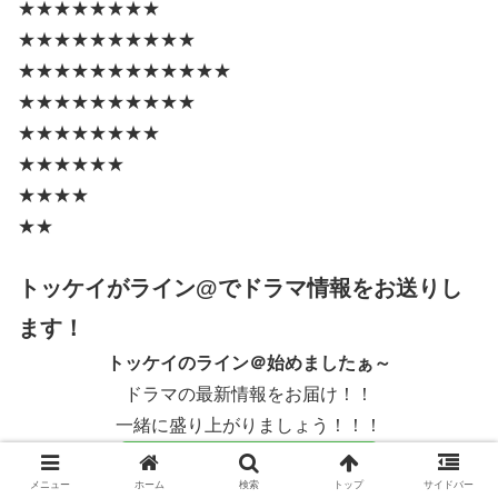
★★★★★★★★
★★★★★★★★★★
★★★★★★★★★★★★
★★★★★★★★★★
★★★★★★★★
★★★★★★
★★★★
★★
トッケイがライン@でドラマ情報をお送りし
ます！
トッケイのライン＠始めましたぁ～
ドラマの最新情報をお届け！！
一緒に盛り上がりましょう！！！
メニュー
ホーム
検索
トップ
サイドバー