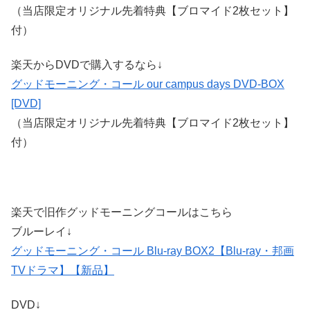
（当店限定オリジナル先着特典【ブロマイド2枚セット】
付）
楽天からDVDで購入するなら↓
グッドモーニング・コール our campus days DVD-BOX
[DVD]
（当店限定オリジナル先着特典【ブロマイド2枚セット】
付）
楽天で旧作グッドモーニングコールはこちら
ブルーレイ↓
グッドモーニング・コール Blu-ray BOX2【Blu-ray・邦画
TVドラマ】【新品】
DVD↓