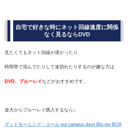
自宅で好きな時にネット回線速度に関係
なく見るならDVD
見たくてもネット回線が遅かったり、
時間帯で混んでたりして途切れたりするのが嫌な方は
DVD、ブルーレイ
などがおすすめです。
楽天からブルーレイ購入するなら↓
グッドモーニング・コール our campus days Blu-ray BOX