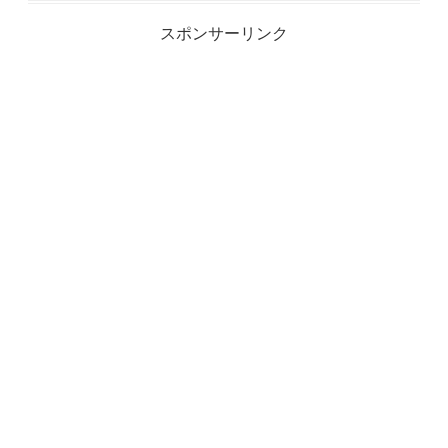
スポンサーリンク