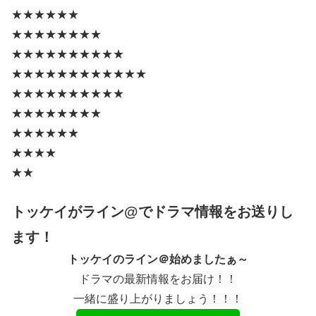
★★★★★★
★★★★★★★★
★★★★★★★★★★
★★★★★★★★★★★★
★★★★★★★★★★
★★★★★★★★
★★★★★★
★★★★
★★
トッケイがライン@でドラマ情報をお送りし
ます！
トッケイのライン＠始めましたぁ～
ドラマの最新情報をお届け！！
一緒に盛り上がりましょう！！！