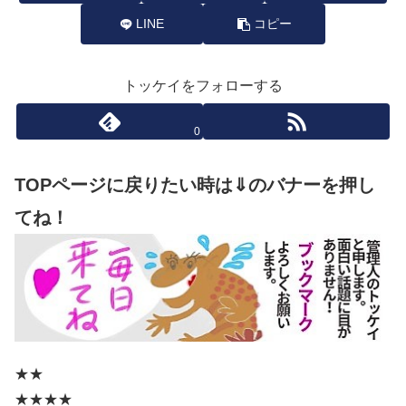
LINE
コピー
トッケイをフォローする
0
TOPページに戻りたい時は⇓のバナーを押し
てね！
★★
★★★★