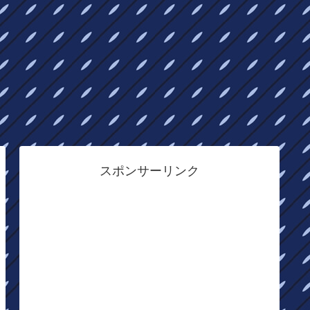
スポンサーリンク