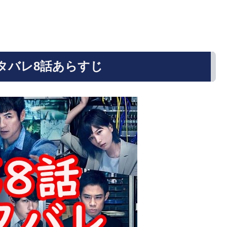
タバレ8話あらすじ