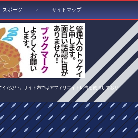
スポーツ
サイトマップ
てください。サイト内ではアフィリエイト広告を使用しており