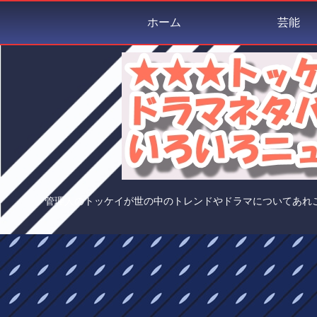
ホーム
芸能
管理人のトッケイが世の中のトレンドやドラマについてあれ