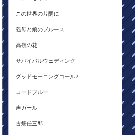
この世界の片隅に
義母と娘のブルース
高嶺の花
サバイバルウェディング
グッドモーニングコール2
コードブルー
声ガール
古畑任三郎