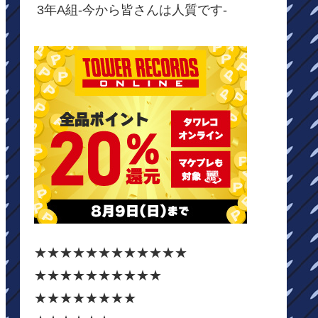
3年A組-今から皆さんは人質です-
★★★★★★★★★★★★
★★★★★★★★★★
★★★★★★★★