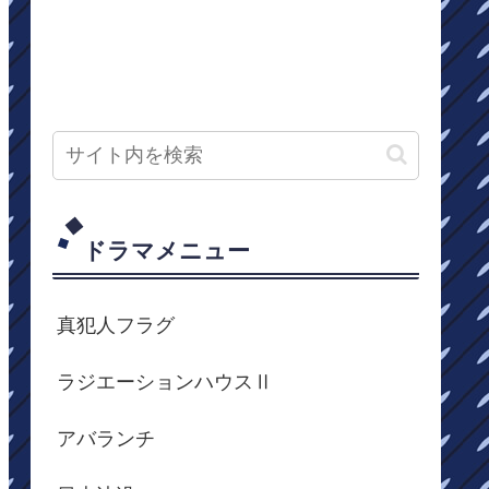
ドラマメニュー
真犯人フラグ
ラジエーションハウスⅡ
アバランチ