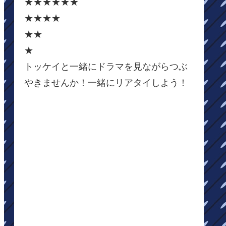
★★★★★★
★★★★
★★
★
トッケイと一緒にドラマを見ながらつぶ
やきませんか！一緒にリアタイしよう！