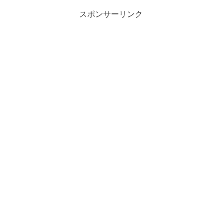
スポンサーリンク