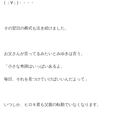
( ；∀；)・・・・
その翌日の葬式も泣き続けました。
お父さんが言ってるみたいとみゆきは言う。
「小さな奇跡はいっぱいあるよ。
毎日、それを見つけていけばいいんだよって」
いつしか、ヒロキ君も父親の転勤でいなくなります。