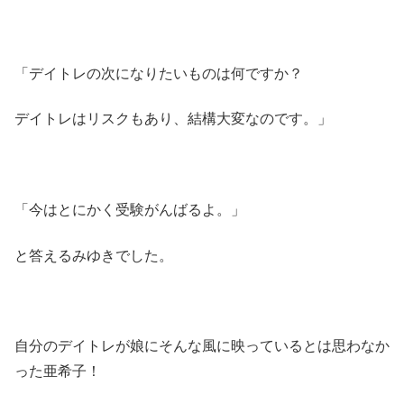
「デイトレの次になりたいものは何ですか？
デイトレはリスクもあり、結構大変なのです。」
「今はとにかく受験がんばるよ。」
と答えるみゆきでした。
自分のデイトレが娘にそんな風に映っているとは思わなか
った亜希子！