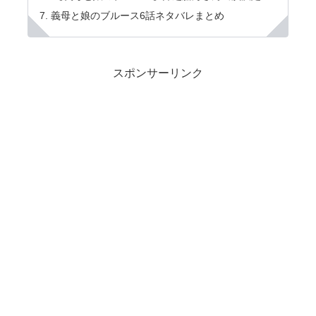
義母と娘のブルース6話ネタバレまとめ
スポンサーリンク