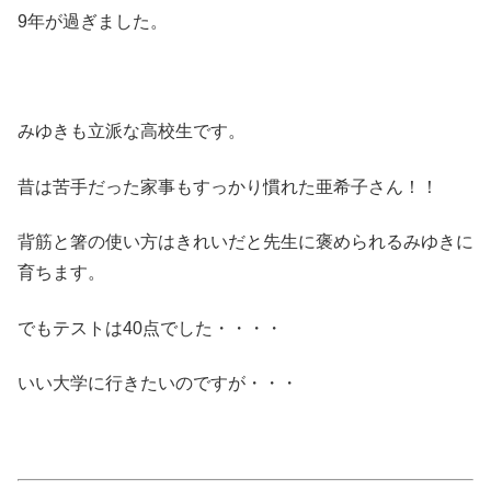
9年が過ぎました。
みゆきも立派な高校生です。
昔は苦手だった家事もすっかり慣れた亜希子さん！！
背筋と箸の使い方はきれいだと先生に褒められるみゆきに
育ちます。
でもテストは40点でした・・・・
いい大学に行きたいのですが・・・