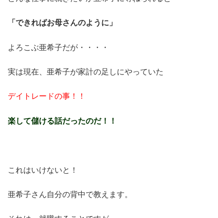
「できればお母さんのように」
よろこぶ亜希子だが・・・・
実は現在、亜希子が家計の足しにやっていた
デイトレードの事！！
楽して儲ける話だったのだ！！
これはいけないと！
亜希子さん自分の背中で教えます。