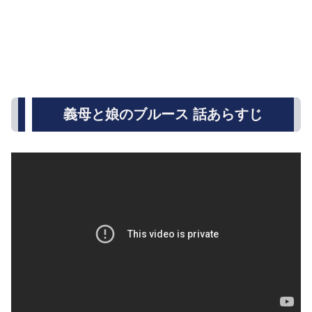
義母と娘のブルース 話あらすじ