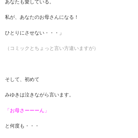
あなたも愛している。
私が、あなたのお母さんになる！
ひとりにさせない・・・」
（コミックとちょっと言い方違いますが）
そして、初めて
みゆきは泣きながら言います。
「お母さーーーん」
と何度も・・・