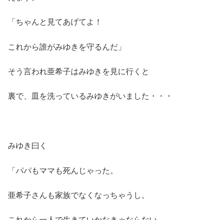
「ちゃんと見てあげてよ！
これから誰がみゆきを守るんだ」
そう言われ亜希子はみゆきを見に行くと
裏で、皿を洗っているみゆきがいました・・・
みゆき曰く
「パパもママも死んじゃった。
亜希子さんも家族でなくなっちゃうし。
これから一人で生きていかなきゃならない。