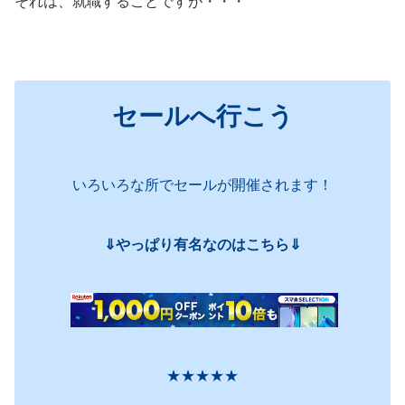
それは、就職することですが・・・
セールへ行こう
いろいろな所でセールが開催されます！
⇓やっぱり有名なのはこちら⇓
★★★★★