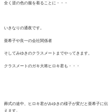
全く逆の色の服を着ることに・・・
いきなりの通夜です。
亜希子や良一の会社関係者
そしてみゆきのクラスメートまでやってきます。
クラスメートのガキ大将ヒロキ君も・・・
葬式の途中、ヒロキ君がみゆきの様子が変だと亜希子に伝
えます。