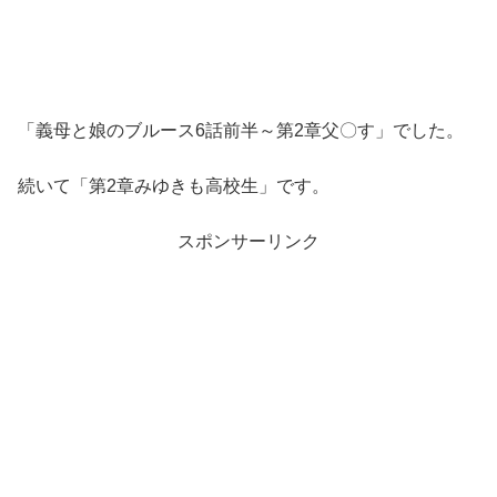
「義母と娘のブルース6話前半～第2章父〇す」でした。
続いて「第2章みゆきも高校生」です。
スポンサーリンク