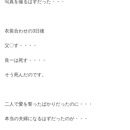
写真を撮るはずだった・・・
衣装合わせの3日後
父〇す・・・・
良一は死す・・・・
そう死んだのです。
二人で愛を誓ったばかりだったのに・・・
本当の夫婦になるはずだったのが・・・