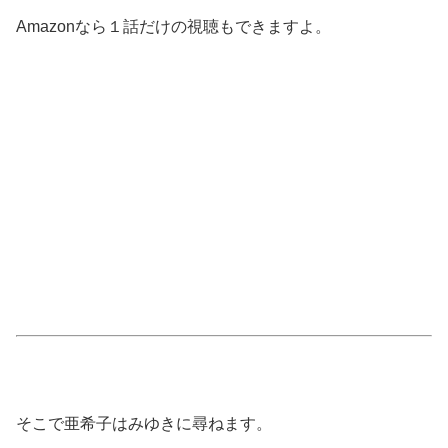
Amazonなら１話だけの視聴もできますよ。
そこで亜希子はみゆきに尋ねます。