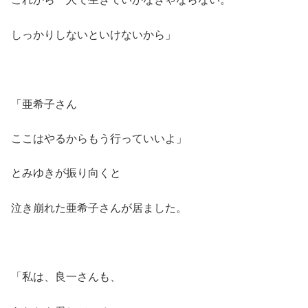
しっかりしないといけないから」
「亜希子さん
ここはやるからもう行っていいよ」
とみゆきが振り向くと
泣き崩れた亜希子さんが居ました。
「私は、良一さんも、