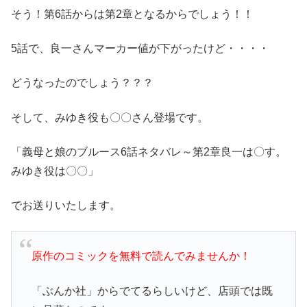
そう！第6話からは第2章となるからでしょう！！
5話で、良一さんマーカー値が下がったけど・・・・
どうなったのでしょう？？？
そして、みゆき役も〇〇さん登場です。
「義母と娘のブルース6話ネタバレ～第2章良一は〇す。
みゆき役は〇〇」
でお送りいたします。
原作のコミックを無料で読んでみませんか！
「ぶんか社」からでてるらしいけど、店頭では既