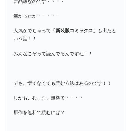
に品薄なのです・・・・
遅かったか・・・・・
人気がでちゃって
「新装版コミックス」
も出たと
いう話！！
みんなこぞって読んでるんですね！！
でも、慌てなくても読む方法はあるのです！！
しかも、む、む、無料で・・・・
原作を無料で読むには？