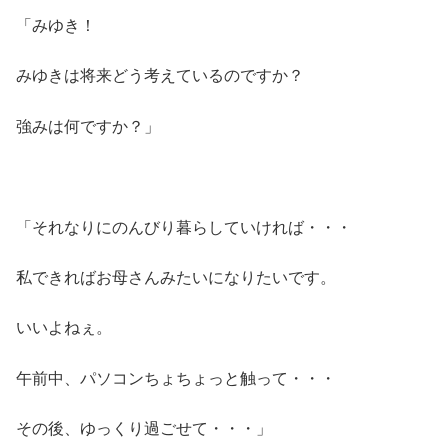
「みゆき！
みゆきは将来どう考えているのですか？
強みは何ですか？」
「それなりにのんびり暮らしていければ・・・
私できればお母さんみたいになりたいです。
いいよねぇ。
午前中、パソコンちょちょっと触って・・・
その後、ゆっくり過ごせて・・・」