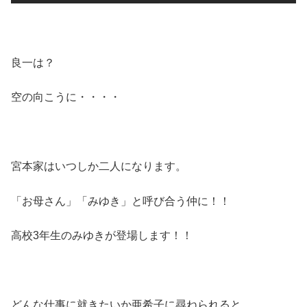
良一は？
空の向こうに・・・・
宮本家はいつしか二人になります。
「お母さん」「みゆき」と呼び合う仲に！！
高校3年生のみゆきが登場します！！
どんな仕事に就きたいか亜希子に尋ねられると