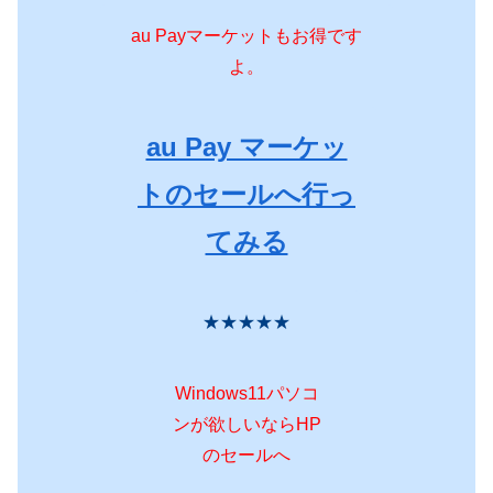
au Payマーケットもお得です
よ。
au Pay マーケッ
トのセールへ行っ
てみる
★★★★★
Windows11パソコ
ンが欲しいならHP
のセールへ