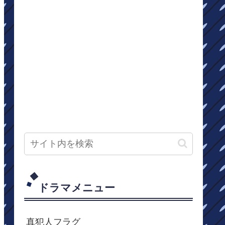
ドラマメニュー
真犯人フラグ