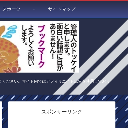
スポーツ
サイトマップ
てください。サイト内ではアフィリエイト広告を使用しており
スポンサーリンク