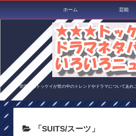
ホーム
芸能
管理人のトッケイが世の中のトレンドやドラマについてあれ
「SUITS/スーツ」