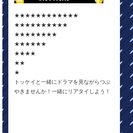
★★★★★★★★★★★★
★★★★★★★★★★
★★★★★★★★
★★★★★★
★★★★
★★
★
トッケイと一緒にドラマを見ながらつぶ
やきませんか！一緒にリアタイしよう！