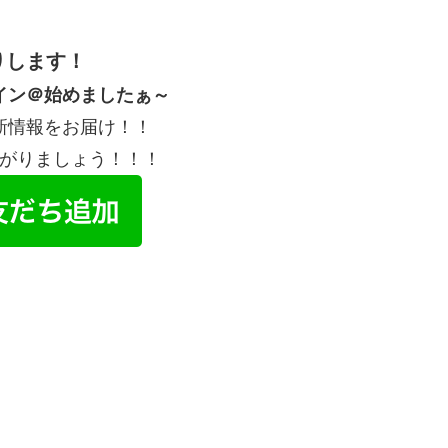
りします！
イン＠始めましたぁ～
新情報をお届け！！
がりましょう！！！