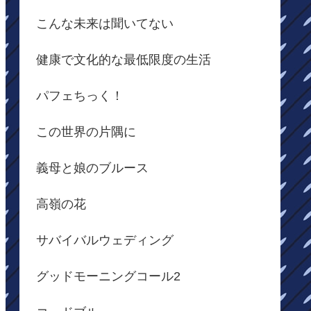
こんな未来は聞いてない
健康で文化的な最低限度の生活
パフェちっく！
この世界の片隅に
義母と娘のブルース
高嶺の花
サバイバルウェディング
グッドモーニングコール2