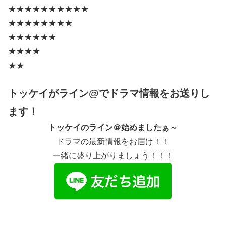
★★★★★★★★★★
★★★★★★★★
★★★★★★
★★★★
★★
トッケイがライン@でドラマ情報をお送りし
ます！
トッケイのライン＠始めましたぁ～
ドラマの最新情報をお届け！！
一緒に盛り上がりましょう！！！