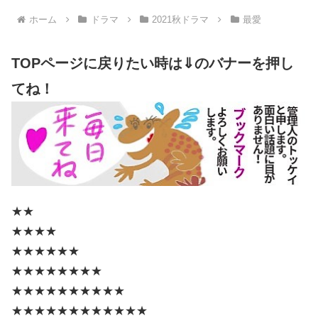
ホーム
ドラマ
2021秋ドラマ
最愛
TOPページに戻りたい時は⇓のバナーを押し
てね！
★★
★★★★
★★★★★★
★★★★★★★★
★★★★★★★★★★
★★★★★★★★★★★★