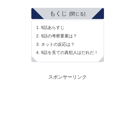
もくじ
9話あらすじ
9話の考察要素は？
ネットの反応は？
9話を見ての真犯人はだれだ！
スポンサーリンク