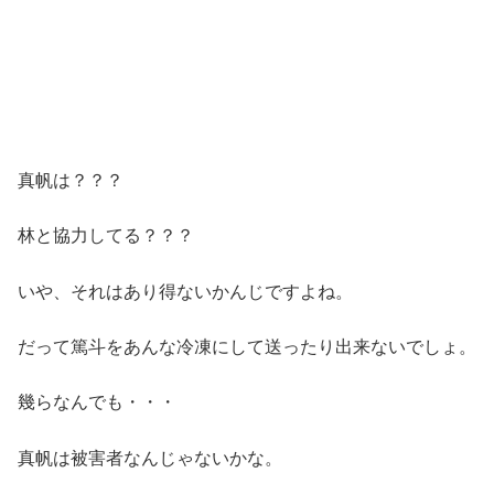
真帆は？？？
林と協力してる？？？
いや、それはあり得ないかんじですよね。
だって篤斗をあんな冷凍にして送ったり出来ないでしょ。
幾らなんでも・・・
真帆は被害者なんじゃないかな。