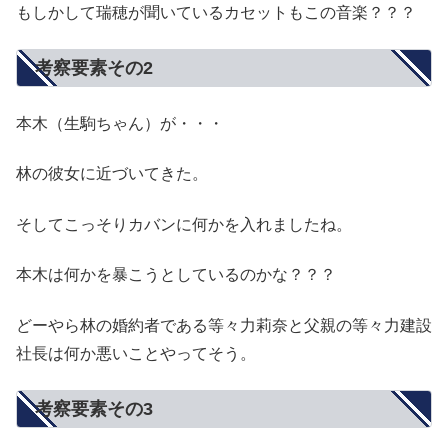
もしかして瑞穂が聞いているカセットもこの音楽？？？
考察要素その2
本木（生駒ちゃん）が・・・
林の彼女に近づいてきた。
そしてこっそりカバンに何かを入れましたね。
本木は何かを暴こうとしているのかな？？？
どーやら林の婚約者である等々力莉奈と父親の等々力建設
社長は何か悪いことやってそう。
考察要素その3