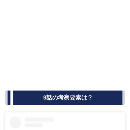
9話の考察要素は？