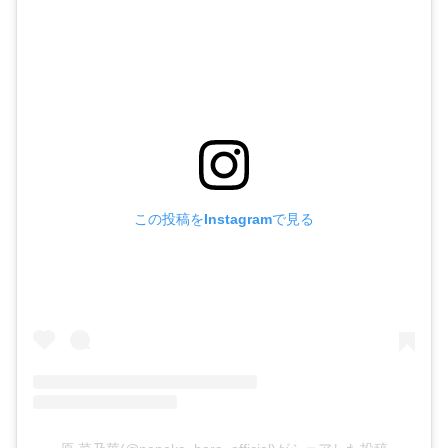
この投稿をInstagramで見る