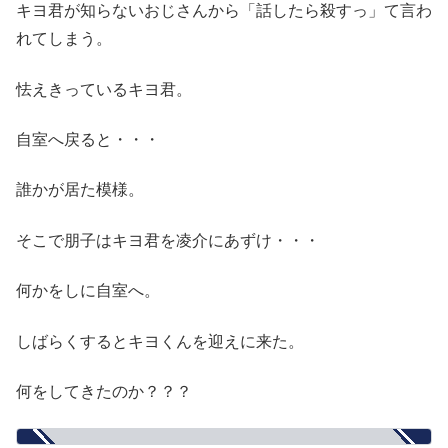
キヨ君が知らないおじさんから「話したら殺すっ」て言わ
れてしまう。
怯えきっているキヨ君。
自室へ戻ると・・・
誰かが居た模様。
そこで朋子はキヨ君を凌介にあずけ・・・
何かをしに自室へ。
しばらくするとキヨくんを迎えに来た。
何をしてきたのか？？？