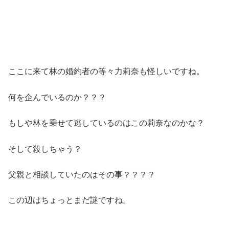
ここに来て林の婚約者の等々力莉奈も怪しいですね。
何を企んでいるのか？？？
もしや林を乗せて逃しているのはこの莉奈なのかな？
そして殺しちゃう？
父親と相談していたのはその事？？？？
この辺はちょっとまだ謎ですね。