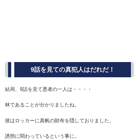
9話を見ての真犯人はだれだ！
結局、9話を見て悪者の一人は・・・・
林であることが分かりましたね。
彼はロッカーに真帆の財布を隠しておりました。
誘拐に関わっているという事に。