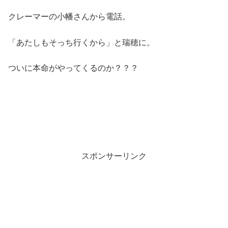
クレーマーの小幡さんから電話。
「あたしもそっち行くから」と瑞穂に。
ついに本命がやってくるのか？？？
スポンサーリンク