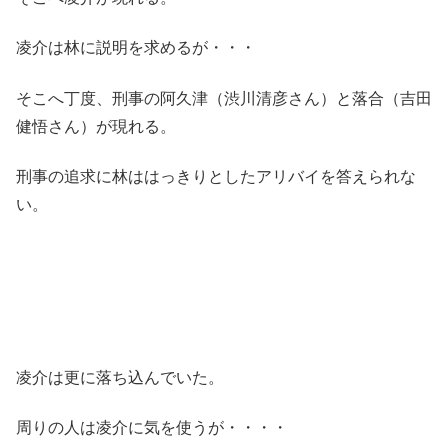
凌介は林に説明を求めるが・・・
そこへ丁度、刑事の阿久津（渋川清彦さん）と落合（吉田
健悟さん）が現れる。
刑事の追求に林ははっきりとしたアリバイを答えられな
い。
凌介は更に落ち込んでいた。
周りの人は凌介に気を使うが・・・・