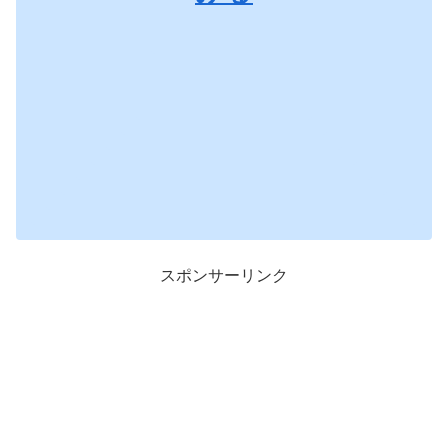
スポンサーリンク