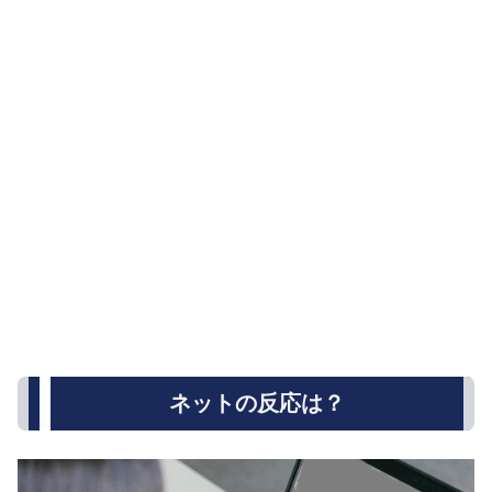
ネットの反応は？