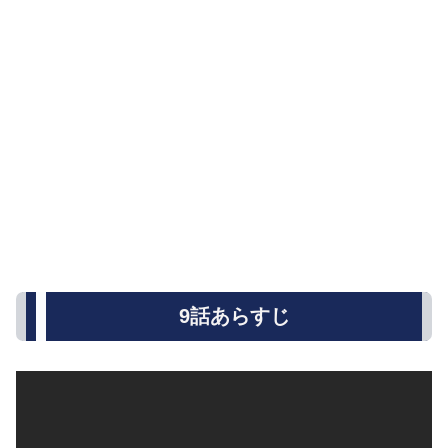
9話あらすじ