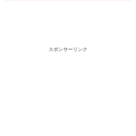
スポンサーリンク