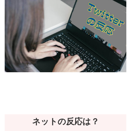
ネットの反応は？