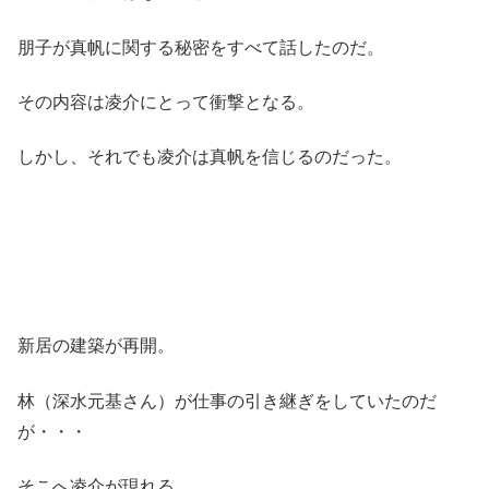
朋子が真帆に関する秘密をすべて話したのだ。
その内容は凌介にとって衝撃となる。
しかし、それでも凌介は真帆を信じるのだった。
新居の建築が再開。
林（深水元基さん）が仕事の引き継ぎをしていたのだ
が・・・
そこへ凌介が現れる。