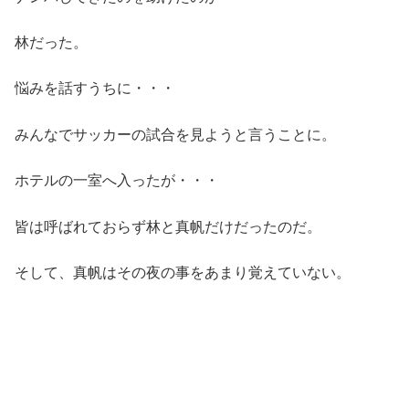
林だった。
悩みを話すうちに・・・
みんなでサッカーの試合を見ようと言うことに。
ホテルの一室へ入ったが・・・
皆は呼ばれておらず林と真帆だけだったのだ。
そして、真帆はその夜の事をあまり覚えていない。