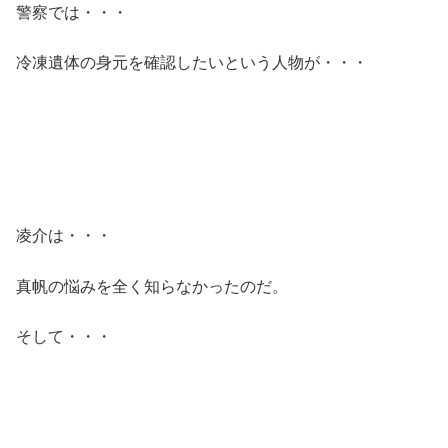
警察では・・・
冷凍遺体の身元を確認したいという人物が・・・
凌介は・・・
真帆の悩みを全く知らなかったのだ。
そして・・・