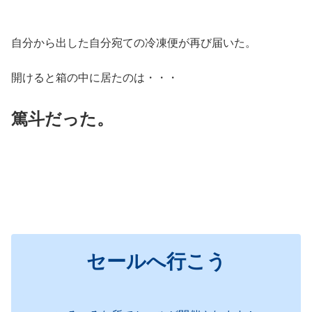
自分から出した自分宛ての冷凍便が再び届いた。
開けると箱の中に居たのは・・・
篤斗だった。
セールへ行こう