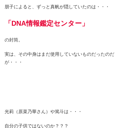
朋子によると、ずっと真帆が隠していたのは・・・
「DNA情報鑑定センター」
の封筒。
実は、その中身はまだ使用していないものだったのだ
が・・・
光莉（原菜乃華さん）や篤斗は・・・
自分の子供ではないのか？？？