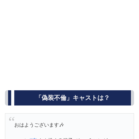
「偽装不倫」キャストは？
おはようございます🎶