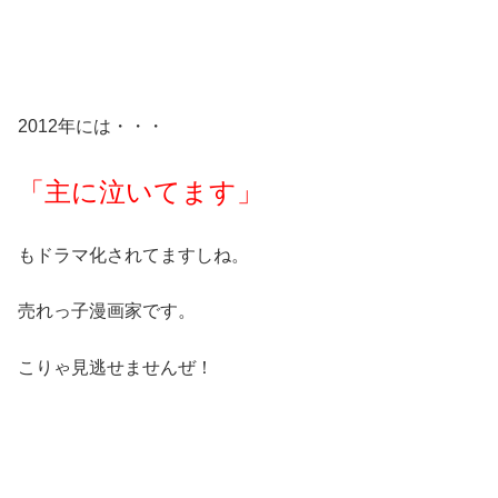
2012年には・・・
「主に泣いてます」
もドラマ化されてますしね。
売れっ子漫画家です。
こりゃ見逃せませんぜ！