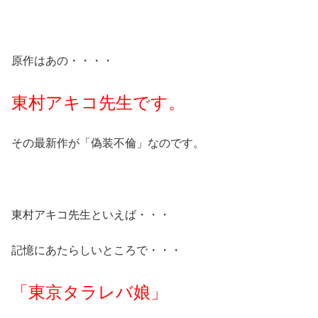
原作はあの・・・・
東村アキコ先生です。
その最新作が「偽装不倫」なのです。
東村アキコ先生といえば・・・
記憶にあたらしいところで・・・
「東京タラレバ娘」