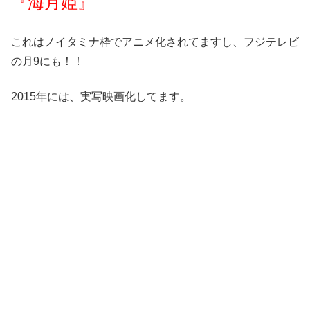
『海月姫』
これはノイタミナ枠でアニメ化されてますし、フジテレビ
の月9にも！！
2015年には、実写映画化してます。