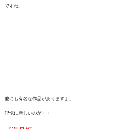
ですね。
他にも有名な作品がありますよ。
記憶に新しいのが・・・