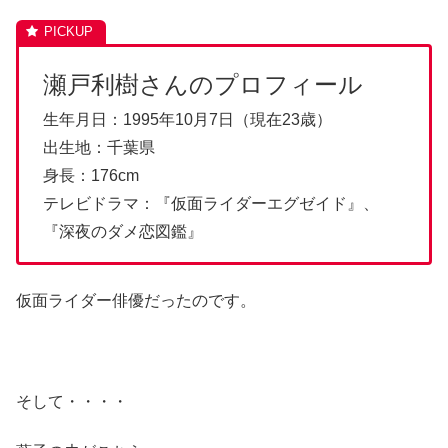
瀬戸利樹さんのプロフィール
生年月日：1995年10月7日（現在23歳）
出生地：千葉県
身長：176cm
テレビドラマ：『仮面ライダーエグゼイド』、
『深夜のダメ恋図鑑』
仮面ライダー俳優だったのです。
そして・・・・