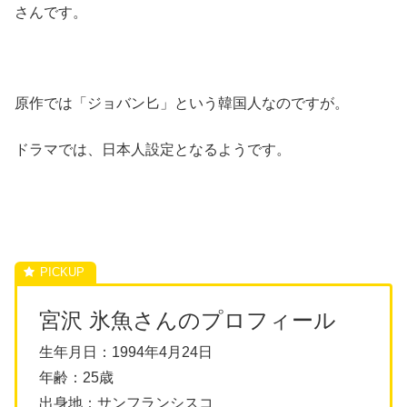
さんです。
原作では「ジョバン匕」という韓国人なのですが。
ドラマでは、日本人設定となるようです。
宮沢 氷魚さんのプロフィール
生年月日：1994年4月24日
年齢：25歳
出身地：サンフランシスコ