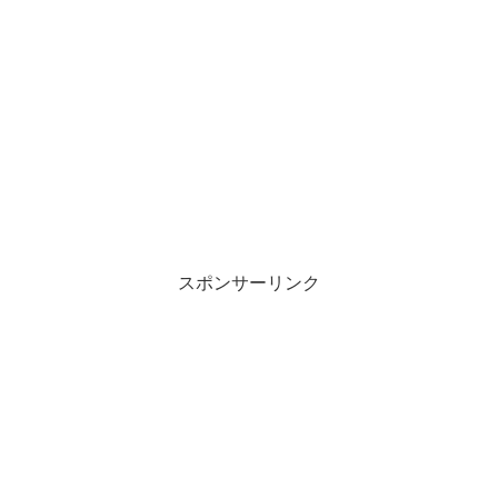
スポンサーリンク