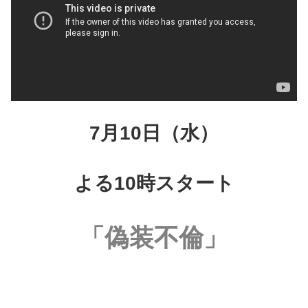
7月10日（水）
よる10時スタート
「偽装不倫」