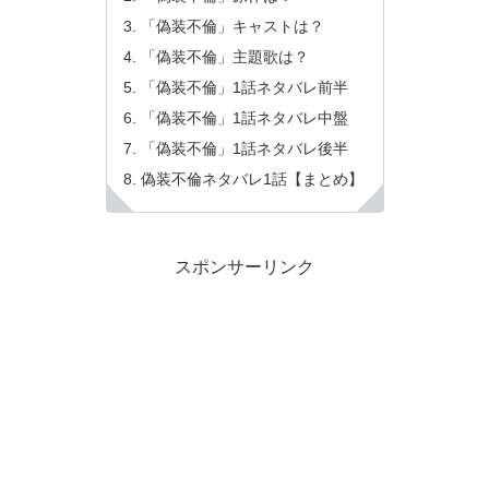
「偽装不倫」キャストは？
「偽装不倫」主題歌は？
「偽装不倫」1話ネタバレ前半
「偽装不倫」1話ネタバレ中盤
「偽装不倫」1話ネタバレ後半
偽装不倫ネタバレ1話【まとめ】
スポンサーリンク