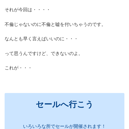
それが今回は・・・・
不倫じゃないのに不倫と嘘を付いちゃうのです。
なんとも早く言えばいいのに・・・
って思うんですけど、できないのよ。
これが・・・
セールへ行こう
いろいろな所でセールが開催されます！