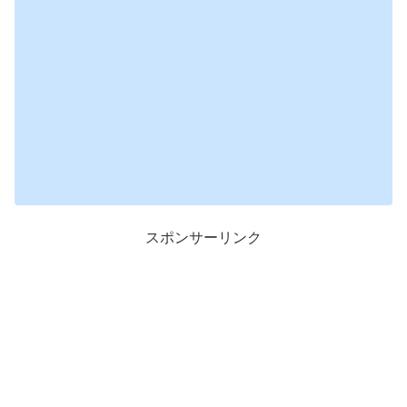
スポンサーリンク