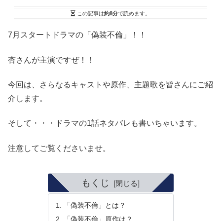
この記事は
約8分
で読めます。
7月スタートドラマの「偽装不倫」！！
杏さんが主演ですぜ！！
今回は、さらなるキャストや原作、主題歌を皆さんにご紹
介します。
そして・・・ドラマの1話ネタバレも書いちゃいます。
注意してご覧くださいませ。
もくじ
「偽装不倫」とは？
「偽装不倫」原作は？