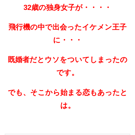
32歳の独身女子が・・・・
飛行機の中で出会ったイケメン王子
に・・・
既婚者だとウソをついてしまったの
です。
でも、そこから始まる恋もあったと
は。