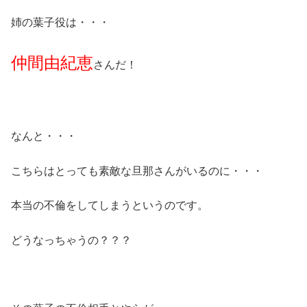
姉の葉子役は・・・
仲間由紀恵
さんだ！
なんと・・・
こちらはとっても素敵な旦那さんがいるのに・・・
本当の不倫をしてしまうというのです。
どうなっちゃうの？？？