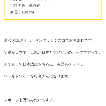
毛髪の色：薄茶色
身長：184 cm
宮沢 氷魚さんは、サンフランシスコでお生まれです。
父親が日本で、母親が日本とアメリカのハーフですって。
んでもって日本語はもちろん、英語もペラペラ。
ワールドワイドな役者さんになります。
スポーツも万能みたいですよ。