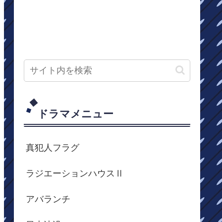
ドラマメニュー
真犯人フラグ
ラジエーションハウスⅡ
アバランチ