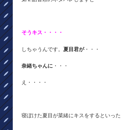
そうキス・・・・
しちゃうんです。
夏目君が
・・・
奈緒ちゃんに
・・・
え・・・・
寝ぼけた夏目が菜緒にキスをするといった