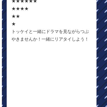
★★★★★★
★★★★
★★
★
トッケイと一緒にドラマを見ながらつぶ
やきませんか！一緒にリアタイしよう！