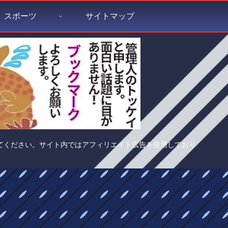
スポーツ
サイトマップ
てください。サイト内ではアフィリエイト広告を使用しており