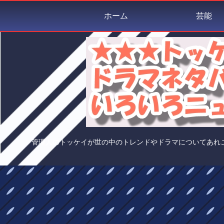
ホーム
芸能
管理人のトッケイが世の中のトレンドやドラマについてあれ