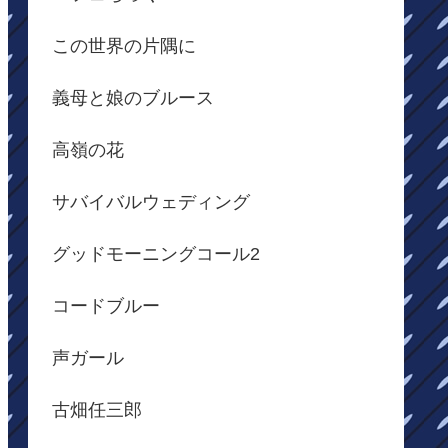
この世界の片隅に
義母と娘のブルース
高嶺の花
サバイバルウェディング
グッドモーニングコール2
コードブルー
声ガール
古畑任三郎