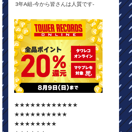
3年A組-今から皆さんは人質です-
★★★★★★★★★★★★
★★★★★★★★★★
★★★★★★★★