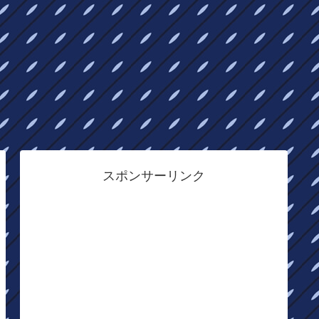
スポンサーリンク