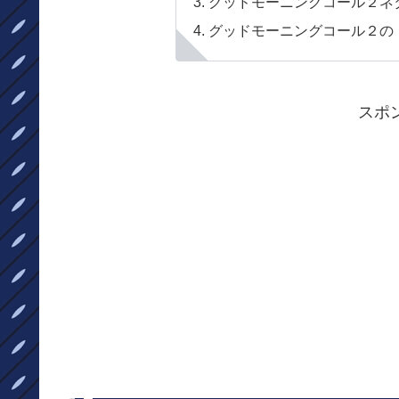
グッドモーニングコール２ネ
グッドモーニングコール２の
スポ