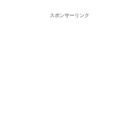
スポンサーリンク