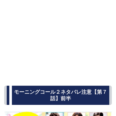
モーニングコール２ネタバレ注意【第７
話】前半