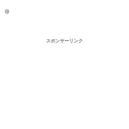
😢
スポンサーリンク