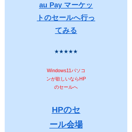
au Pay マーケッ
トのセールへ行っ
てみる
★★★★★
Windows11パソコ
ンが欲しいならHP
のセールへ
HPのセ
ール会場