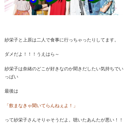
紗栄子と上原は二人で食事に行っちゃったりしてます。
ダメだよ！！！うえはら～
紗栄子は奈緒のどこが好きなのか聞きだしたい気持ちでい
っぱい
最後は
「飲まなきゃ聞いてらんねぇよ！」
って紗栄子さんそりゃそうだよ。聴いたあんたが悪い！！