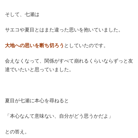
そして、七瀬は
サエコや夏目とはまた違った思いを抱いていました。
大地への思いを断ち切ろう
としていたのです。
会えなくなって、関係がすべて崩れるくらいならずっと友
達でいたいと思っていました。
夏目が七瀬に本心を尋ねると
「本心なんて意味ない、自分がどう思うかだよ」
との答え。