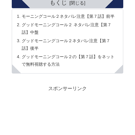
もくじ
モーニングコール２ネタバレ注意【第７話】前半
グッドモーニングコール２ ネタバレ注意【第７
話】中盤
グッドモーニングコール２ネタバレ注意【第７
話】後半
グッドモーニングコール２の【第７話】をネット
で無料視聴する方法
スポンサーリンク