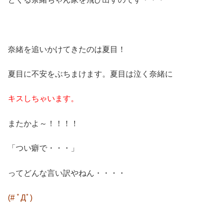
奈緒を追いかけてきたのは夏目！
夏目に不安をぶちまけます。夏目は泣く奈緒に
キスしちゃいます。
またかよ～！！！！
「つい癖で・・・」
ってどんな言い訳やねん・・・・
(# ﾟДﾟ)