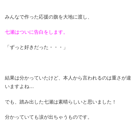
みんなで作った応援の旗を大地に渡し、
七瀬はついに告白をします。
「ずっと好きだった・・・」
結果は分かっていたけど、本人から言われるのは重さが違
いますよね…
でも、踏み出した七瀬は素晴らしいと思いました！
分かっていても涙が出ちゃうものです。