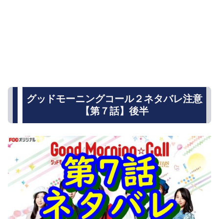
グッドモーニングコール２ネタバレ注意
【第７話】後半