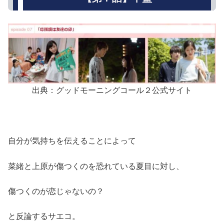
出典：グッドモーニングコール２公式サイト
自分が気持ちを伝えることによって
菜緒と上原が傷つくのを恐れている夏目に対し、
傷つくのが恋じゃないの？
と反論するサエコ。