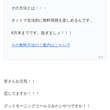
その方法とは・・・
ネットで合法的に無料視聴を楽しめるんです。
6月末までです。急ぎましょ！！！
その無料方法のご案内はこちらで
皆さんお元気！！
恋してますか！！！
グッドモーニングコール２みたいやつですか！！