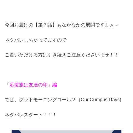
今回お届けの【第７話】もなかなかの展開ですよぉ～
ネタバレしちゃってますので
ご覧いただける方は引き続きご注意くださいませ！！
「応援旗は友達の印」編
では、グッドモーニングコール２（Our Cumpus Days)
ネタバレスタート！！！