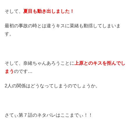
そして、
夏目も動き出しました！
最初の事故の時とは違うキスに菜緒も動揺してしまいま
す。
そして、奈緒ちゃんあろうことに
上原とのキスを拒んでし
まう
のです…
2人の関係はどうなってしまうのでしょうか。
さてぃ第７話のネタバレはここまでぃ！！