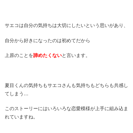
サエコは自分の気持ちは大切にしたいという思いがあり、
自分から好きになったのは初めてだから
上原のことを
諦めたくない
と言います。
夏目くんの気持ちもサエコさんも気持ちもどちらも共感し
てしまう…
このストーリーにはいろいろな恋愛模様が上手に組み込ま
れていますね。