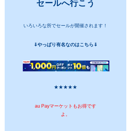
セールへ行こう
いろいろな所でセールが開催されます！
⇓やっぱり有名なのはこちら⇓
★★★★★
au Payマーケットもお得です
よ。