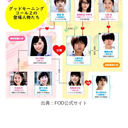
出典：FOD公式サイト