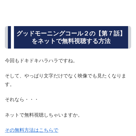
グッドモーニングコール２の【第７話】
をネットで無料視聴する方法
今回もドキドキハラハラですね。
そして、やっぱり文字だけでなく映像でも見たくなりま
す。
それなら・・・
ネットで無料視聴しちゃいますか。
その無料方法はこちらで