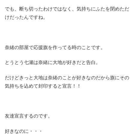
でも、断ち切ったわけではなく、気持ちにふたを閉めただ
けだったんですね。
奈緒の部屋で応援旗を作ってる時のことです。
とうとう七瀬は奈緒に大地が好きだと告白。
だけどきっと大地は奈緒のことが好きなのだから旗にその
気持ちを込めて封印すると宣言！！
友達宣言するのです。
好きなのに・・・