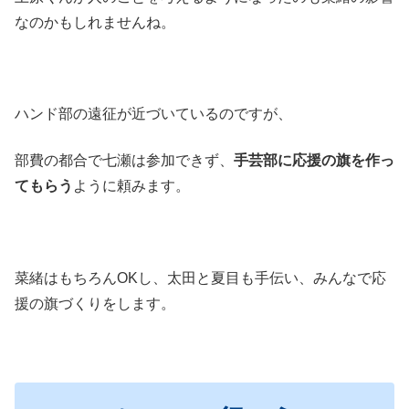
なのかもしれませんね。
ハンド部の遠征が近づいているのですが、
部費の都合で七瀬は参加できず、
手芸部に応援の旗を作っ
てもらう
ように頼みます。
菜緒はもちろんOKし、太田と夏目も手伝い、みんなで応
援の旗づくりをします。