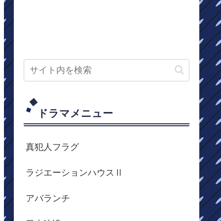
ドラマメニュー
真犯人フラグ
ラジエーションハウスⅡ
アバランチ