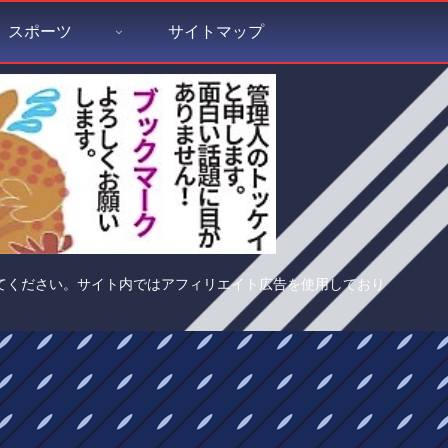
スポーツ
サイトマップ
てください。サイト内ではアフィリエイト広告を使用しており