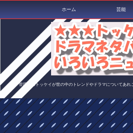
ホーム
芸能
管理人のトッケイが世の中のトレンドやドラマについてあれ