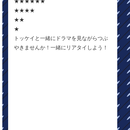
★★★★★★
★★★★
★★
★
トッケイと一緒にドラマを見ながらつぶ
やきませんか！一緒にリアタイしよう！