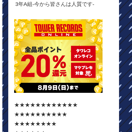
3年A組-今から皆さんは人質です-
★★★★★★★★★★★★
★★★★★★★★★★
★★★★★★★★