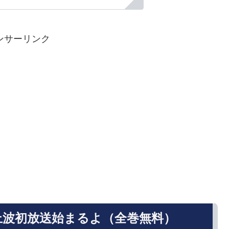
ンサーリンク
波初放送始まるよ（全巻無料）