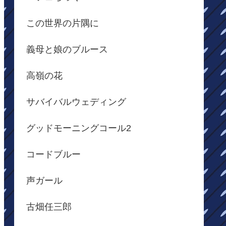
この世界の片隅に
義母と娘のブルース
高嶺の花
サバイバルウェディング
グッドモーニングコール2
コードブルー
声ガール
古畑任三郎