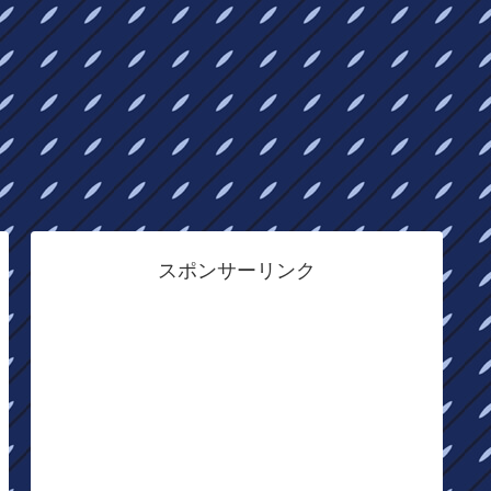
スポンサーリンク