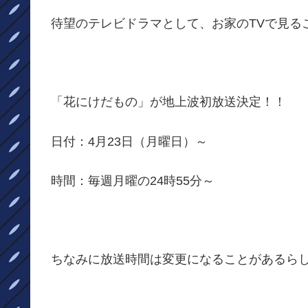
待望のテレビドラマとして、お家のTVで見る
「花にけだもの」が地上波初放送決定！！
日付：4月23日（月曜日）～
時間：毎週月曜の24時55分～
ちなみに放送時間は変更になることがあるら