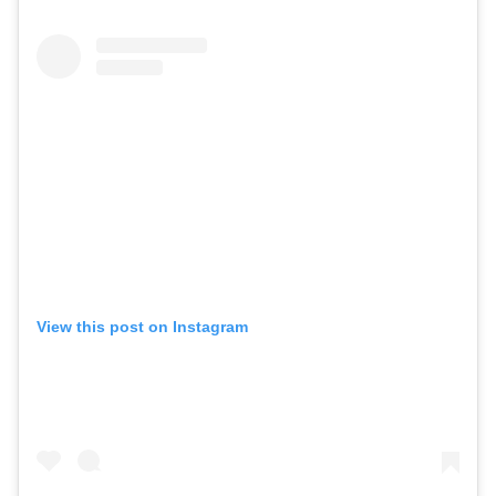
View this post on Instagram