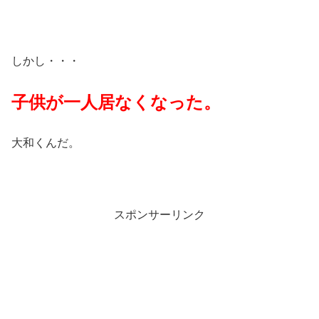
しかし・・・
子供が一人居なくなった。
大和くんだ。
スポンサーリンク