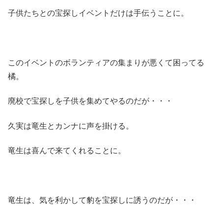
子供たちとの宝探しイベントだけは手伝うことに。
このイベントのボランティアの集まりが悪くて困ってる
橘。
廃校で宝探しを子供を集めてやるのだが・・・
久実は竜生とカンナに声を掛ける。
竜生は喜んで来てくれることに。
竜生は、気を利かして豹を宝探しに誘うのだが・・・