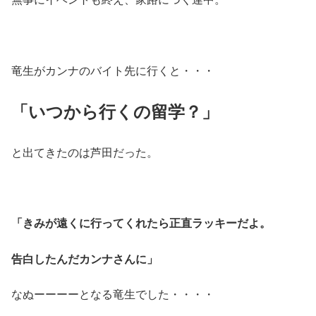
竜生がカンナのバイト先に行くと・・・
「いつから行くの留学？」
と出てきたのは芦田だった。
「きみが遠くに行ってくれたら正直ラッキーだよ。
告白したんだカンナさんに」
なぬーーーーとなる竜生でした・・・・