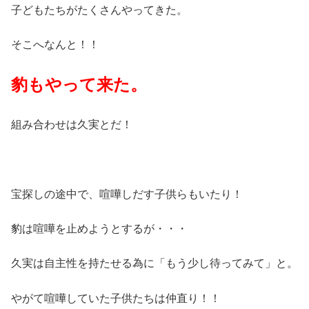
子どもたちがたくさんやってきた。
そこへなんと！！
豹もやって来た。
組み合わせは久実とだ！
宝探しの途中で、喧嘩しだす子供らもいたり！
豹は喧嘩を止めようとするが・・・
久実は自主性を持たせる為に「もう少し待ってみて」と。
やがて喧嘩していた子供たちは仲直り！！