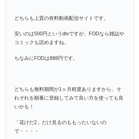
どちらも上質の有料動画配信サイトです。
安いのは500円というdtvですが、FODなら雑誌や
コミックも読めますね。
ちなみにFODは888円です。
どちらも無料期間が1ヶ月程度ありますから、そ
れぞれを順番に登録してみて良い方を使っても良
いかも！
「花けだ2」だけ見るのももったいないの
で・・・・