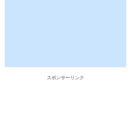
スポンサーリンク