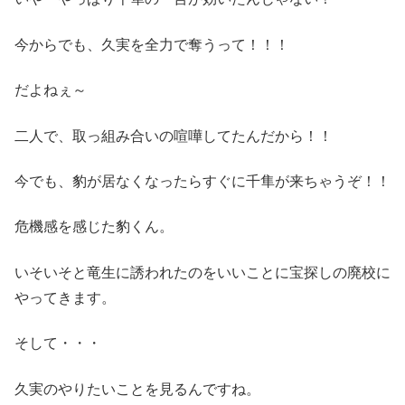
今からでも、久実を全力で奪うって！！！
だよねぇ～
二人で、取っ組み合いの喧嘩してたんだから！！
今でも、豹が居なくなったらすぐに千隼が来ちゃうぞ！！
危機感を感じた豹くん。
いそいそと竜生に誘われたのをいいことに宝探しの廃校に
やってきます。
そして・・・
久実のやりたいことを見るんですね。