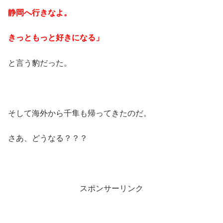
静岡へ行きなよ。
きっともっと好きになる」
と言う豹だった。
そして海外から千隼も帰ってきたのだ。
さあ、どうなる？？？
スポンサーリンク