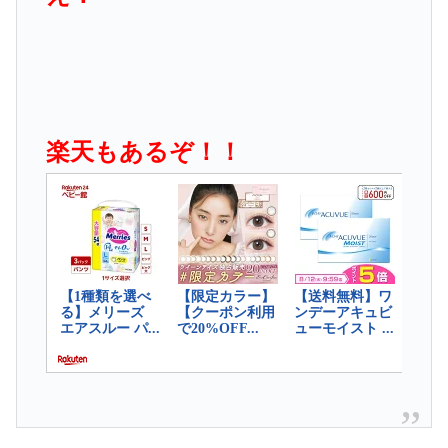
楽天もあるぞ！！