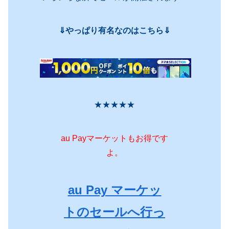
⇓やっぱり有名なのはこちら⇓
★★★★★
au Payマーケットもお得です
よ。
au Pay マーケッ
トのセールへ行っ