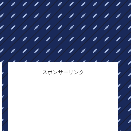
スポンサーリンク