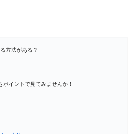
見る方法がある？
をポイントで見てみませんか！