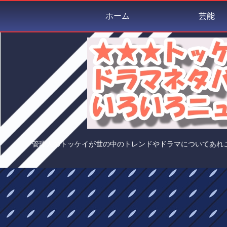
ホーム
芸能
管理人のトッケイが世の中のトレンドやドラマについてあれ