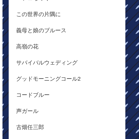
この世界の片隅に
義母と娘のブルース
高嶺の花
サバイバルウェディング
グッドモーニングコール2
コードブルー
声ガール
古畑任三郎