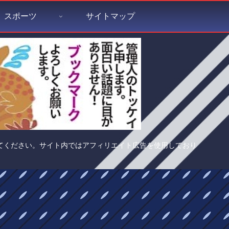
スポーツ
サイトマップ
てください。サイト内ではアフィリエイト広告を使用しており