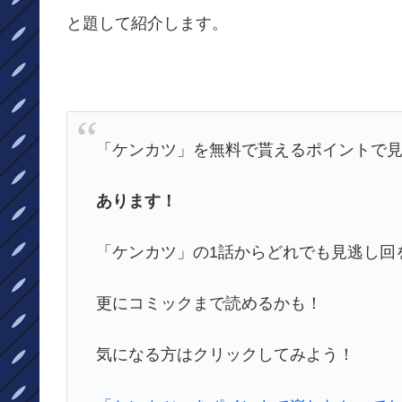
と題して紹介します。
「ケンカツ」を無料で貰えるポイントで
あります！
「ケンカツ」の1話からどれでも見逃し回
更にコミックまで読めるかも！
気になる方はクリックしてみよう！