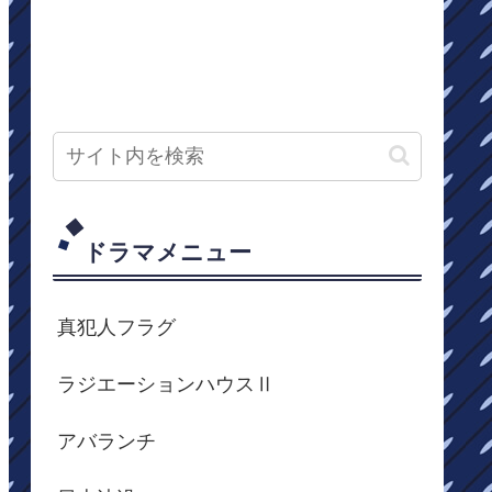
ドラマメニュー
真犯人フラグ
ラジエーションハウスⅡ
アバランチ