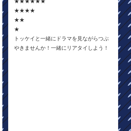
★★★★★★
★★★★
★★
★
トッケイと一緒にドラマを見ながらつぶ
やきませんか！一緒にリアタイしよう！