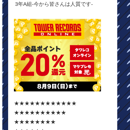
3年A組-今から皆さんは人質です-
★★★★★★★★★★★★
★★★★★★★★★★
★★★★★★★★