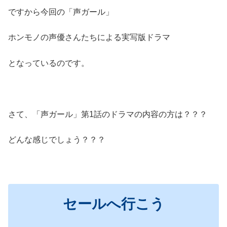
ですから今回の「声ガール」
ホンモノの声優さんたちによる実写版ドラマ
となっているのです。
さて、「声ガール」第1話のドラマの内容の方は？？？
どんな感じでしょう？？？
セールへ行こう