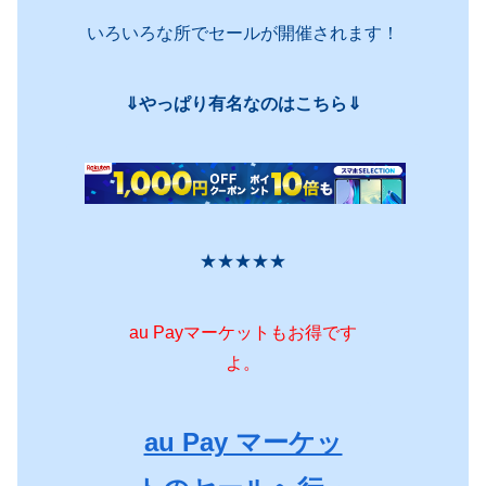
いろいろな所でセールが開催されます！
⇓やっぱり有名なのはこちら⇓
★★★★★
au Payマーケットもお得です
よ。
au Pay マーケッ