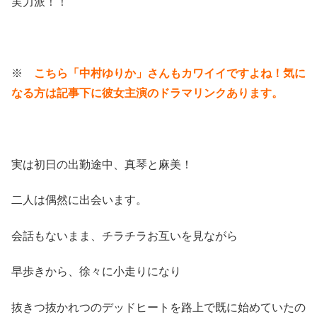
実力派！！
※
こちら
「中村ゆりか」さんもカワイイですよね！気に
なる方は記事下に彼女主演のドラマリンクあります。
実は初日の出勤途中、真琴と麻美！
二人は偶然に出会います。
会話もないまま、チラチラお互いを見ながら
早歩きから、徐々に小走りになり
抜きつ抜かれつのデッドヒートを路上で既に始めていたの