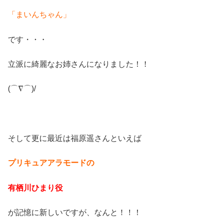
「まいんちゃん」
です・・・
立派に綺麗なお姉さんになりました！！
(⌒∇⌒)/
そして更に最近は福原遥さんといえば
プリキュアアラモードの
有栖川ひまり役
が記憶に新しいですが、なんと！！！