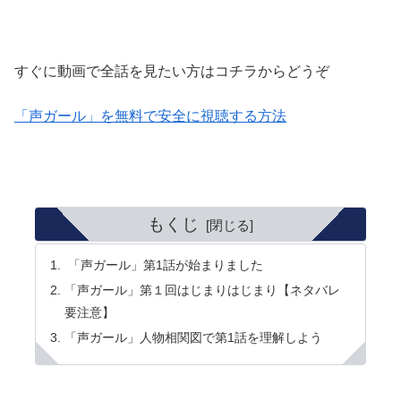
すぐに動画で全話を見たい方はコチラからどうぞ
「声ガール」を無料で安全に視聴する方法
もくじ
「声ガール」第1話が始まりました
「声ガール」第１回はじまりはじまり【ネタバレ
要注意】
「声ガール」人物相関図で第1話を理解しよう