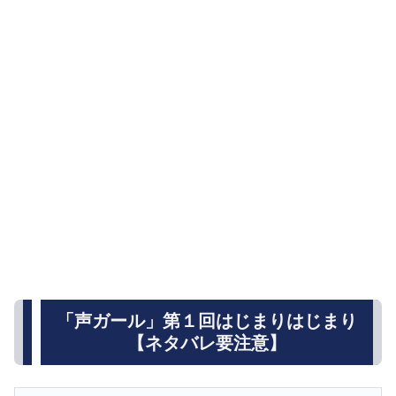
「声ガール」第１回はじまりはじまり
【ネタバレ要注意】