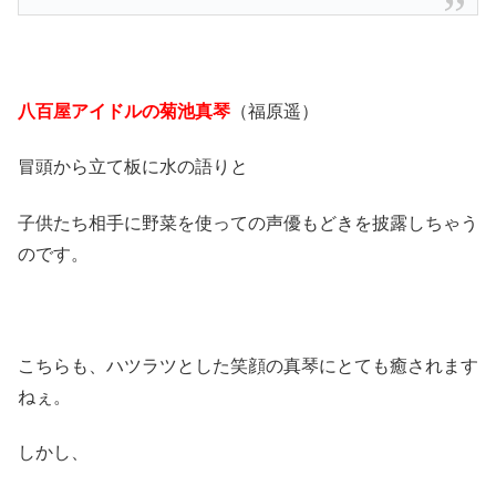
八百屋アイドルの菊池真琴
（福原遥）
冒頭から立て板に水の語りと
子供たち相手に野菜を使っての声優もどきを披露しちゃう
のです。
こちらも、ハツラツとした笑顔の真琴にとても癒されます
ねぇ。
しかし、