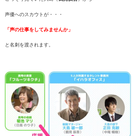
声優へのスカウトが・・・
「声の仕事をしてみませんか」
と名刺を渡されます。