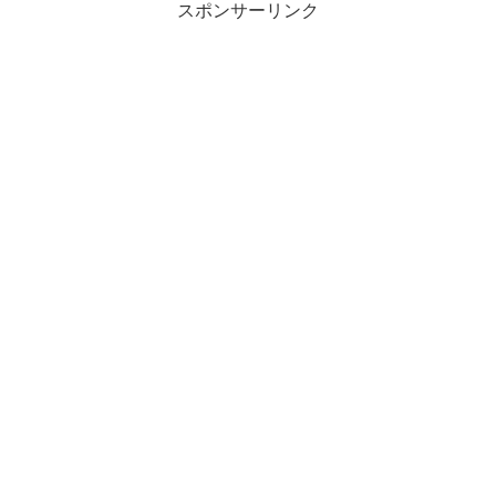
スポンサーリンク