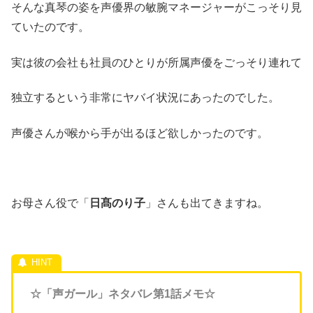
そんな真琴の姿を声優界の敏腕マネージャーがこっそり見
ていたのです。
実は彼の会社も社員のひとりが所属声優をごっそり連れて
独立するという非常にヤバイ状況にあったのでした。
声優さんが喉から手が出るほど欲しかったのです。
お母さん役で「
日髙のり子
」さんも出てきますね。
☆「声ガール」ネタバレ第1話メモ☆