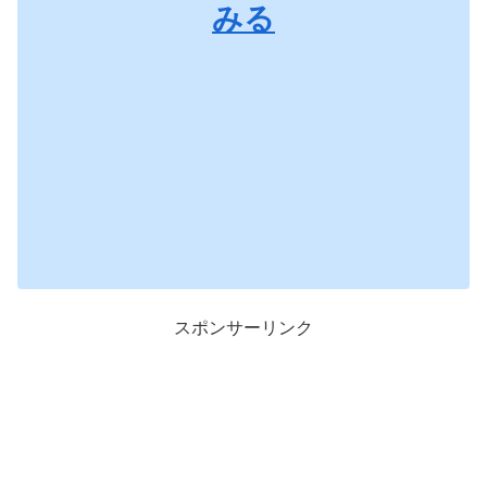
みる
スポンサーリンク