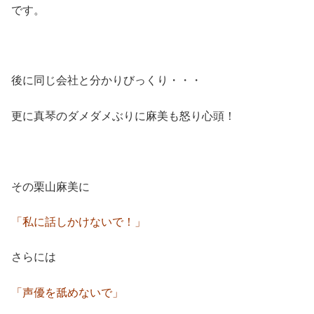
です。
後に同じ会社と分かりびっくり・・・
更に真琴のダメダメぶりに麻美も怒り心頭！
その栗山麻美に
「私に話しかけないで！」
さらには
「声優を舐めないで」