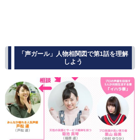
「声ガール」人物相関図で第1話を理解
しよう