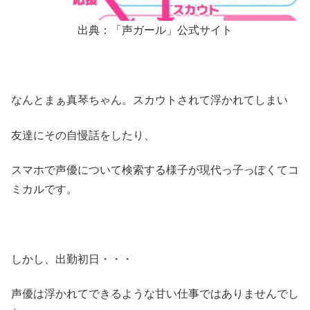
出典：「声ガール」公式サイト
なんとまぁ真琴ちゃん。スカウトされて浮かれてしまい
友達にその自慢話をしたり、
スマホで声優について検索する様子が現代っ子っぽくてコ
ミカルです。
しかし、出勤初日・・・
声優は浮かれてできるような甘い仕事ではありませんでし