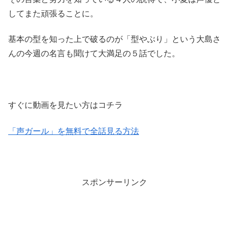
してまた頑張ることに。
基本の型を知った上で破るのが「型やぶり」という大島さ
んの今週の名言も聞けて大満足の５話でした。
すぐに動画を見たい方はコチラ
「声ガール」を無料で全話見る方法
スポンサーリンク