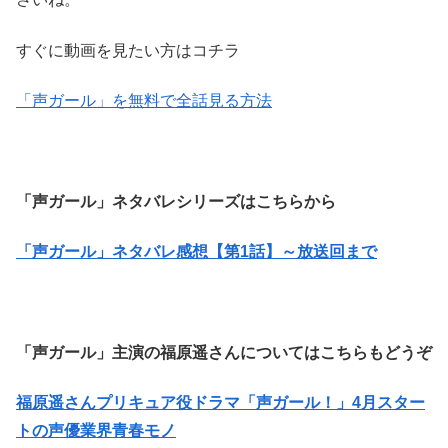
すぐに動画を見たい方はコチラ
「声ガール」を無料で全話見る方法
「声ガール」ネタバレシリーズはこちらから
「声ガール」ネタバレ感想【第1話】～放送回まで
「声ガール」主演の福原遥さんについてはこちらもどうぞ
福原遥さんプリキュア役ドラマ「声ガール！」4月スター
トの声優業界青春モノ