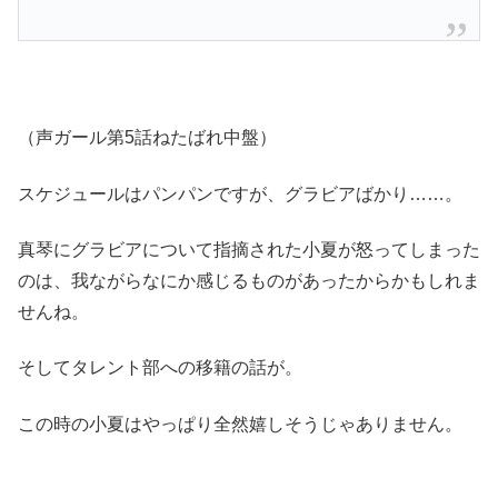
（声ガール第5話ねたばれ中盤）
スケジュールはパンパンですが、グラビアばかり……。
真琴にグラビアについて指摘された小夏が怒ってしまった
のは、我ながらなにか感じるものがあったからかもしれま
せんね。
そしてタレント部への移籍の話が。
この時の小夏はやっぱり全然嬉しそうじゃありません。