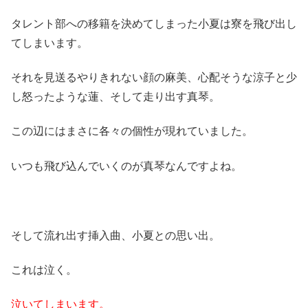
タレント部への移籍を決めてしまった小夏は寮を飛び出し
てしまいます。
それを見送るやりきれない顔の麻美、心配そうな涼子と少
し怒ったような蓮、そして走り出す真琴。
この辺にはまさに各々の個性が現れていました。
いつも飛び込んでいくのが真琴なんですよね。
そして流れ出す挿入曲、小夏との思い出。
これは泣く。
泣いてしまいます。