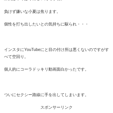
負けず嫌いな小夏は焦ります。
個性を打ち出したいとの気持ちに駆られ・・・
インスタにYouTubeにと目の付け所は悪くないのですがす
べて空回り。
個人的にコーラドッキリ動画面白かったです。
ついにセクシー路線に手を出してしまいます。
スポンサーリンク