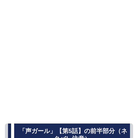
「声ガール」【第5話】の前半部分（ネ