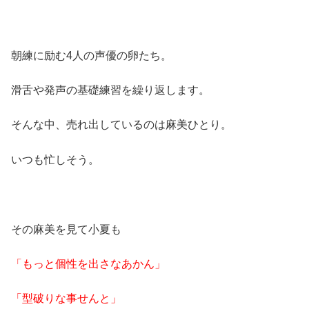
朝練に励む4人の声優の卵たち。
滑舌や発声の基礎練習を繰り返します。
そんな中、売れ出しているのは麻美ひとり。
いつも忙しそう。
その麻美を見て小夏も
「もっと個性を出さなあかん」
「型破りな事せんと」