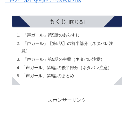
「声ガール」を無料で全話見る方法
もくじ
「声ガール」第5話のあらすじ
「声ガール」【第5話】の前半部分（ネタバレ注
意）
「声ガール」第5話の中盤（ネタバレ注意）
「声ガール」第5話の後半部分（ネタバレ注意）
「声ガール」第5話のまとめ
スポンサーリンク