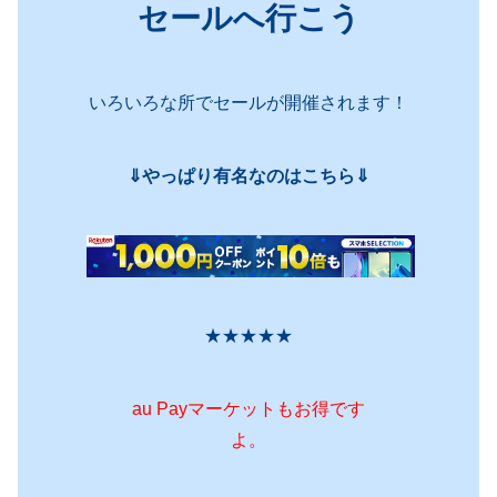
セールへ行こう
いろいろな所でセールが開催されます！
⇓やっぱり有名なのはこちら⇓
★★★★★
au Payマーケットもお得です
よ。