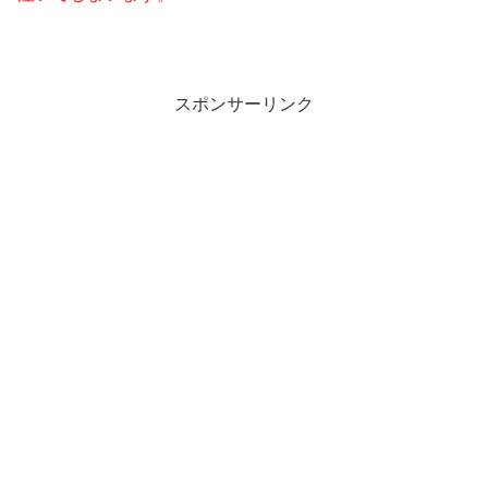
スポンサーリンク