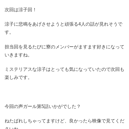
次回は涼子回！
涼子に悲鳴をあげさせようと頑張る4人の話が見れそうで
す。
担当回を見るたびに寮のメンバーがますます好きになって
いきますね。
ミステリアスな涼子はとっても気になっていたので次回も
楽しみです。
今回の声ガール第5話いかがでした？
ねたばれしちゃってますけど、良かったら映像で見てくだ
さいね。