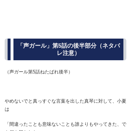
「声ガール」第5話の後半部分（ネタバ
レ注意）
（声ガール第5話ねたばれ後半）
やめないでと真っすぐな言葉を出した真琴に対して、小夏
は
「間違ったことも意味ないことも誰よりもやってきた、で