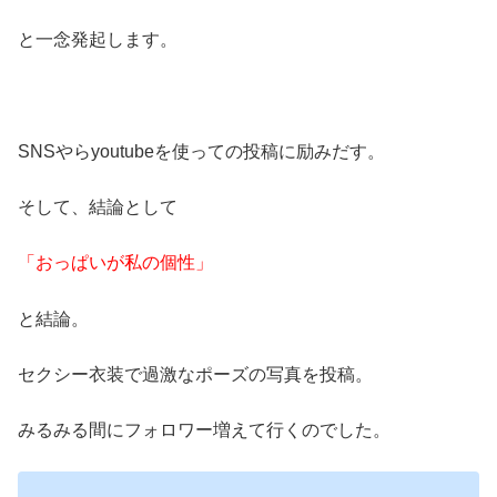
と一念発起します。
SNSやらyoutubeを使っての投稿に励みだす。
そして、結論として
「おっぱいが私の個性」
と結論。
セクシー衣装で過激なポーズの写真を投稿。
みるみる間にフォロワー増えて行くのでした。