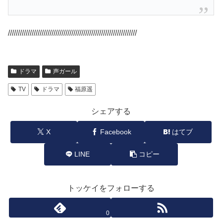
/////////////////////////////////////////////////////////////////
ドラマ
声ガール
TV
ドラマ
福原遥
シェアする
X
Facebook
はてブ
LINE
コピー
トッケイをフォローする
0