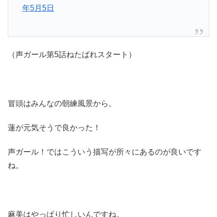
年5月5日
（声ガール第5話ねたばれスタート）
冒頭はみんなの朝練風景から。
蓮が元気そうで良かった！
声ガール！ではこういう描写が所々にあるのが良いです
ね。
麻美はやっぱり忙しいんですね。