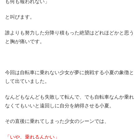
も何も報われない」
と叫びます。
誰よりも努力した分降り積もった絶望はどれほどかと思う
と胸が痛いです。
今回は自転車に乗れない少女が夢に挑戦する小夏の象徴と
して出ていました。
なんどもなんども失敗して転んで、でも自転車なんか乗れ
なくてもいいと遠回しに自分を納得させる小夏。
その直後に乗れてしまった少女のシーンでは、
「いや、乗れるんかい」