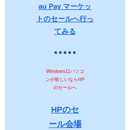
au Pay マーケッ
トのセールへ行っ
てみる
★★★★★
Windows11パソコ
ンが欲しいならHP
のセールへ
HPのセ
ール会場