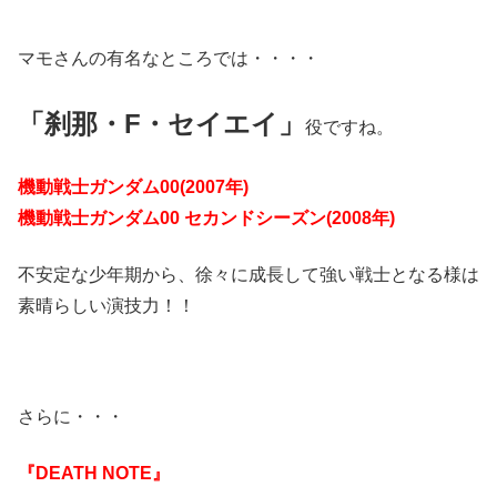
マモさんの有名なところでは・・・・
「刹那・F・セイエイ」
役ですね。
機動戦士ガンダム00(2007年)
機動戦士ガンダム00 セカンドシーズン(2008年)
不安定な少年期から、徐々に成長して強い戦士となる様は
素晴らしい演技力！！
さらに・・・
『DEATH NOTE』