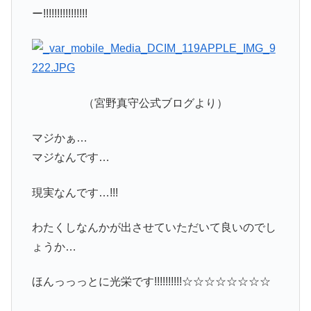
ー!!!!!!!!!!!!!!!!
（宮野真守公式ブログより）
マジかぁ…
マジなんです…
現実なんです…!!!
わたくしなんかが出させていただいて良いのでし
ょうか…
ほんっっっとに光栄です!!!!!!!!!!☆☆☆☆☆☆☆☆