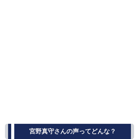
宮野真守さんの声ってどんな？