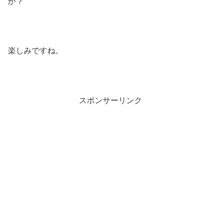
か？
楽しみですね。
スポンサーリンク