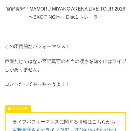
宮野真守「MAMORU MIYANO ARENA LIVE TOUR 2018
〜EXCITING!〜」Disc1 トレーラー
この圧倒的なパフォーマンス！
声優だけではない宮野真守の本当の凄さを知るにはライブ
しかありません。
コントだってやっちゃうよ！！
ライブパフォーマンスに関する情報はこちらから
宮野真守さんのライブDVD－2018いちばんのおす