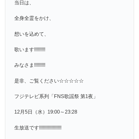
当日は、
全身全霊をかけ、
想いを込めて、
歌います!!!!!!!!!
みなさま!!!!!!!!!
是非、ご覧ください☆☆☆☆☆
フジテレビ系列「FNS歌謡祭 第1夜」
12月5日（水）19:00～23:28
生放送です!!!!!!!!!!!!!!!!!!