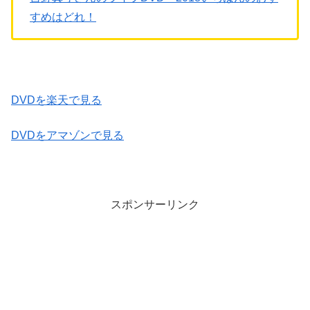
すめはどれ！
DVDを楽天で見る
DVDをアマゾンで見る
スポンサーリンク