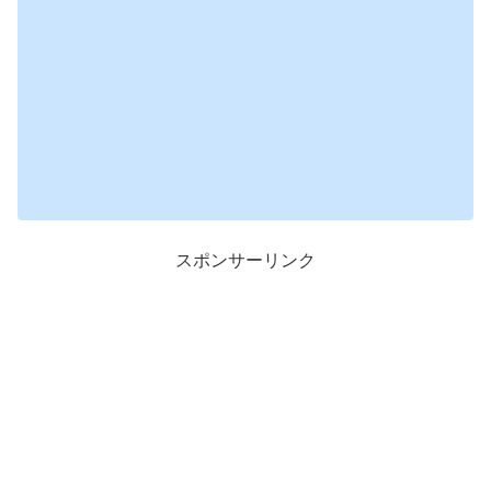
スポンサーリンク