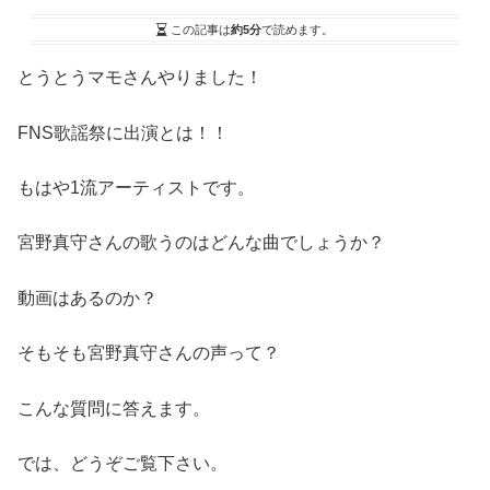
この記事は
約5分
で読めます。
とうとうマモさんやりました！
FNS歌謡祭に出演とは！！
もはや1流アーティストです。
宮野真守さんの歌うのはどんな曲でしょうか？
動画はあるのか？
そもそも宮野真守さんの声って？
こんな質問に答えます。
では、どうぞご覧下さい。