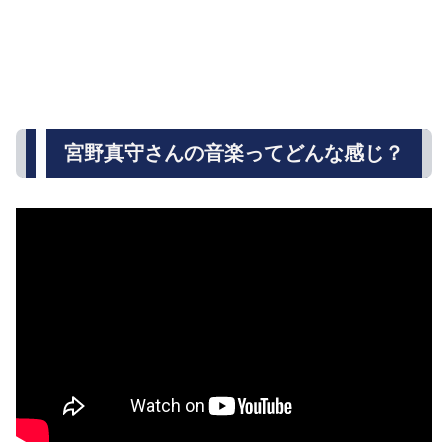
宮野真守さんの音楽ってどんな感じ？