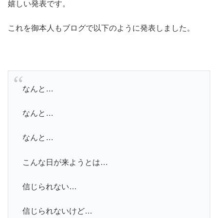
嬉しい発表です。
これを御本人もブログで以下のように発表しました。
なんと…
なんと…
なんと…
こんな日が来ようとは…
信じられない…
信じられないけど…