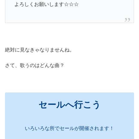
よろしくお願いします☆☆☆
絶対に見なきゃなりませんね。
さて、歌うのはどんな曲？
セールへ行こう
いろいろな所でセールが開催されます！