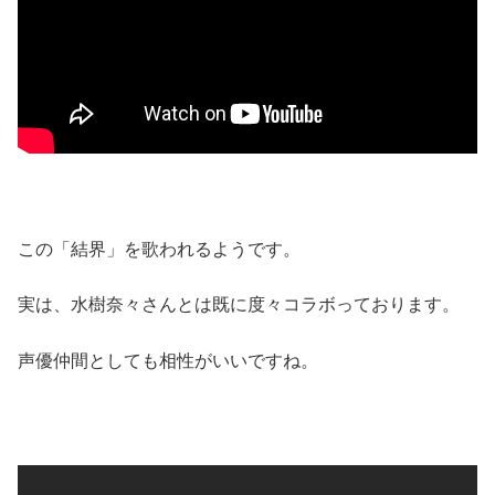
この「結界」を歌われるようです。
実は、水樹奈々さんとは既に度々コラボっております。
声優仲間としても相性がいいですね。