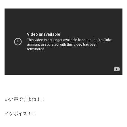
いい声ですよね！！
イケボイス！！