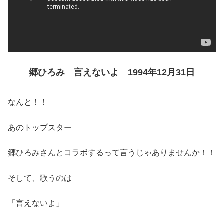
郷ひろみ 言えないよ 1994年12月31日
なんと！！
あのトップスター
郷ひろみさんとコラボするって言うじゃありませんか！！
そして、歌うのは
「言えないよ」