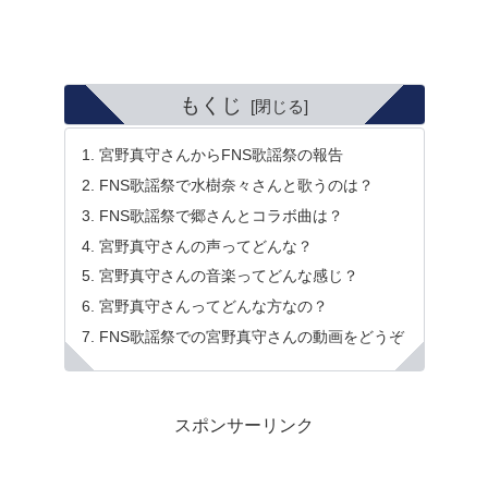
もくじ
宮野真守さんからFNS歌謡祭の報告
FNS歌謡祭で水樹奈々さんと歌うのは？
FNS歌謡祭で郷さんとコラボ曲は？
宮野真守さんの声ってどんな？
宮野真守さんの音楽ってどんな感じ？
宮野真守さんってどんな方なの？
FNS歌謡祭での宮野真守さんの動画をどうぞ
スポンサーリンク