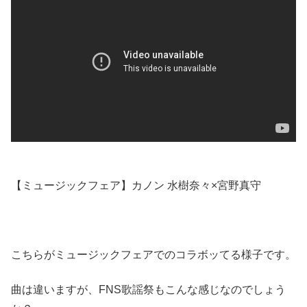
【ミュージックフェア】カノン 水樹奈々×宮野真守
こちらがミュージックフェアでのコラボッてる様子です。
曲は違いますが、FNS歌謡祭もこんな感じなのでしょう