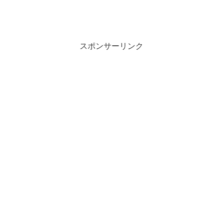
スポンサーリンク