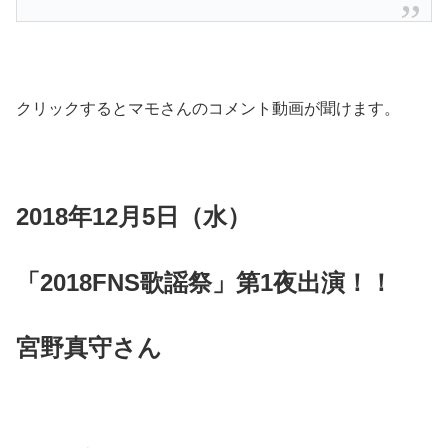
クリックするとマモさんのコメント動画が聞けます。
2018年12月5日（水）
「2018FNS歌謡祭」第1夜出演！！
宮野真守さん