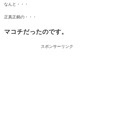
なんと・・・
正真正銘の・・・
マコチだったのです。
スポンサーリンク