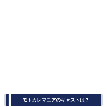
モトカレマニアのキャストは？