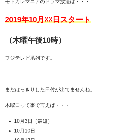
モトカレマニアのドラマ放送は・・・
2019年10月☓☓日スタート
（木曜午後10時）
フジテレビ系列です。
まだはっきりした日付が出てませんね。
木曜日って事で言えば・・・
10月3日（最短）
10月10日