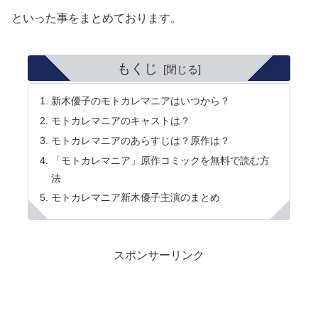
といった事をまとめております。
もくじ
新木優子のモトカレマニアはいつから？
モトカレマニアのキャストは？
モトカレマニアのあらすじは？原作は？
「モトカレマニア」原作コミックを無料で読む方
法
モトカレマニア新木優子主演のまとめ
スポンサーリンク