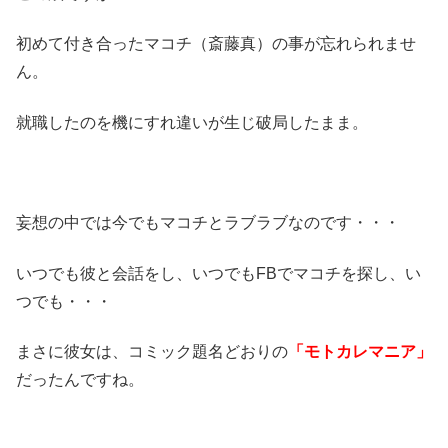
初めて付き合ったマコチ（斎藤真）の事が忘れられませ
ん。
就職したのを機にすれ違いが生じ破局したまま。
妄想の中では今でもマコチとラブラブなのです・・・
いつでも彼と会話をし、いつでもFBでマコチを探し、い
つでも・・・
まさに彼女は、コミック題名どおりの
「モトカレマニア」
だったんですね。