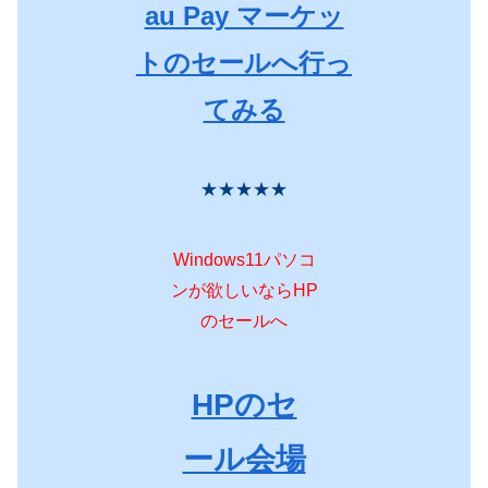
au Pay マーケッ
トのセールへ行っ
てみる
★★★★★
Windows11パソコ
ンが欲しいならHP
のセールへ
HPのセ
ール会場