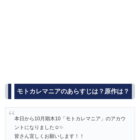
モトカレマニアのあらすじは？原作は？
本日から10月期木10「モトカレマニア」のアカウ
ントになりました☺︎✨
皆さん宜しくお願いします！！