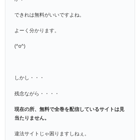
できれは無料がいいですよね。
よーく分かります。
(^o^)
しかし・・・
残念ながら・・・・
現在の所、無料で全巻を配信しているサイトは見
当たりません。
違法サイトじゃ困りますしねぇ。