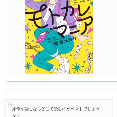
原作を読むならどこで読むのがベストでしょう
か？