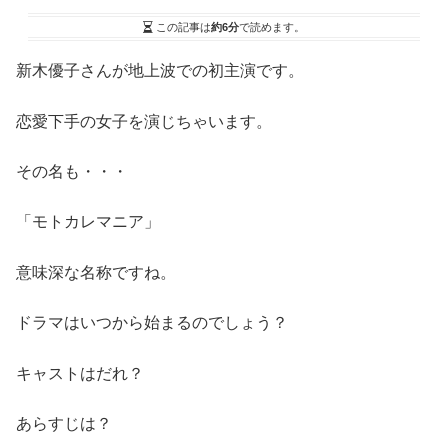
この記事は
約6分
で読めます。
新木優子さんが地上波での初主演です。
恋愛下手の女子を演じちゃいます。
その名も・・・
「モトカレマニア」
意味深な名称ですね。
ドラマはいつから始まるのでしょう？
キャストはだれ？
あらすじは？