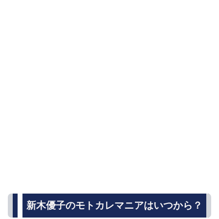
新木優子のモトカレマニアはいつから？