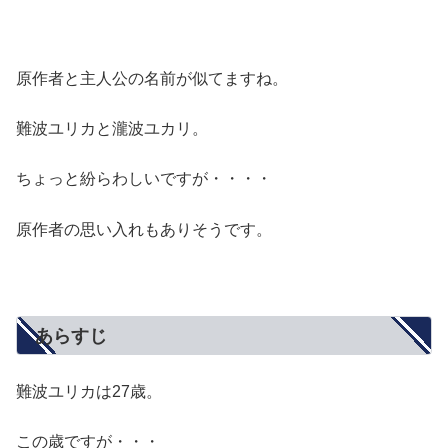
原作者と主人公の名前が似てますね。
難波ユリカと瀧波ユカリ。
ちょっと紛らわしいですが・・・・
原作者の思い入れもありそうです。
あらすじ
難波ユリカは27歳。
この歳ですが・・・