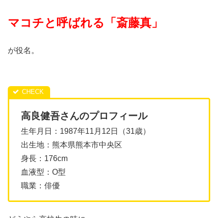
マコチと呼ばれる「
斎藤真」
が役名。
高良健吾さんのプロフィール
生年月日：1987年11月12日（31歳）
出生地：熊本県熊本市中央区
身長：176cm
血液型：O型
職業：俳優