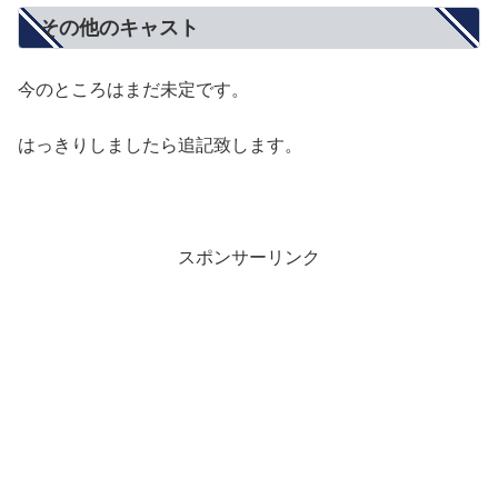
その他のキャスト
今のところはまだ未定です。
はっきりしましたら追記致します。
スポンサーリンク