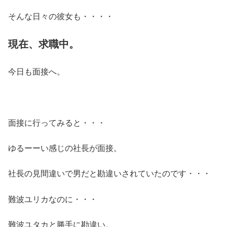
そんな日々の彼女も・・・・
現在、求職中。
今日も面接へ。
面接に行ってみると・・・
ゆるーーい感じの社長が面接。
社長の見間違いで男だと勘違いされていたのです・・・
難波ユリカなのに・・・
難波ユタカと勝手に勘違い。