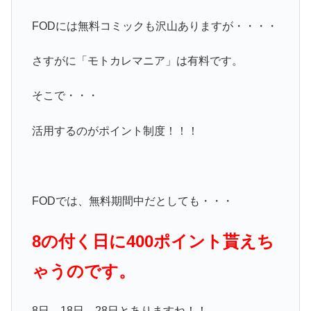
FODには無料コミックも沢山ありますが・・・・
さすがに「モトカレマニア」は有料です。
そこで・・・
活用するのがポイント制度！！！
FODでは、無料期間中だとしても・・・
8の付く日に400ポイント貰えち
ゃうのです。
8日、18日、28日とありますね！！