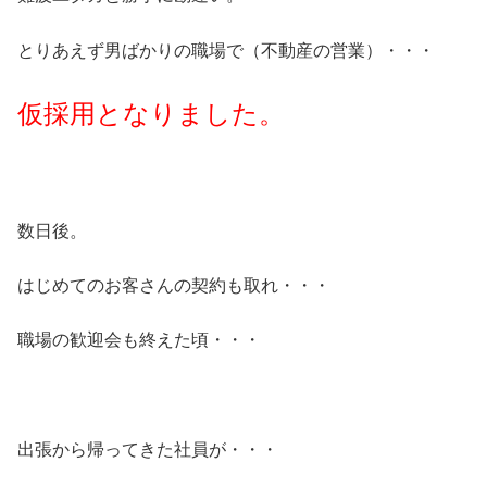
とりあえず男ばかりの職場で（不動産の営業）・・・
仮採用となりました。
数日後。
はじめてのお客さんの契約も取れ・・・
職場の歓迎会も終えた頃・・・
出張から帰ってきた社員が・・・