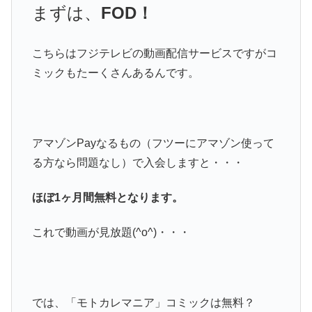
まずは、
FOD！
こちらはフジテレビの動画配信サービスですがコ
ミックもたーくさんあるんです。
アマゾンPayなるもの（フツーにアマゾン使って
る方なら問題なし）で入会しますと・・・
ほぼ1ヶ月間無料となります。
これで動画が見放題(^o^)・・・
では、「モトカレマニア」コミックは無料？