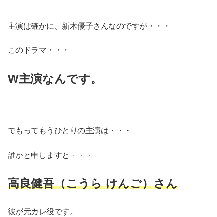
主演は確かに、新木優子さんなのですが・・・
このドラマ・・・
W主演なんです。
でもってもうひとりの主演は・・・
誰かと申しますと・・・
高良健吾（こうら けんご）さん
彼が元カレ役です。