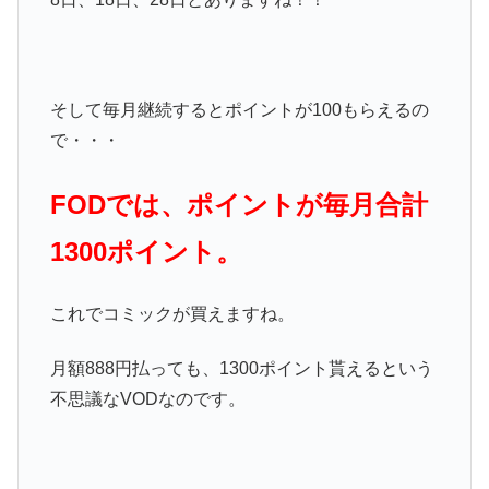
そして毎月継続するとポイントが100もらえるの
で・・・
FODでは、ポイントが毎月合計
1300ポイント。
これでコミックが買えますね。
月額888円払っても、1300ポイント貰えるという
不思議なVODなのです。