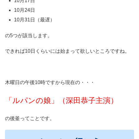
10月17日
10月24日
10月31日（最遅）
の5つが該当します。
できれば10日くらいには始まって欲しいところですね。
木曜日の午後10時ですから現在の・・・
「ルパンの娘」（深田恭子主演）
の後釜ってことです。