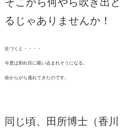
そこから何やら吹き出と
るじゃありませんか！
近づくと・・・・
今度は割れ目に吸い込まれそうになる。
命からがら逃れてきたのです。
同じ頃、田所博士（香川