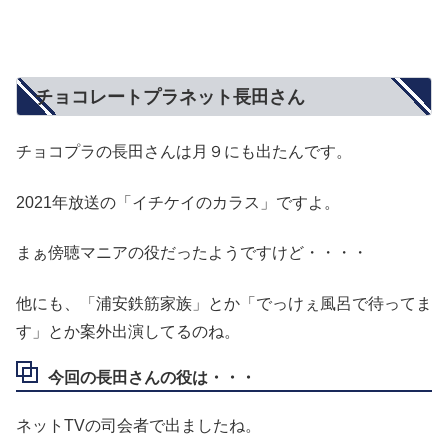
チョコレートプラネット長田さん
チョコプラの長田さんは月９にも出たんです。
2021年放送の「イチケイのカラス」ですよ。
まぁ傍聴マニアの役だったようですけど・・・・
他にも、「浦安鉄筋家族」とか「でっけぇ風呂で待ってま
す」とか案外出演してるのね。
今回の長田さんの役は・・・
ネットTVの司会者で出ましたね。