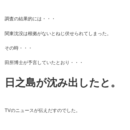
調査の結果的には・・・
関東沈没は根拠がないとねじ伏せられてしまった。
その時・・・
田所博士が予言していたとおり・・・
日之島が沈み出したと。
TVのニュースが伝えだすのでした。