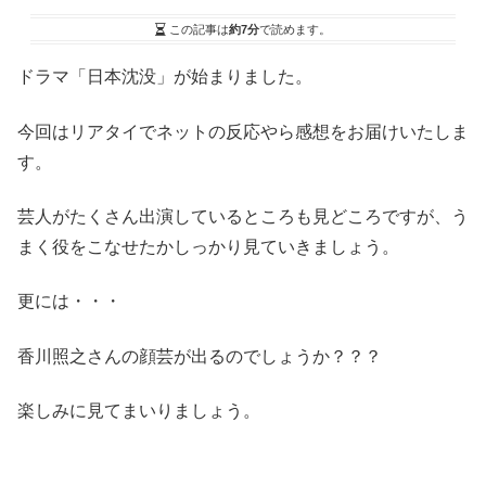
この記事は
約7分
で読めます。
ドラマ「日本沈没」が始まりました。
今回はリアタイでネットの反応やら感想をお届けいたしま
す。
芸人がたくさん出演しているところも見どころですが、う
まく役をこなせたかしっかり見ていきましょう。
更には・・・
香川照之さんの顔芸が出るのでしょうか？？？
楽しみに見てまいりましょう。