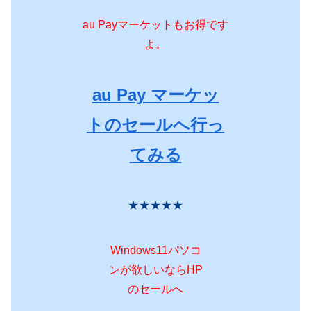
au Payマーケットもお得です
よ。
au Pay マーケッ
トのセールへ行っ
てみる
★★★★★
Windows11パソコ
ンが欲しいならHP
のセールへ