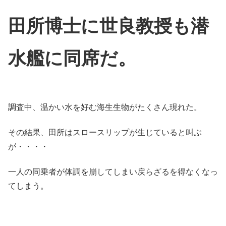
田所博士に世良教授も潜
水艦に同席だ。
調査中、温かい水を好む海生生物がたくさん現れた。
その結果、田所はスロースリップが生じていると叫ぶ
が・・・・
一人の同乗者が体調を崩してしまい戻らざるを得なくなっ
てしまう。