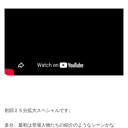
初回２５分拡大スペシャルです。
多分、最初は登場人物たちの紹介のようなシーンかな