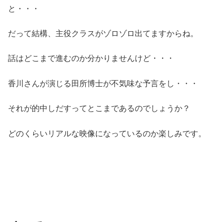
と・・・
だって結構、主役クラスがゾロゾロ出てますからね。
話はどこまで進むのか分かりませんけど・・・
香川さんが演じる田所博士が不気味な予言をし・・・
それが的中しだすってとこまであるのでしょうか？
どのくらいリアルな映像になっているのか楽しみです。