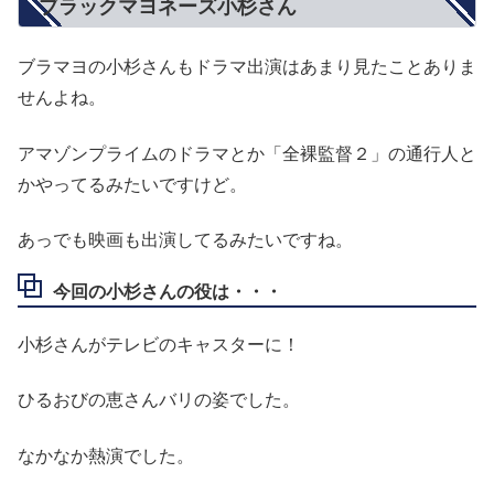
ブラックマヨネーズ小杉さん
ブラマヨの小杉さんもドラマ出演はあまり見たことありま
せんよね。
アマゾンプライムのドラマとか「全裸監督２」の通行人と
かやってるみたいですけど。
あっでも映画も出演してるみたいですね。
今回の小杉さんの役は・・・
小杉さんがテレビのキャスターに！
ひるおびの恵さんバリの姿でした。
なかなか熱演でした。