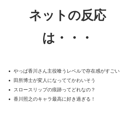
ネットの反応
は・・・
やっぱ香川さん主役喰うレベルで存在感がすごい
田所博士が変人になっててかわいそう
スロースリップの痕跡ってどれなの？
香川照之のキャラ最高に好き過ぎる！