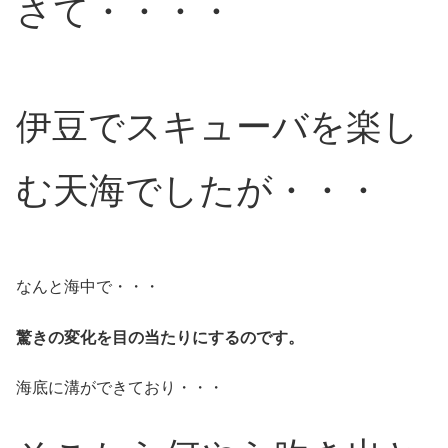
さて・・・・
伊豆でスキューバを楽し
む天海でしたが・・・
なんと海中で・・・
驚きの変化を目の当たりにするのです。
海底に溝ができており・・・