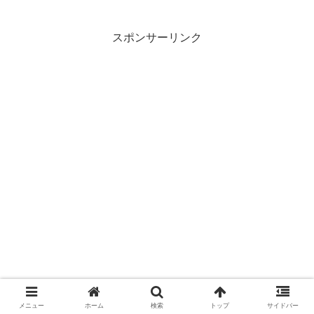
スポンサーリンク
メニュー
ホーム
検索
トップ
サイドバー