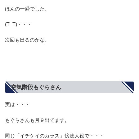
ほんの一瞬でした。
(T_T)・・・
次回も出るのかな。
空気階段もぐらさん
実は・・・
もぐらさんも月９出てます。
同じ「イチケイのカラス」傍聴人役で・・・