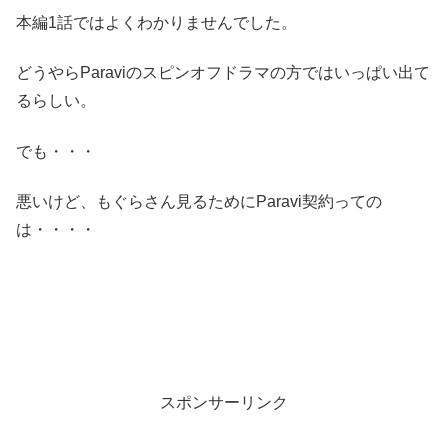
本編1話ではよくわかりませんでした。
どうやらParaviのスピンオフドラマの方ではいっぱい出て
るらしい。
でも・・・
悪いけど、もぐらさん見るためにParavi契約っての
は・・・・
スポンサーリンク