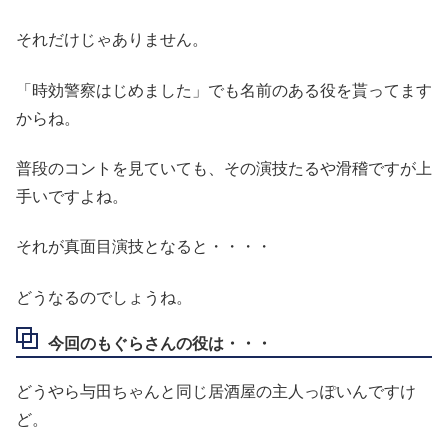
それだけじゃありません。
「時効警察はじめました」でも名前のある役を貰ってます
からね。
普段のコントを見ていても、その演技たるや滑稽ですが上
手いですよね。
それが真面目演技となると・・・・
どうなるのでしょうね。
今回のもぐらさんの役は・・・
どうやら与田ちゃんと同じ居酒屋の主人っぽいんですけ
ど。