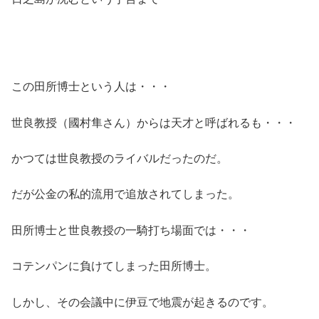
この田所博士という人は・・・
世良教授（國村隼さん）からは天才と呼ばれるも・・・
かつては世良教授のライバルだったのだ。
だが公金の私的流用で追放されてしまった。
田所博士と世良教授の一騎打ち場面では・・・
コテンパンに負けてしまった田所博士。
しかし、その会議中に伊豆で地震が起きるのです。