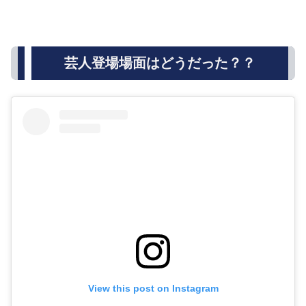
芸人登場場面はどうだった？？
View this post on Instagram