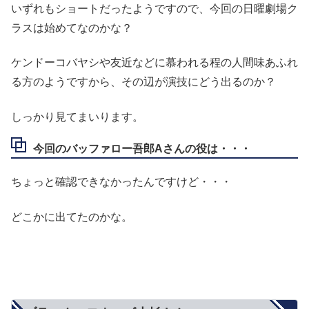
いずれもショートだったようですので、今回の日曜劇場ク
ラスは始めてなのかな？
ケンドーコバヤシや友近などに慕われる程の人間味あふれ
る方のようですから、その辺が演技にどう出るのか？
しっかり見てまいります。
今回のバッファロー吾郎Aさんの役は・・・
ちょっと確認できなかったんですけど・・・
どこかに出てたのかな。