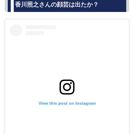
香川照之さんの顔芸は出たか？
View this post on Instagram