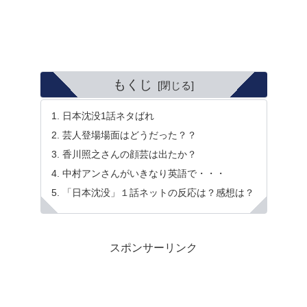
もくじ
日本沈没1話ネタばれ
芸人登場場面はどうだった？？
香川照之さんの顔芸は出たか？
中村アンさんがいきなり英語で・・・
「日本沈没」１話ネットの反応は？感想は？
スポンサーリンク