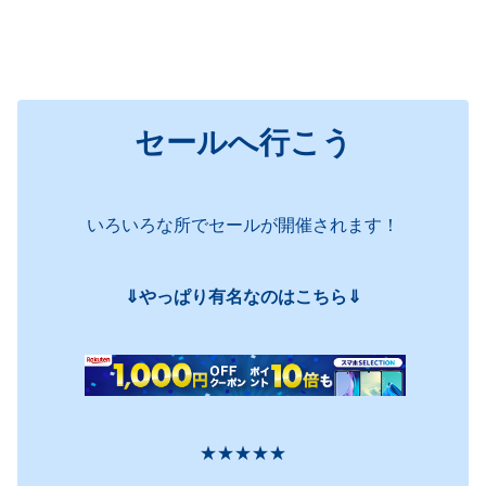
セールへ行こう
いろいろな所でセールが開催されます！
⇓やっぱり有名なのはこちら⇓
★★★★★