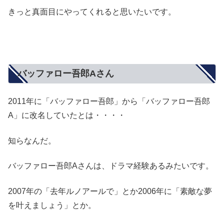
きっと真面目にやってくれると思いたいです。
バッファロー吾郎Aさん
2011年に「バッファロー吾郎」から「バッファロー吾郎
A」に改名していたとは・・・・
知らなんだ。
バッファロー吾郎Aさんは、ドラマ経験あるみたいです。
2007年の「去年ルノアールで」とか2006年に「素敵な夢
を叶えましょう」とか。