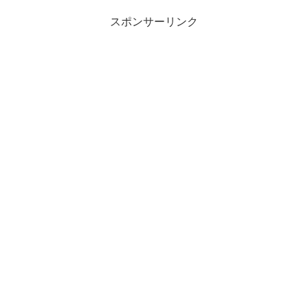
スポンサーリンク