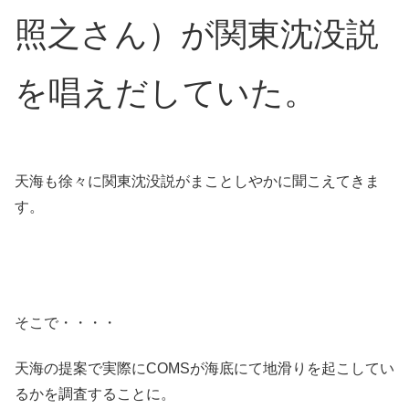
照之さん）が関東沈没説
を唱えだしていた。
天海も徐々に関東沈没説がまことしやかに聞こえてきま
す。
そこで・・・・
天海の提案で実際にCOMSが海底にて地滑りを起こしてい
るかを調査することに。