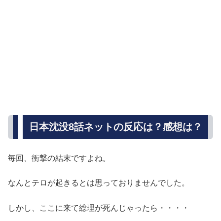
日本沈没8話ネットの反応は？感想は？
毎回、衝撃の結末ですよね。
なんとテロが起きるとは思っておりませんでした。
しかし、ここに来て総理が死んじゃったら・・・・