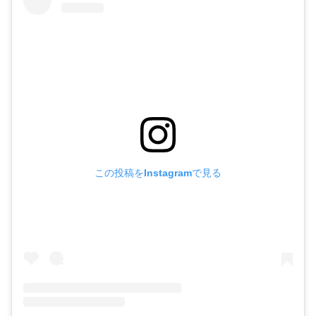
この投稿をInstagramで見る