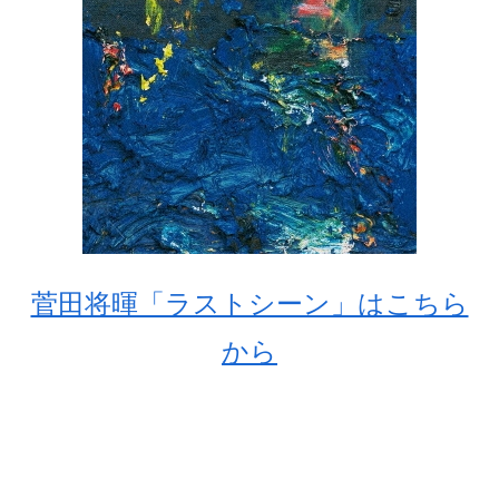
菅田将暉「ラストシーン」はこちら
から