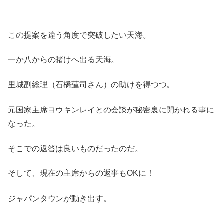
この提案を違う角度で突破したい天海。
一か八からの賭けへ出る天海。
里城副総理（石橋蓮司さん）の助けを得つつ。
元国家主席ヨウキンレイとの会談が秘密裏に開かれる事に
なった。
そこでの返答は良いものだったのだ。
そして、現在の主席からの返事もOKに！
ジャパンタウンが動き出す。