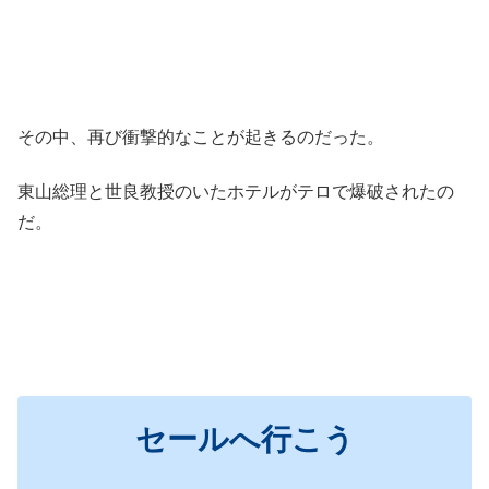
その中、再び衝撃的なことが起きるのだった。
東山総理と世良教授のいたホテルがテロで爆破されたの
だ。
セールへ行こう