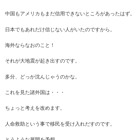
中国もアメリカもまだ信用できないところがあったはず。
日本でもあれだけ信じない人がいたのですから。
海外ならなおのこと！
それが大地震が起き出すのです。
多分、どっか沈んじゃうのかな。
これを見た諸外国は・・・
ちょっと考えを改めます。
人命救助という事で移民を受け入れだすのです。
とうような展開を予想。