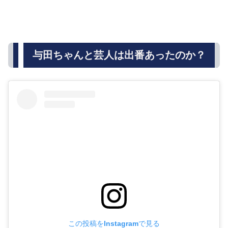
与田ちゃんと芸人は出番あったのか？
この投稿をInstagramで見る