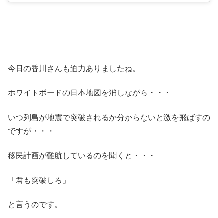
今日の香川さんも迫力ありましたね。
ホワイトボードの日本地図を消しながら・・・
いつ列島が地震で突破されるか分からないと激を飛ばすの
ですが・・・
移民計画が難航しているのを聞くと・・・
「君も突破しろ」
と言うのです。