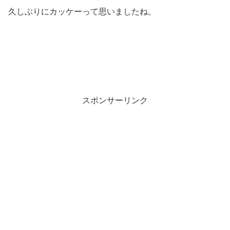
久しぶりにカッケーって思いましたね。
スポンサーリンク