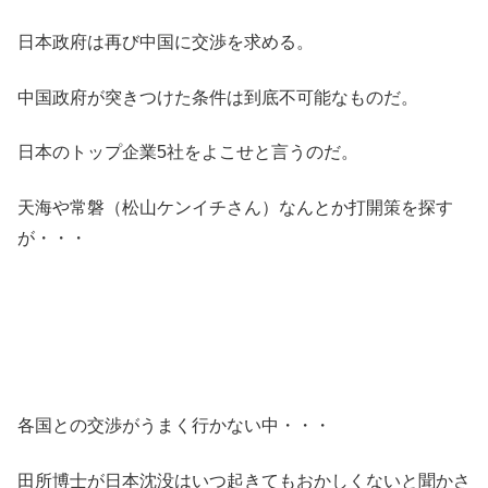
日本政府は再び中国に交渉を求める。
中国政府が突きつけた条件は到底不可能なものだ。
日本のトップ企業5社をよこせと言うのだ。
天海や常磐（松山ケンイチさん）なんとか打開策を探す
が・・・
各国との交渉がうまく行かない中・・・
田所博士が日本沈没はいつ起きてもおかしくないと聞かさ