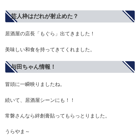
芸人枠はだれが射止めた？
居酒屋の店長「もぐら」出てきました！
美味しい和食を持ってきてくれました。
与田ちゃん情報！
冒頭に一瞬映りましたね。
続いて、居酒屋シーンにも！！
常磐さんなら絆創膏貼ってもらっとりました。
うらやま～