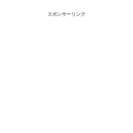
スポンサーリンク