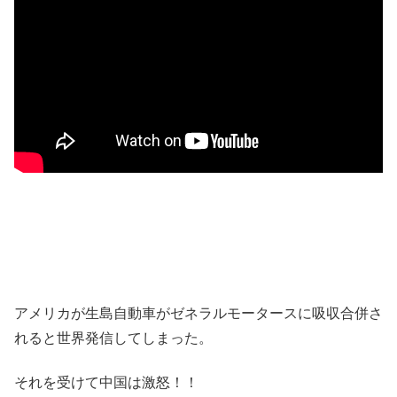
アメリカが生島自動車がゼネラルモータースに吸収合併さ
れると世界発信してしまった。
それを受けて中国は激怒！！