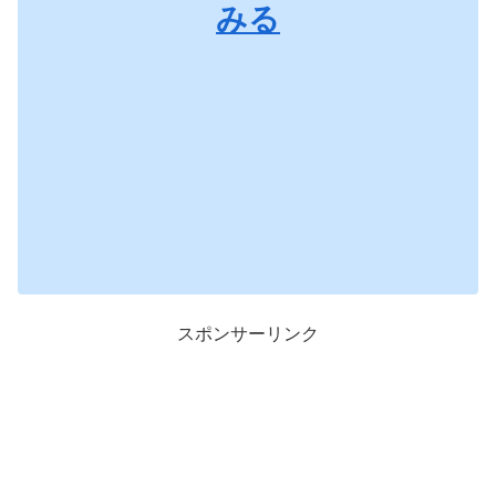
みる
スポンサーリンク