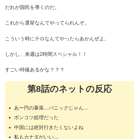
だれが国民を導くのだ。
これから選挙なんてやってられんぞ。
こういう時にテロなんてやったらあかんぜよ。
しかし、来週は2時間スペシャル！！
すごい特撮あるかな？？？
第8話のネットの反応
あー円の暴落…パニックじゃん…
ポンコツ総理だった
中国には絶対行きたくないよね
私もカナダがいい…