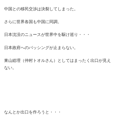
中国との移民交渉は決裂してしまった。
さらに世界各国も中国に同調。
日本沈没のニュースが世界中を駆け巡り・・・
日本政府へのバッシングが止まらない。
東山総理（仲村トオルさん）としてはまったく出口が見え
ない。
なんとか出口を作ろうと・・・