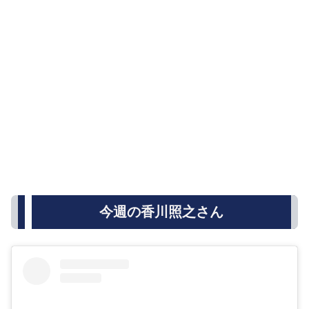
今週の香川照之さん