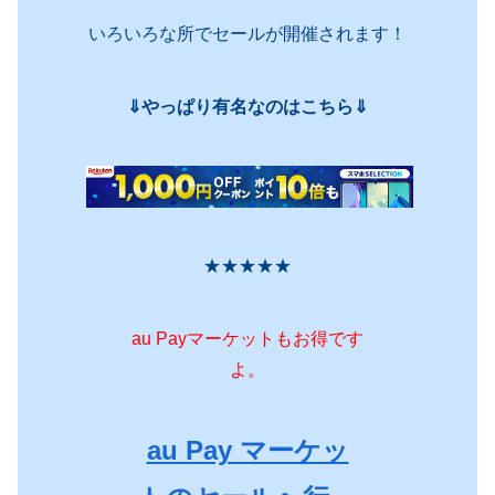
いろいろな所でセールが開催されます！
⇓やっぱり有名なのはこちら⇓
★★★★★
au Payマーケットもお得です
よ。
au Pay マーケッ