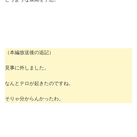
（本編放送後の追記）
見事に外しました。
なんとテロが起きたのですね。
そりゃ分からんかったわ。