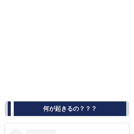
何が起きるの？？？