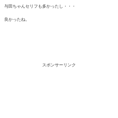
与田ちゃんセリフも多かったし・・・
良かったね。
スポンサーリンク