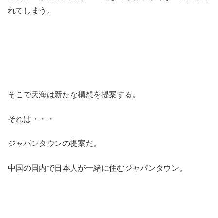
れてしまう。
そこで天海は新たな構想を提案する。
それは・・・
ジャパンタウンの提案だ。
中国の国内で日本人が一緒に住むジャパンタウン。