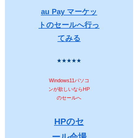
au Pay マーケッ
トのセールへ行っ
てみる
★★★★★
Windows11パソコ
ンが欲しいならHP
のセールへ
HPのセ
ール会場