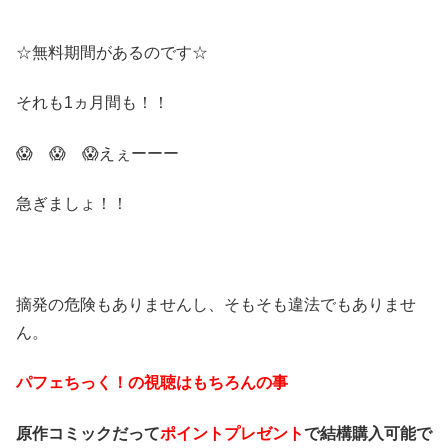
☆無料期間があるのです☆
それも1ヵ月間も！！
😱 😱 😱えぇーーー
急ぎましょ！！
摘発の危険もありませんし、そもそも違法でもありませ
ん。
パフェちっく！の視聴はもちろんの事
原作コミックだって
ポイントプレゼント
で結構購入可能で