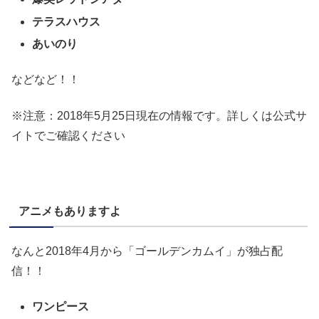
テラスハウス
あいのり
などなど！！
※注意：2018年5月25日現在の情報です。詳しくは公式サ
イトでご確認ください
アニメもありますよ
なんと2018年4月から「ゴールデンカムイ」が独占配
信！！
ワンピース