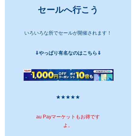
セールへ行こう
いろいろな所でセールが開催されます！
⇓やっぱり有名なのはこちら⇓
★★★★★
au Payマーケットもお得です
よ。