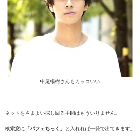
中尾暢樹さんもカッコいい
ネットをさまよい探し回る手間はもういりません。
検索窓に
「パフェちっく」
と入れれば一発で出てきます。