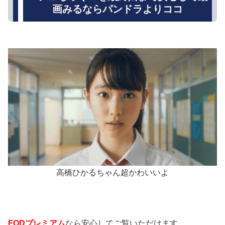
画みるならパンドラよりココ
高橋ひかるちゃん超かわいいよ
FODプレミアム
なら安心してご覧いただけます。