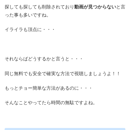
探しても探しても削除されており
動画が見つからない
と言
った事も多いですね。
イライラも頂点に・・・
それならばどうするかと言うと・・・
同じ無料でも安全で確実な方法で視聴しましょうよ！！
もっとチョー簡単な方法があるのに・・・
そんなことやってたら時間の無駄ですよね。