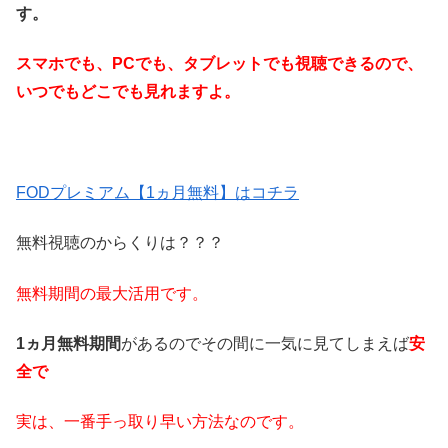
す。
スマホでも、PCでも、タブレットでも視聴できるので、
いつでもどこでも見れますよ。
FODプレミアム【1ヵ月無料】はコチラ
無料視聴のからくりは？？？
無料期間の最大活用です。
1ヵ月
無料期間
があるのでその間に一気に見てしまえば
安
全で
実は、一番手っ取り早い方法なのです。