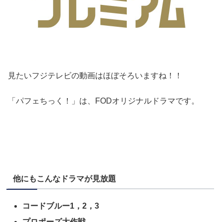
見たいフジテレビの動画はほぼそろいますね！！
「パフェちっく！」は、FODオリジナルドラマです。
他にもこんなドラマが見放題
コードブルー1，2，3
プロポーズ大作戦