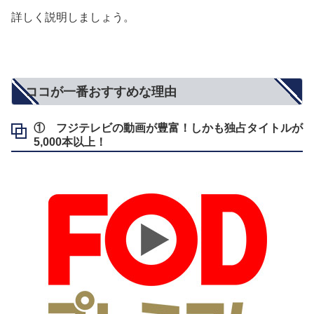
詳しく説明しましょう。
ココが一番おすすめな理由
① フジテレビの動画が豊富！しかも独占タイトルが
5,000本以上！