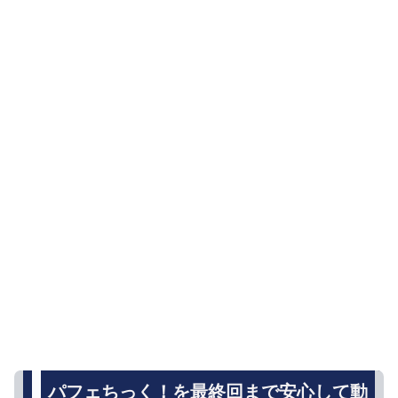
パフェちっく！を最終回まで安心して動