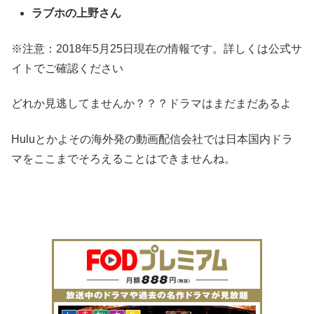
ラブホの上野さん
※注意：2018年5月25日現在の情報です。詳しくは公式サ
イトでご確認ください
どれか見逃してませんか？？？ドラマはまだまだあるよ
Huluとかよその海外発の動画配信会社では日本国内ドラ
マをここまでそろえることはできませんね。