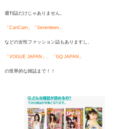
週刊誌だけじゃありません。
「CanCam」「Seventeen」
などの女性ファッション誌もありますし、
「VOGUE JAPAN」、「GQ JAPAN」
の世界的な雑誌まで！！