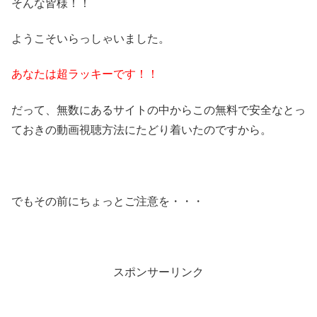
そんな皆様！！
ようこそいらっしゃいました。
あなたは超ラッキーです！！
だって、無数にあるサイトの中からこの無料で安全なとっ
ておきの動画視聴方法にたどり着いたのですから。
でもその前にちょっとご注意を・・・
スポンサーリンク