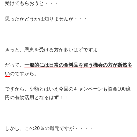
受けてもらおうと・・・
思ったかどうかは知りませんが・・・
きっと、恩恵を受ける方が多いはずですよ
だって、
一般的には日常の食料品を買う機会の方が断然多
い
のですから。
ですから、少額とはいえ今回のキャンペーンも資金100億
円の有効活用となるはず！！
しかし、この20％の還元ですが・・・・