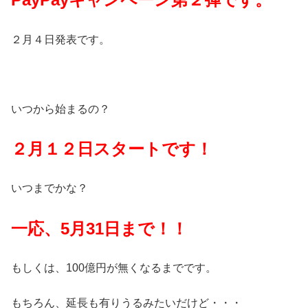
２月４日発表です。
いつから始まるの？
２月１２日スタートです！
いつまでかな？
一応、5月31日まで！！
もしくは、100億円が無くなるまでです。
もちろん、延長も有りうるみたいだけど・・・