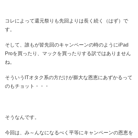
コレによって還元祭りも先回よりは長く続く（はず）で
す。
そして、誰もが皆先回のキャンペーンの時のようにiPad
Proを買ったり、マックを買ったりする訳ではありません
ね。
そういうITオタク系の方だけが膨大な恩恵にあずかるって
のもチョット・・・
そうなんです。
今回は、み～んなになるべく平等にキャンペーンの恩恵を