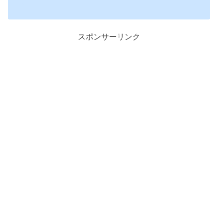
スポンサーリンク