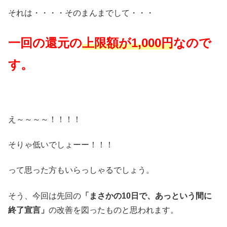
それは・・・・そのまんまでして・・・
一回の還元の
上限額が1,000円
なので
す。
え～～～～！！！！
そりゃ低いでしょーー！！！
って思った方もいらっしゃるでしょう。
そう、今回は先回の
「まさかの10日で、あっという間に
終了宣言」
の改善を図ったものと思われます。