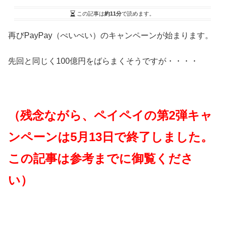
この記事は
約11分
で読めます。
再びPayPay（ぺいぺい）のキャンペーンが始まります。
先回と同じく100億円をばらまくそうですが・・・・
（残念ながら、ペイペイの第2弾キャ
ンペーンは5月13日で終了しました。
この記事は参考までに御覧くださ
い）