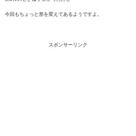
今回もちょっと形を変えてあるようですよ。
スポンサーリンク