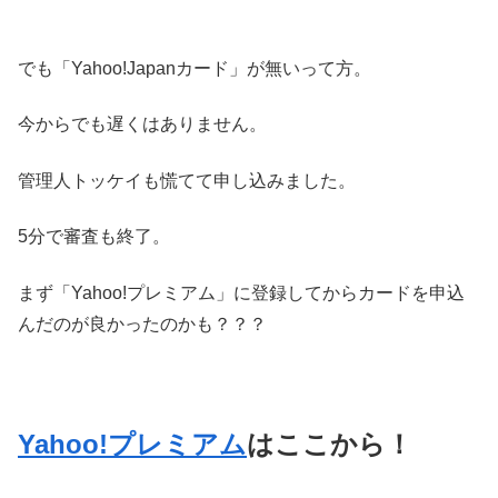
でも「Yahoo!Japanカード」が無いって方。
今からでも遅くはありません。
管理人トッケイも慌てて申し込みました。
5分で審査も終了。
まず「Yahoo!プレミアム」に登録してからカードを申込
んだのが良かったのかも？？？
Yahoo!プレミアム
はここから！