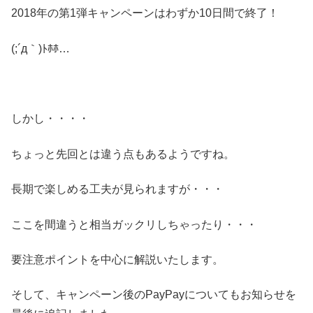
2018年の第1弾キャンペーンはわずか10日間で終了！
(;´д｀)ﾄﾎﾎ…
しかし・・・・
ちょっと先回とは違う点もあるようですね。
長期で楽しめる工夫が見られますが・・・
ここを間違うと相当ガックリしちゃったり・・・
要注意ポイントを中心に解説いたします。
そして、キャンペーン後のPayPayについてもお知らせを