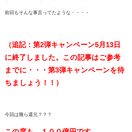
前回もそんな事言ってたような・・・・
（追記：第2弾キャンペーン5月13日
に終了しました。この記事はご参考
までに・・・第3弾キャンペーンを待
ちましょう！！）
今回は幾ら還元？？？
この度も、１００億円です。