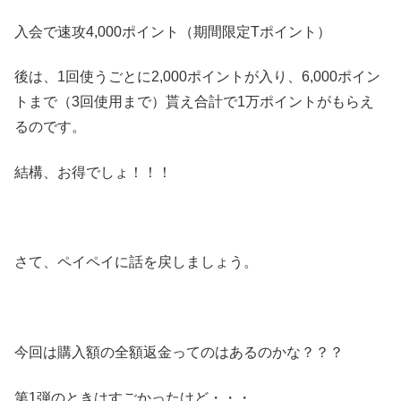
入会で速攻4,000ポイント（期間限定Tポイント）
後は、1回使うごとに2,000ポイントが入り、6,000ポイン
トまで（3回使用まで）貰え合計で1万ポイントがもらえ
るのです。
結構、お得でしょ！！！
さて、ペイペイに話を戻しましょう。
今回は購入額の全額返金ってのはあるのかな？？？
第1弾のときはすごかったけど・・・