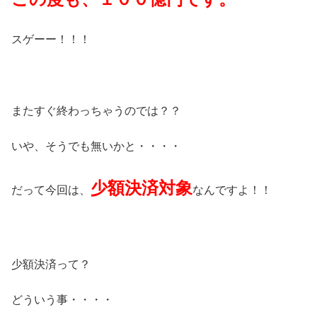
スゲーー！！！
またすぐ終わっちゃうのでは？？
いや、そうでも無いかと・・・・
少額決済対象
だって今回は、
なんですよ！！
少額決済って？
どういう事・・・・