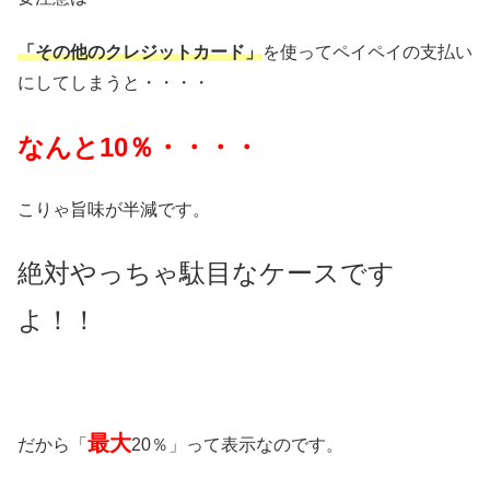
「その他のクレジットカード」
を使ってペイペイの支払い
にしてしまうと・・・・
なんと10％・・・・
こりゃ旨味が半減です。
絶対やっちゃ駄目なケースです
よ！！
最大
だから「
20％」って表示なのです。