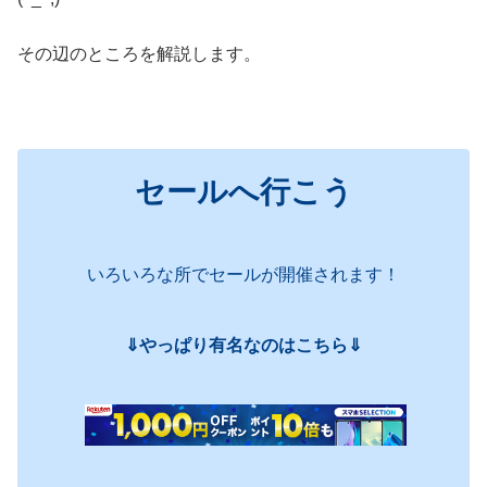
その辺のところを解説します。
セールへ行こう
いろいろな所でセールが開催されます！
⇓やっぱり有名なのはこちら⇓