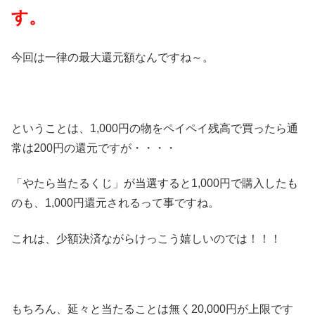
す。
今回は一律の最大還元額なんですね～。
ということは、1,000円の物をペイペイ残高で買ったら通
常は200円の還元ですが・・・・
「やたら当たるくじ」が当選すると1,000円で購入したも
のも、1,000円還元されるって事ですね。
これは、少額決済ながらけっこう嬉しいのでは！！！
もちろん、延々と当たることは無く20,000円が上限です