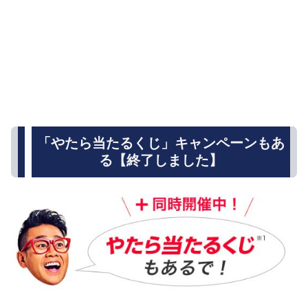
「やたら当たるくじ」キャンペーンもあ
る【終了しました】