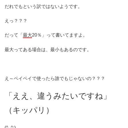
だれでもという訳ではないようです。
えっ？？？
だって「
最大
20％」って書いてますよ。
最大ってある場合は、最小もあるのです。
え～ペイペイで使ったら誰でもじゃないの？？？
「ええ、違うみたいですね」
（キッパリ）
(^_^;)