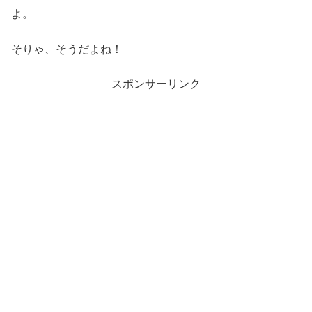
よ。
そりゃ、そうだよね！
スポンサーリンク