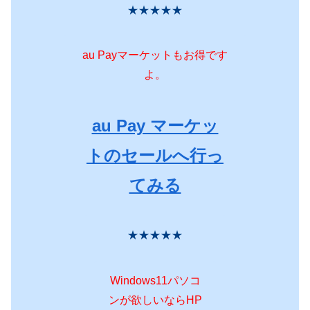
★★★★★
au Payマーケットもお得です
よ。
au Pay マーケッ
トのセールへ行っ
てみる
★★★★★
Windows11パソコ
ンが欲しいならHP