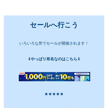
セールへ行こう
いろいろな所でセールが開催されます！
⇓やっぱり有名なのはこちら⇓
★★★★★