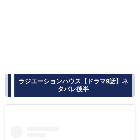
ラジエーションハウス【ドラマ9話】ネ
タバレ後半