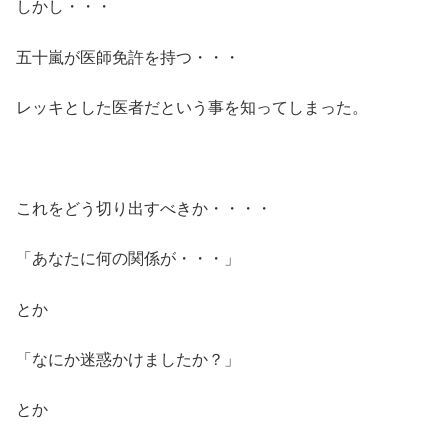
しかし・・・
五十嵐が医師免許を持つ・・・
レッキとした医者だという事を知ってしまった。
これをどう切り出すべきか・・・・
「あなたに何の関係が・・・」
とか
「なにか迷惑かけましたか？」
とか