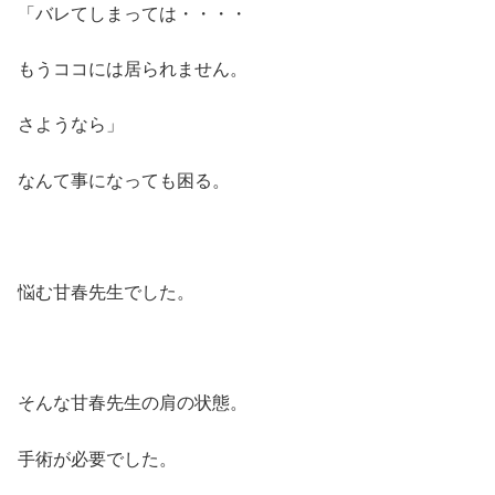
「バレてしまっては・・・・
もうココには居られません。
さようなら」
なんて事になっても困る。
悩む甘春先生でした。
そんな甘春先生の肩の状態。
手術が必要でした。