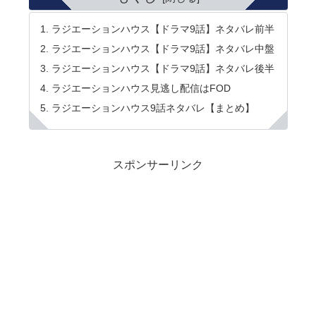
ラジエーションハウス【ドラマ9話】ネタバレ前半
ラジエーションハウス【ドラマ9話】ネタバレ中盤
ラジエーションハウス【ドラマ9話】ネタバレ後半
ラジエーションハウス見逃し配信はFOD
ラジエーションハウス9話ネタバレ【まとめ】
スポンサーリンク