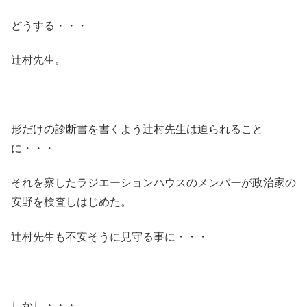
どうする・・・
辻村先生。
形だけの診断書を書くよう辻村先生は迫られること
に・・・
それを察したラジエーションハウスのメンバーが政治家の
安野を検査しはじめた。
辻村先生も不安そうに見守る事に・・・
しかし・・・