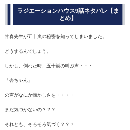
ラジエーションハウス9話ネタバレ【ま
とめ】
甘春先生が五十嵐の秘密を知ってしまいました。
どうするんでしょう。
しかし、倒れた時、五十嵐の叫ぶ声・・・
「杏ちゃん」
の声がなにか懐かしさを・・・・
まだ気づかないの？？？
それとも、そろそろ気づく？？？