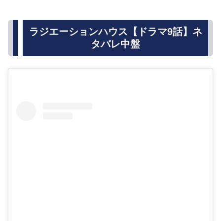
ラジエーションハウス【ドラマ9話】ネ
タバレ中盤