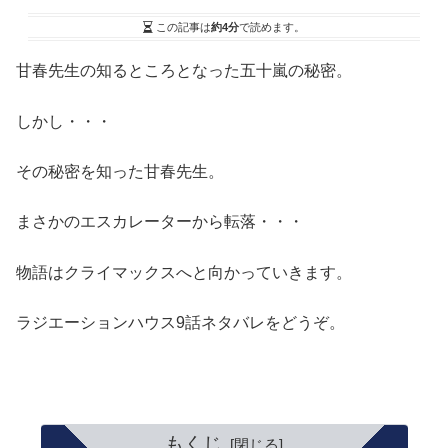
この記事は
約4分
で読めます。
甘春先生の知るところとなった五十嵐の秘密。
しかし・・・
その秘密を知った甘春先生。
まさかのエスカレーターから転落・・・
物語はクライマックスへと向かっていきます。
ラジエーションハウス9話ネタバレをどうぞ。
もくじ