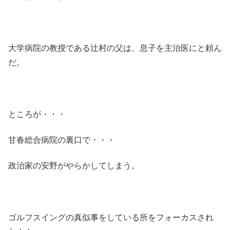
大学病院の教授である辻村の父は、息子を主治医にと頼ん
だ。
ところが・・・
甘春総合病院の裏口で・・・
政治家の安野がやらかしてしまう。
ゴルフスイングの真似事をしている所をフォーカスされ