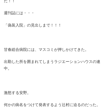
た！！
週刊誌には・・・
「偽装入院」の見出しまで！！！
甘春総合病院には、マスコミが押しかけてきた。
出勤した所を囲まれてしまうラジエーションハウスの連
中。
激怒する安野。
何かの病名をつけて発表するよう辻村に迫るのだった。