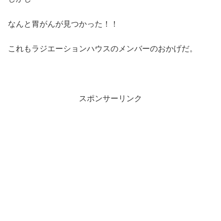
なんと胃がんが見つかった！！
これもラジエーションハウスのメンバーのおかげだ。
スポンサーリンク