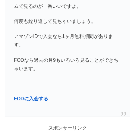
ムで見るのが一番いいですよ。
何度も繰り返して見ちゃいましょう。
アマゾンIDで入会なら1ヶ月無料期間がありま
す。
FODなら過去の月9もいろいろ見ることができち
ゃいます。
FODに入会する
スポンサーリンク