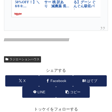
/////////////////////////////////////////////////////////////////
ラジエーションハウス
シェアする
X
Facebook
はてブ
LINE
コピー
トッケイをフォローする