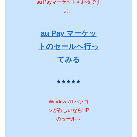
au Payマーケットもお得です
よ。
au Pay マーケッ
トのセールへ行っ
てみる
★★★★★
Windows11パソコ
ンが欲しいならHP
のセールへ