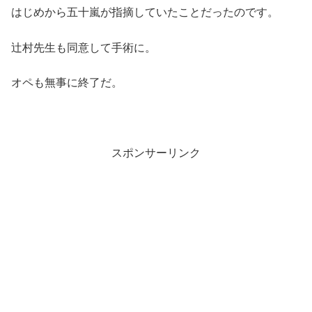
はじめから五十嵐が指摘していたことだったのです。
辻村先生も同意して手術に。
オペも無事に終了だ。
スポンサーリンク