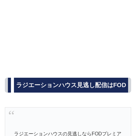
ラジエーションハウス見逃し配信はFOD
ラジエーションハウスの見逃しならFODプレミア