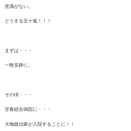
意識がない。
どうする五十嵐！！！
まずは・・・
一晩安静に。
その頃・・・
甘春総合病院に・・・
大物政治家が入院することに！！