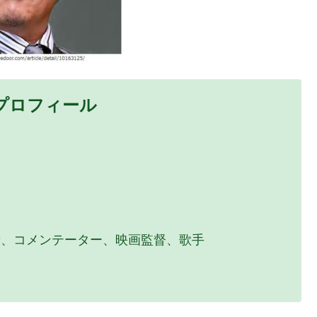
プロフィール
、コメンテーター、映画監督、歌手