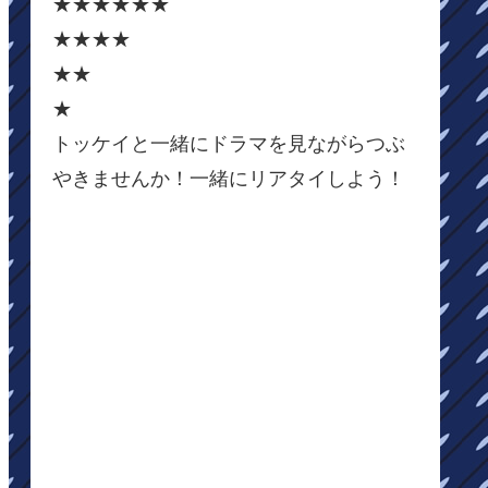
★★★★★★
★★★★
★★
★
トッケイと一緒にドラマを見ながらつぶ
やきませんか！一緒にリアタイしよう！