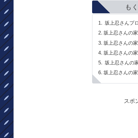
も
坂上忍さんプ
坂上忍さんの家
坂上忍さんの家
坂上忍さんの家
坂上忍さんの
坂上忍さんの家
スポ