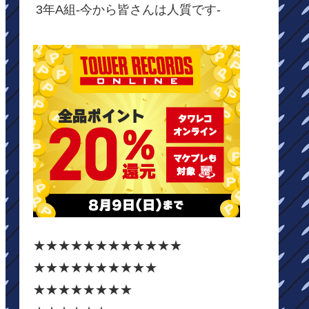
3年A組-今から皆さんは人質です-
★★★★★★★★★★★★
★★★★★★★★★★
★★★★★★★★