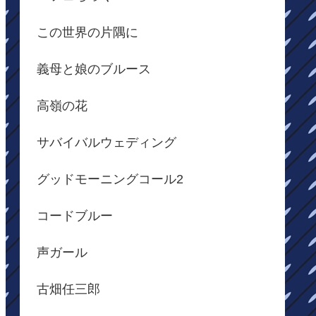
この世界の片隅に
義母と娘のブルース
高嶺の花
サバイバルウェディング
グッドモーニングコール2
コードブルー
声ガール
古畑任三郎