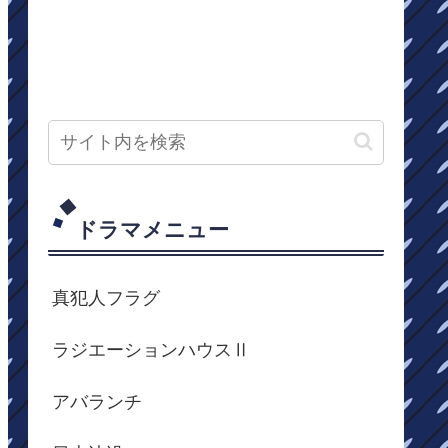
ドラマメニュー
真犯人フラグ
ラジエーションハウスⅡ
アバランチ