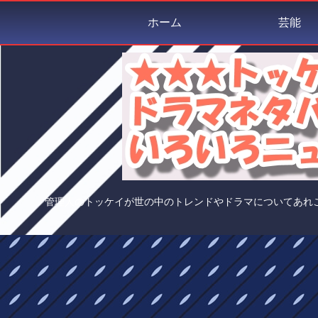
ホーム
芸能
管理人のトッケイが世の中のトレンドやドラマについてあれ