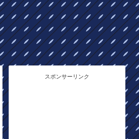
スポンサーリンク