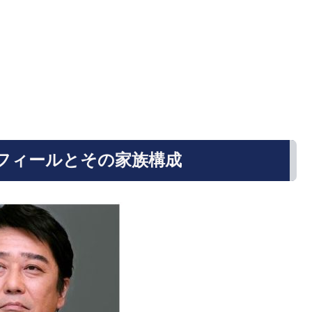
フィールとその家族構成