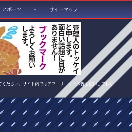
スポーツ
サイトマップ
てください。サイト内ではアフィリエイト広告を使用しており