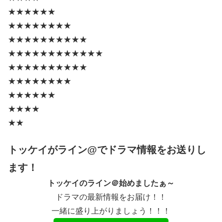
★★★★★★
★★★★★★★★
★★★★★★★★★★
★★★★★★★★★★★★
★★★★★★★★★★
★★★★★★★★
★★★★★★
★★★★
★★
トッケイがライン@でドラマ情報をお送りし
ます！
トッケイのライン＠始めましたぁ～
ドラマの最新情報をお届け！！
一緒に盛り上がりましょう！！！