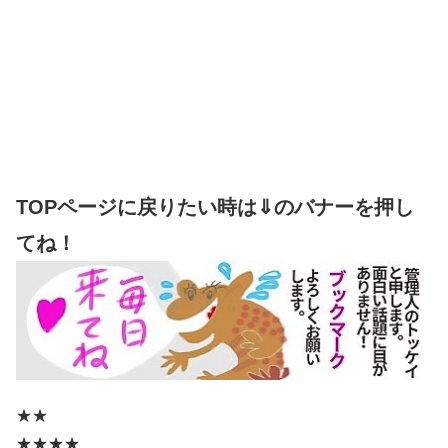
TOPページに戻りたい時は⇓のバナーを押し
てね！
★★
★★★★