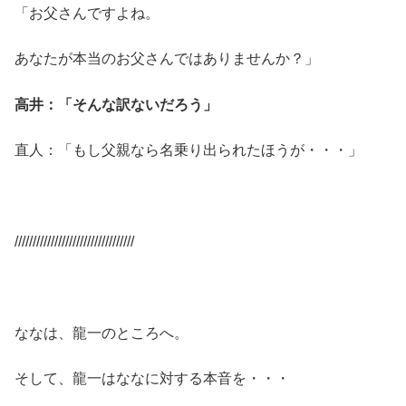
「お父さんですよね。
あなたが本当のお父さんではありませんか？」
高井：「そんな訳ないだろう」
直人：「もし父親なら名乗り出られたほうが・・・」
/////////////////////////////////
ななは、龍一のところへ。
そして、龍一はななに対する本音を・・・