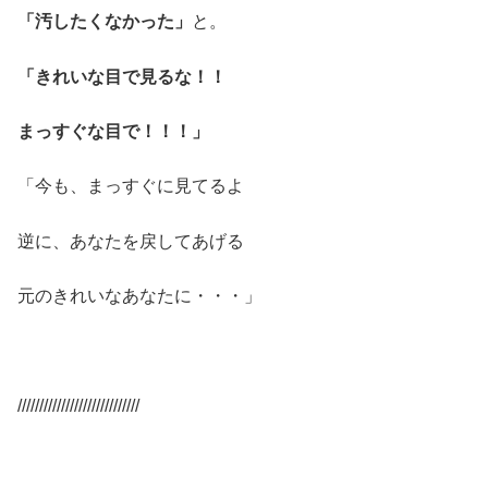
「汚したくなかった」
と。
「きれいな目で見るな！！
まっすぐな目で！！！」
「今も、まっすぐに見てるよ
逆に、あなたを戻してあげる
元のきれいなあなたに・・・」
////////////////////////////