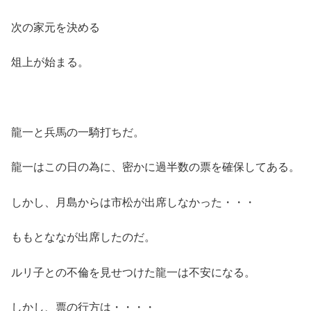
次の家元を決める
俎上が始まる。
龍一と兵馬の一騎打ちだ。
龍一はこの日の為に、密かに過半数の票を確保してある。
しかし、月島からは市松が出席しなかった・・・
ももとななが出席したのだ。
ルリ子との不倫を見せつけた龍一は不安になる。
しかし、票の行方は・・・・