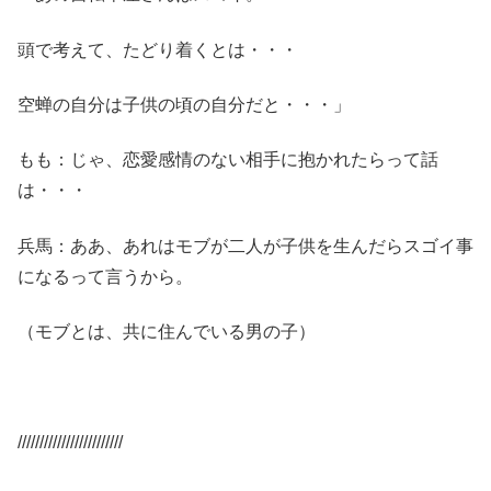
頭で考えて、たどり着くとは・・・
空蝉の自分は子供の頃の自分だと・・・」
もも：じゃ、恋愛感情のない相手に抱かれたらって話
は・・・
兵馬：ああ、あれはモブが二人が子供を生んだらスゴイ事
になるって言うから。
（モブとは、共に住んでいる男の子）
////////////////////////