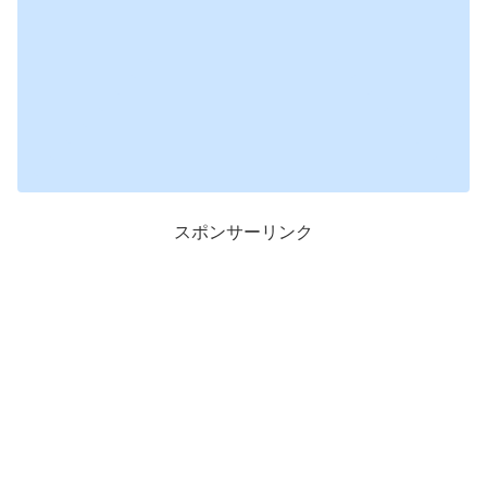
スポンサーリンク