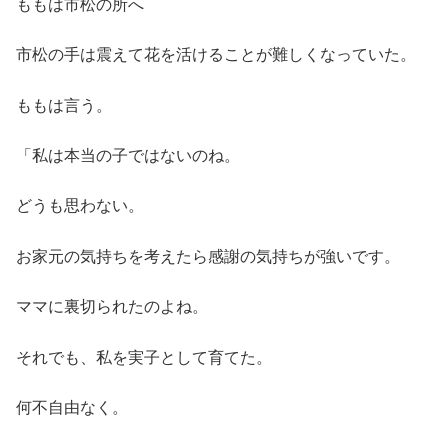
ももは市松の所へ
市松の手は震えて花を活けることが難しくなっていた。
ももは言う。
「私は本当の子ではないのね。
どうも思わない。
お家元の気持ちを考えたら感謝の気持ちが強いです。
ママに裏切られたのよね。
それでも、私を実子として育てた。
何不自由なく。