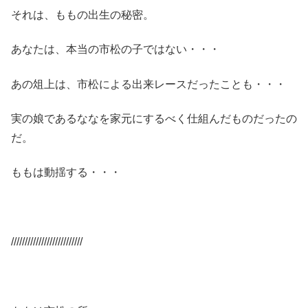
それは、ももの出生の秘密。
あなたは、本当の市松の子ではない・・・
あの俎上は、市松による出来レースだったことも・・・
実の娘であるななを家元にするべく仕組んだものだったの
だ。
ももは動揺する・・・
//////////////////////////