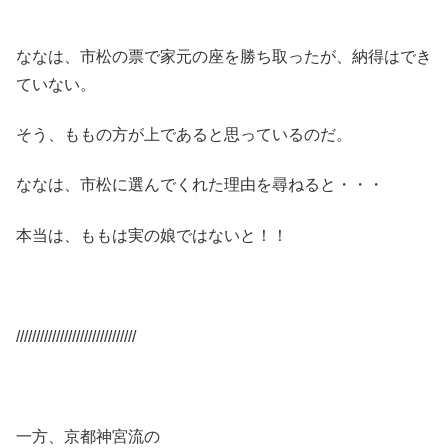
ななは、市松の票で家元の座を勝ち取ったが、納得はでき
ていない。
そう、ももの方が上であると思っているのだ。
ななは、市松に選んでくれた理由を尋ねると・・・
本当は、ももは実の娘ではないと！！
//////////////////////////////
一方、京都神宮流の