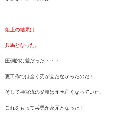
俎上の結果は
兵馬となった。
圧倒的な差だった・・・
裏工作では全く刃が立たなかったのだ！
そして神宮流の父親は昨晩亡くなっていた。
これをもって兵馬が家元となった！