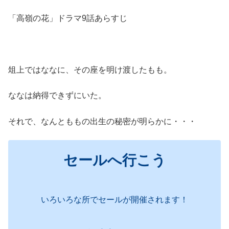
「高嶺の花」ドラマ9話あらすじ
俎上ではななに、その座を明け渡したもも。
ななは納得できずにいた。
それで、なんとももの出生の秘密が明らかに・・・
セールへ行こう
いろいろな所でセールが開催されます！