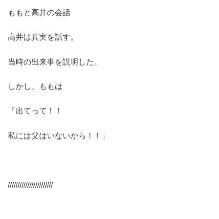
ももと高井の会話
高井は真実を話す。
当時の出来事を説明した。
しかし、ももは
「出てって！！
私には父はいないから！！」
///////////////////////