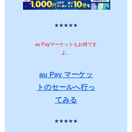
★★★★★
au Payマーケットもお得です
よ。
au Pay マーケッ
トのセールへ行っ
てみる
★★★★★