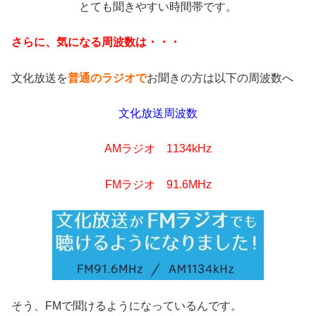
とても聞きやすい時間帯です。
さらに、気になる周波数は・・・
文化放送を
普通のラジオで
お聞きの方は以下の周波数へ
文化放送周波数
AMラジオ 1134kHz
FMラジオ 91.6MHz
そう、FMで聞けるようになっているんです。