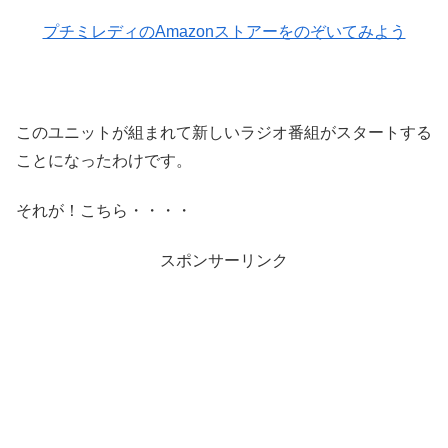
プチミレディのAmazonストアーをのぞいてみよう
このユニットが組まれて新しいラジオ番組がスタートする
ことになったわけです。
それが！こちら・・・・
スポンサーリンク