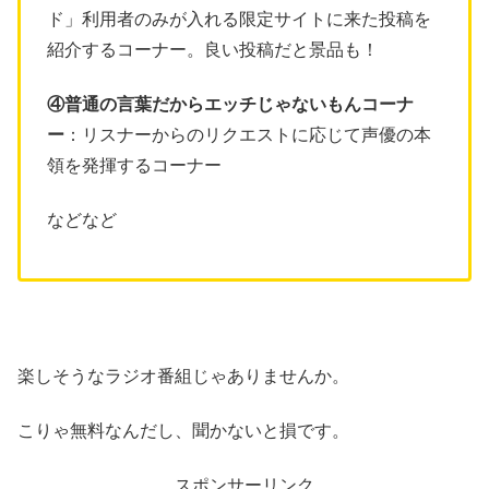
ド」利用者のみが入れる限定サイトに来た投稿を
紹介するコーナー。良い投稿だと景品も！
④普通の言葉だからエッチじゃないもんコーナ
ー
：リスナーからのリクエストに応じて声優の本
領を発揮するコーナー
などなど
楽しそうなラジオ番組じゃありませんか。
こりゃ無料なんだし、聞かないと損です。
スポンサーリンク