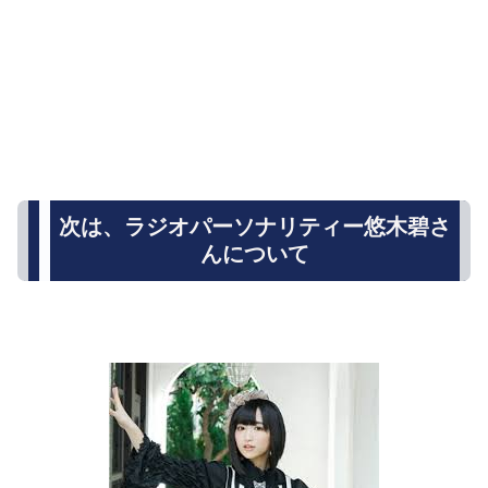
次は、ラジオパーソナリティー悠木碧さ
んについて