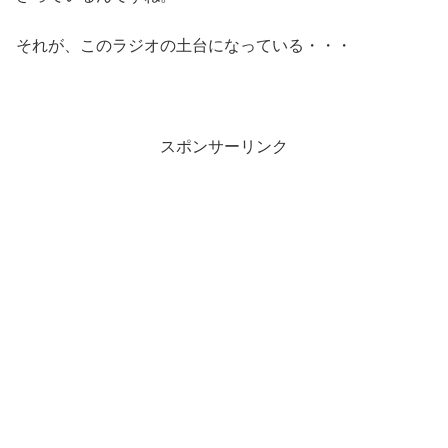
それが、このラジオの土台になっている・・・
スポンサーリンク