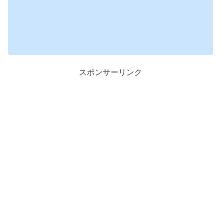
スポンサーリンク