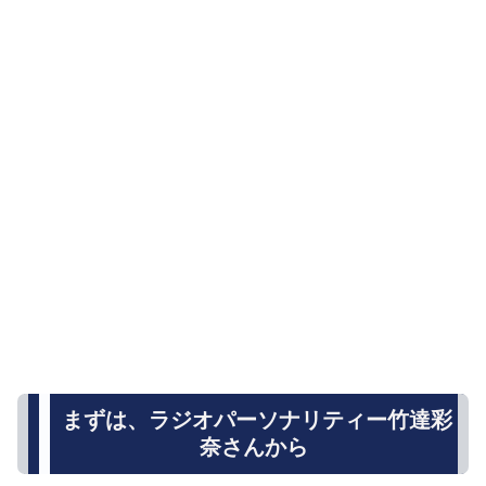
まずは、ラジオパーソナリティー竹達彩
奈さんから