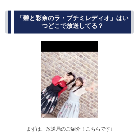
「碧と彩奈のラ・プチミレディオ」はい
つどこで放送してる？
まずは、放送局のご紹介！こちらです↓