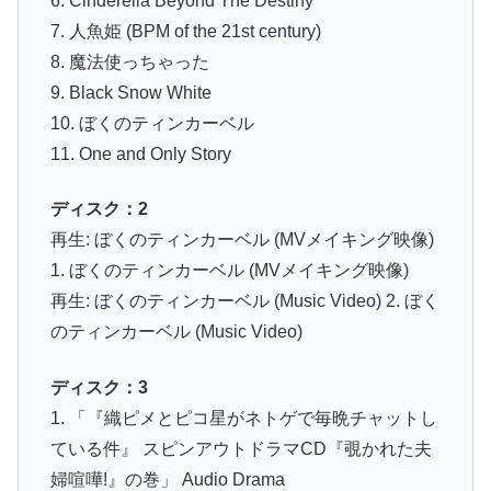
6. Cinderella Beyond The Destiny
7. 人魚姫 (BPM of the 21st century)
8. 魔法使っちゃった
9. Black Snow White
10. ぼくのティンカーベル
11. One and Only Story
ディスク：2
再生: ぼくのティンカーベル (MVメイキング映像)
1. ぼくのティンカーベル (MVメイキング映像)
再生: ぼくのティンカーベル (Music Video) 2. ぼく
のティンカーベル (Music Video)
ディスク：3
1. 「『織ピメとピコ星がネトゲで毎晩チャットし
ている件』 スピンアウトドラマCD『覗かれた夫
婦喧嘩!』の巻」 Audio Drama