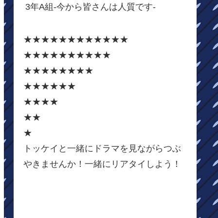
3年A組-今から皆さんは人質です-
★★★★★★★★★★★★
★★★★★★★★★★
★★★★★★★★
★★★★★★
★★★★
★★
★
トッケイと一緒にドラマを見ながらつぶ
やきませんか！一緒にリアタイしよう！