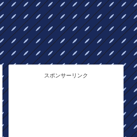
スポンサーリンク