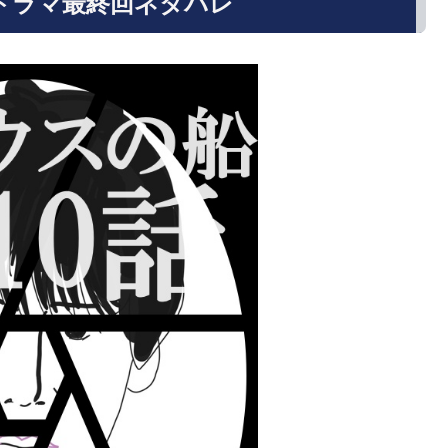
ドラマ最終回ネタバレ