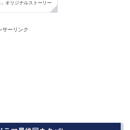
船」オリジナルストーリー
ンサーリンク