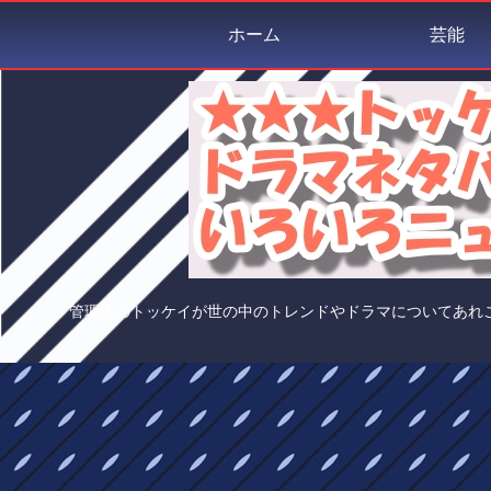
ホーム
芸能
管理人のトッケイが世の中のトレンドやドラマについてあれ