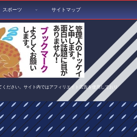
スポーツ
サイトマップ
てください。サイト内ではアフィリエイト広告を使用しており