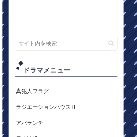
ドラマメニュー
真犯人フラグ
ラジエーションハウスⅡ
アバランチ