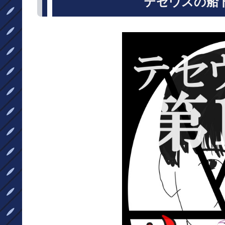
テセウスの船