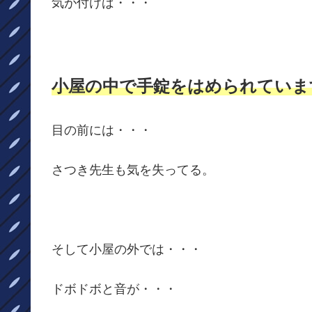
気が付けば・・・
小屋の中で手錠をはめられていま
目の前には・・・
さつき先生も気を失ってる。
そして小屋の外では・・・
ドボドボと音が・・・