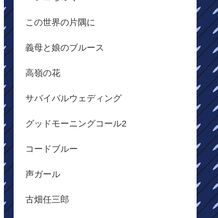
この世界の片隅に
義母と娘のブルース
高嶺の花
サバイバルウェディング
グッドモーニングコール2
コードブルー
声ガール
古畑任三郎