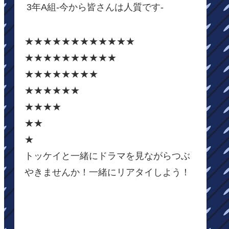
3年A組-今から皆さんは人質です-
★★★★★★★★★★★★
★★★★★★★★★★
★★★★★★★★
★★★★★★
★★★★
★★
★
トッケイと一緒にドラマを見ながらつぶ
やきませんか！一緒にリアタイしよう！