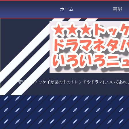
ホーム
芸能
管理人のトッケイが世の中のトレンドやドラマについてあれ