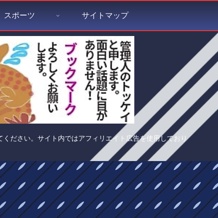
スポーツ
サイトマップ
てください。サイト内ではアフィリエイト広告を使用しており