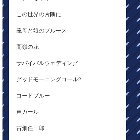
この世界の片隅に
義母と娘のブルース
高嶺の花
サバイバルウェディング
グッドモーニングコール2
コードブルー
声ガール
古畑任三郎