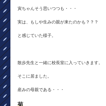
寅ちゃんそう思いつつも・・・
実は、もしや生みの親が来たのかも？？？
と感じていた様子。
散歩先生と一緒に校長室に入っていきます。
そこに居ました。
産みの母親である・・・
菊