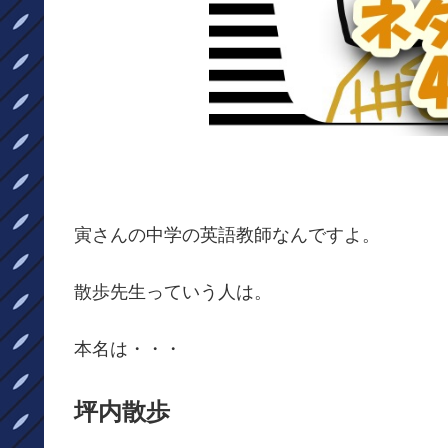
寅さんの中学の英語教師なんですよ。
散歩先生っていう人は。
本名は・・・
坪内散歩