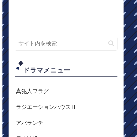
ドラマメニュー
真犯人フラグ
ラジエーションハウスⅡ
アバランチ