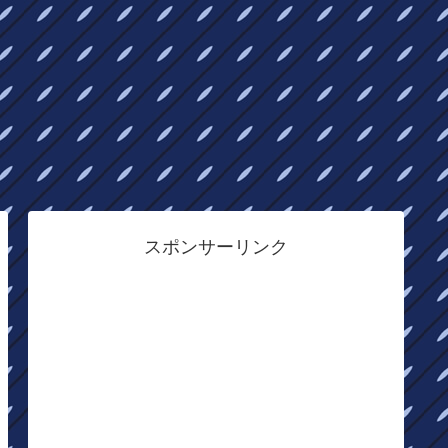
スポンサーリンク