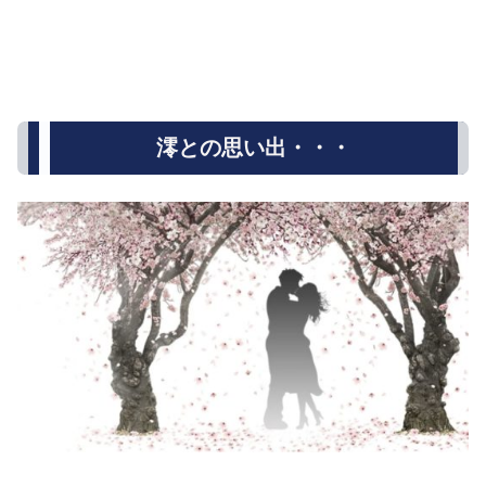
澪との思い出・・・