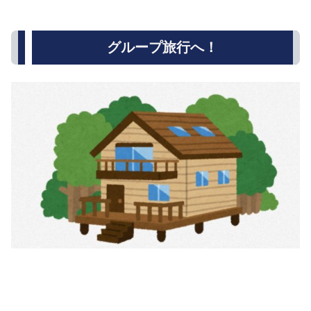
グループ旅行へ！