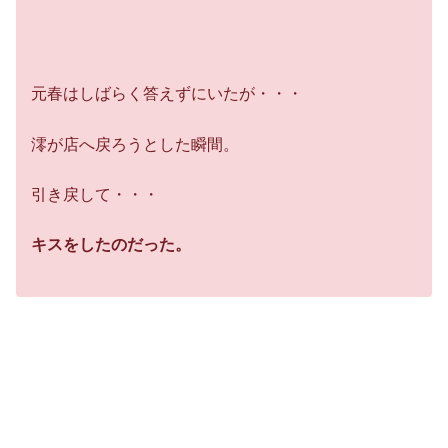
元春はしばらく答えずにいたが・・・
澪が店へ戻ろうとした瞬間。
引き戻して・・・
キスをしたのだった。