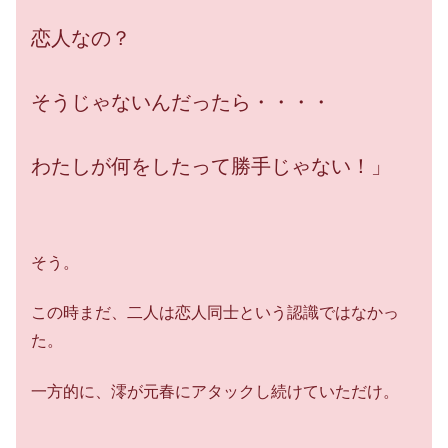
恋人なの？
そうじゃないんだったら・・・・
わたしが何をしたって勝手じゃない！」
そう。
この時まだ、二人は恋人同士という認識ではなかっ
た。
一方的に、澪が元春にアタックし続けていただけ。