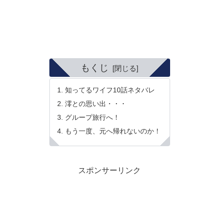
もくじ
知ってるワイフ10話ネタバレ
澪との思い出・・・
グループ旅行へ！
もう一度、元へ帰れないのか！
スポンサーリンク