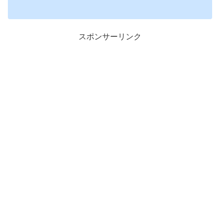
スポンサーリンク