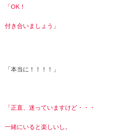
「OK！
付き合いましょう」
「本当に！！！！」
「正直、迷っていますけど・・・
一緒にいると楽しいし。