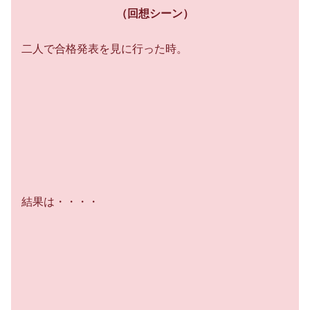
（回想シーン）
二人で合格発表を見に行った時。
結果は・・・・