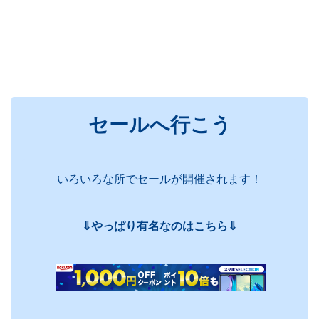
セールへ行こう
いろいろな所でセールが開催されます！
⇓やっぱり有名なのはこちら⇓