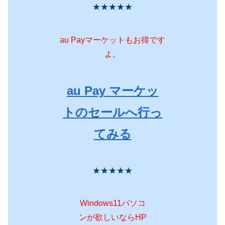
★★★★★
au Payマーケットもお得です
よ。
au Pay マーケッ
トのセールへ行っ
てみる
★★★★★
Windows11パソコ
ンが欲しいならHP