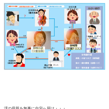
澪の母親を無事に自宅へ届け・・・