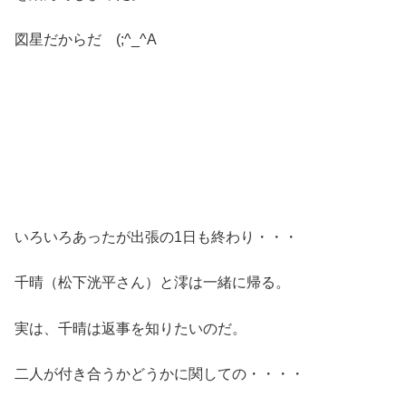
図星だからだ (;^_^A
いろいろあったが出張の1日も終わり・・・
千晴（松下洸平さん）と澪は一緒に帰る。
実は、千晴は返事を知りたいのだ。
二人が付き合うかどうかに関しての・・・・