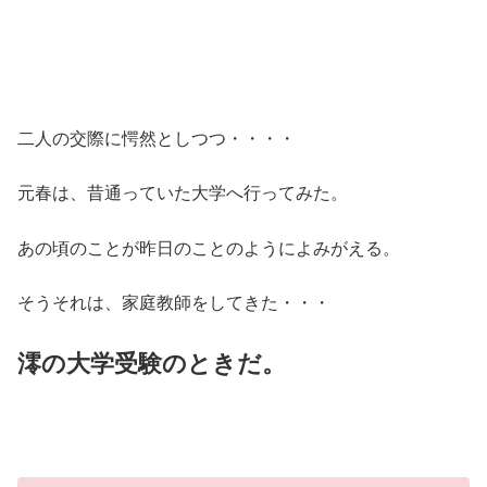
二人の交際に愕然としつつ・・・・
元春は、昔通っていた大学へ行ってみた。
あの頃のことが昨日のことのようによみがえる。
そうそれは、家庭教師をしてきた・・・
澪の大学受験のときだ。