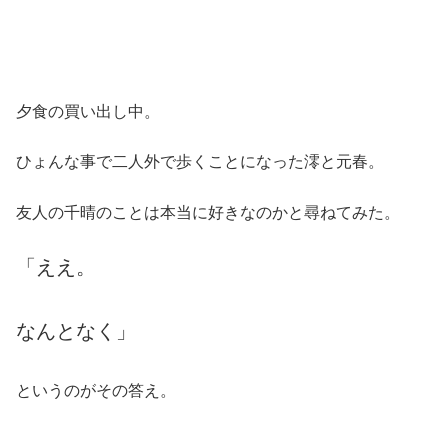
夕食の買い出し中。
ひょんな事で二人外で歩くことになった澪と元春。
友人の千晴のことは本当に好きなのかと尋ねてみた。
「ええ。
なんとなく」
というのがその答え。