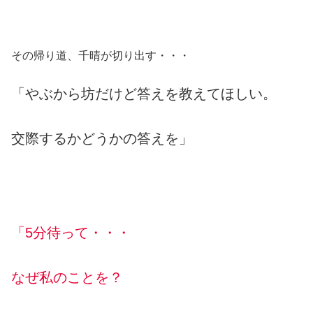
その帰り道、千晴が切り出す・・・
「やぶから坊だけど答えを教えてほしい。
交際するかどうかの答えを」
「5分待って・・・
なぜ私のことを？