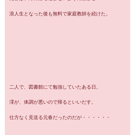
浪人生となった後も無料で家庭教師を続けた。
二人で、図書館にて勉強していたある日。
澪が、体調が悪いので帰るといいだす。
仕方なく見送る元春だったのだが・・・・・・