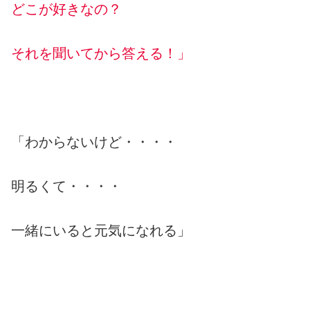
どこが好きなの？
それを聞いてから答える！」
「わからないけど・・・・
明るくて・・・・
一緒にいると元気になれる」