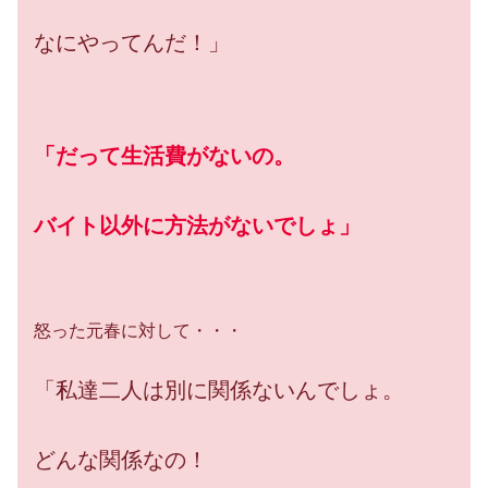
なにやってんだ！」
「だって生活費がないの。
バイト以外に方法がないでしょ」
怒った元春に対して・・・
「私達二人は別に関係ないんでしょ。
どんな関係なの！