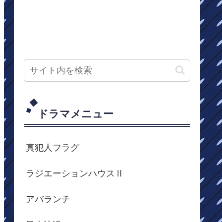
ドラマメニュー
真犯人フラグ
ラジエーションハウスⅡ
アバランチ