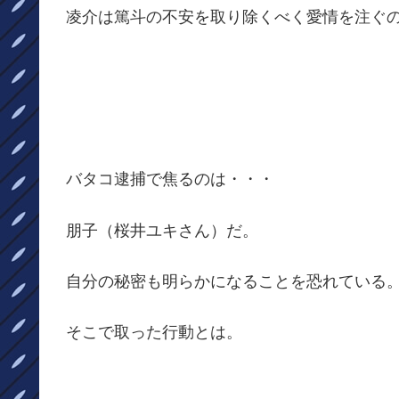
凌介は篤斗の不安を取り除くべく愛情を注ぐ
バタコ逮捕で焦るのは・・・
朋子（桜井ユキさん）だ。
自分の秘密も明らかになることを恐れている
そこで取った行動とは。