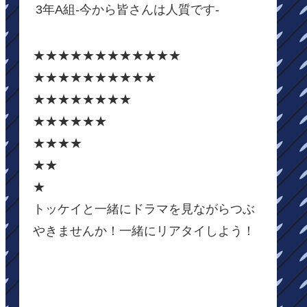
3年A組-今から皆さんは人質です-
★★★★★★★★★★★★
★★★★★★★★★★
★★★★★★★★
★★★★★★
★★★★
★★
★
トッケイと一緒にドラマを見ながらつぶ
やきませんか！一緒にリアタイしよう！