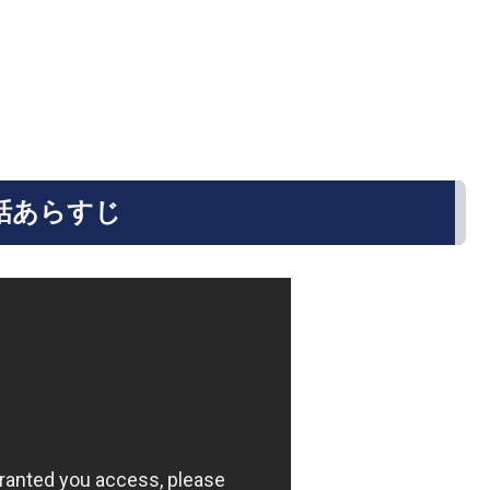
7話あらすじ