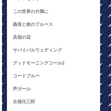
この世界の片隅に
義母と娘のブルース
高嶺の花
サバイバルウェディング
グッドモーニングコール2
コードブルー
声ガール
古畑任三郎