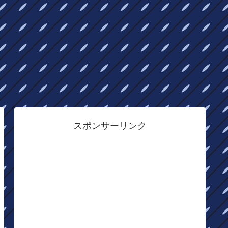
スポンサーリンク