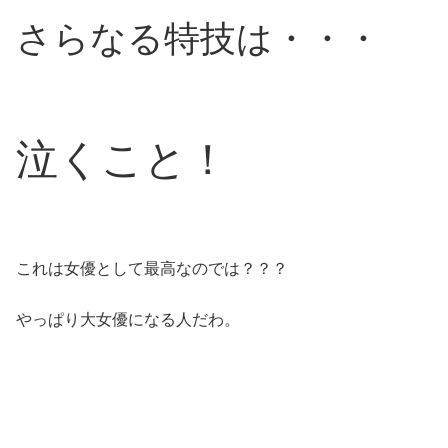
さらなる特技は・・・
泣くこと！
これは女優として最高なのでは？？？
やっぱり大女優になる人だわ。