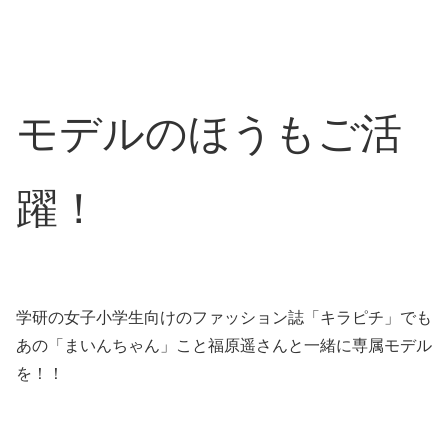
モデルのほうもご活
躍！
学研の女子小学生向けのファッション誌「キラピチ」でも
あの「まいんちゃん」こと福原遥さんと一緒に専属モデル
を！！