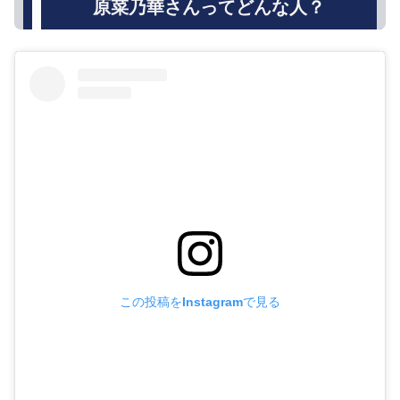
原菜乃華さんってどんな人？
この投稿をInstagramで見る