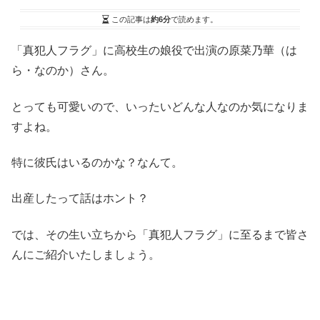
この記事は
約6分
で読めます。
「真犯人フラグ」に高校生の娘役で出演の原菜乃華（は
ら・なのか）さん。
とっても可愛いので、いったいどんな人なのか気になりま
すよね。
特に彼氏はいるのかな？なんて。
出産したって話はホント？
では、その生い立ちから「真犯人フラグ」に至るまで皆さ
んにご紹介いたしましょう。