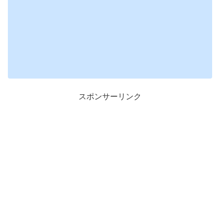
スポンサーリンク