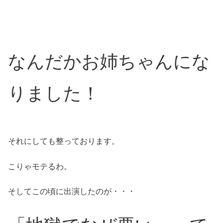
なんだかお姉ちゃんにな
りました！
それにしても整っております。
こりゃモテるわ。
そしてこの頃に出演したのが・・・