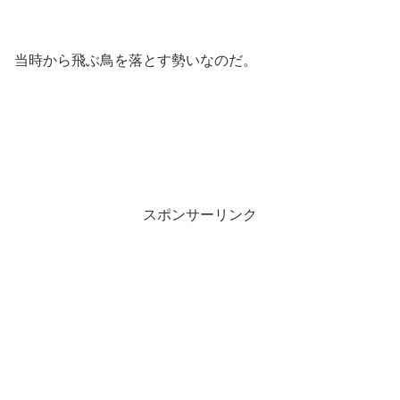
当時から飛ぶ鳥を落とす勢いなのだ。
スポンサーリンク