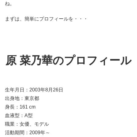
ね。
まずは、簡単にプロフィールを・・・
原 菜乃華のプロフィール
生年月日：2003年8月26日
出身地：東京都
身長：161 cm
血液型：A型
職業：女優、モデル
活動期間：2009年～