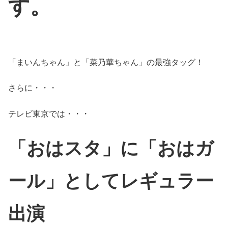
す。
「まいんちゃん」と「菜乃華ちゃん」の最強タッグ！
さらに・・・
テレビ東京では・・・
「おはスタ」に「おはガ
ール」としてレギュラー
出演