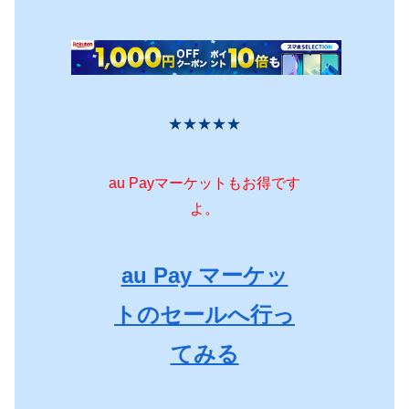
★★★★★
au Payマーケットもお得です
よ。
au Pay マーケッ
トのセールへ行っ
てみる