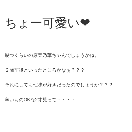
ちょー可愛い❤
幾つくらいの原菜乃華ちゃんでしょうかね。
２歳前後といったところかなぁ？？？
それにしても七味が好きだったのでしょうか？？？
辛いものOKな2才児って・・・・