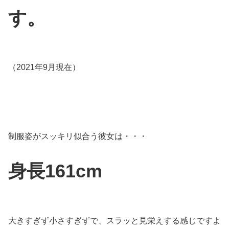
す。
（2021年9月現在）
制服姿がスッキリ似合う彼女は・・・
身長161cm
大きすぎず小さすぎずで、スラッと見栄えする感じですよ