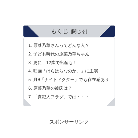
もくじ
原菜乃華さんってどんな人？
子ども時代の原菜乃華ちゃん
更に、12歳で出産も！
映画「はらはらなのか。」に主演
月9「ナイトドクター」でも存在感あり
原菜乃華の彼氏は？
「真犯人フラグ」では・・・
スポンサーリンク