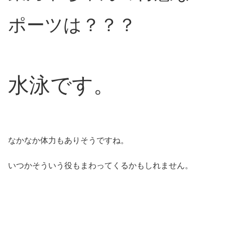
ポーツは？？？
水泳です。
なかなか体力もありそうですね。
いつかそういう役もまわってくるかもしれません。