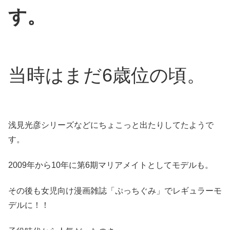
す。
当時はまだ6歳位の頃。
浅見光彦シリーズなどにちょこっと出たりしてたようで
す。
2009年から10年に第6期マリアメイトとしてモデルも。
その後も女児向け漫画雑誌「ぷっちぐみ」でレギュラーモ
デルに！！