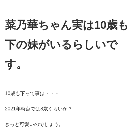
菜乃華ちゃん実は10歳も
下の妹がいるらしいで
す。
10歳も下って事は・・・
2021年時点では8歳くらいか？
きっと可愛いのでしょう。