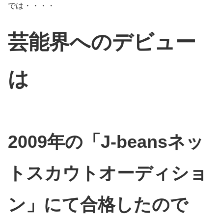
では・・・・
芸能界へのデビュー
は
2009年の「J-beansネッ
トスカウトオーディショ
ン」にて合格したので