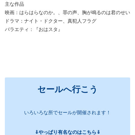
主な作品
映画：はらはらなのか。、罪の声、胸が鳴るのは君のせい
ドラマ：ナイト・ドクター、真犯人フラグ
バラエティ：『おはスタ』
セールへ行こう
いろいろな所でセールが開催されます！
⇓やっぱり有名なのはこちら⇓