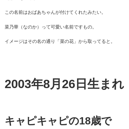
この名前はおばあちゃんが付けてくれたみたい。
菜乃華（なのか）って可愛い名前ですもの。
イメージはその名の通り「菜の花」から取ってると。
2003年8月26日生まれ
キャピキャピの18歳で