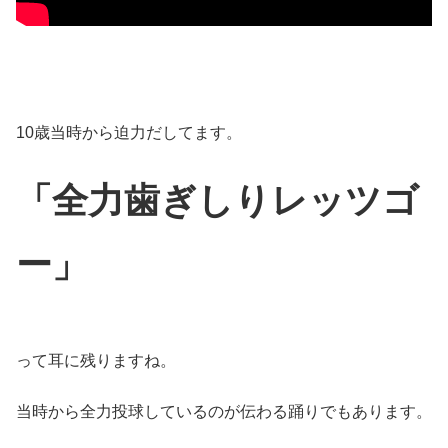
10歳当時から迫力だしてます。
「全力歯ぎしりレッツゴ
ー」
って耳に残りますね。
当時から全力投球しているのが伝わる踊りでもあります。