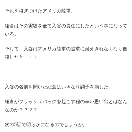
それを嗅ぎつけたアメリカ陸軍。
紐倉はその実験を全て入谷の責任にしたという事になって
いる。
そして、入谷はアメリカ陸軍の追求に耐えきれなくなり自
殺したと・・・
入谷の名前を聞いた紐倉はいきなり調子を崩した。
紐倉がフラッシュバックを起こす程の辛い思い出とはなん
なのか？？？？
次の5話で明らかになるのでしょうか。