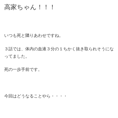
高家ちゃん！！！
いつも死と隣りあわせですね。
３話では、体内の血液３分の１ちかく抜き取られそうにな
ってました。
死の一歩手前です。
今回はどうなることやら・・・・