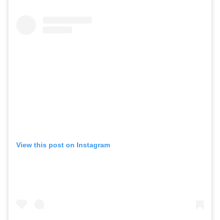
View this post on Instagram