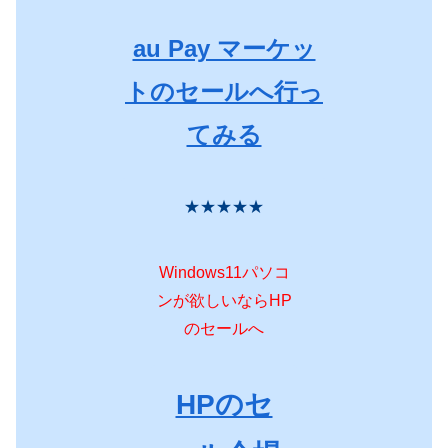
au Pay マーケッ
トのセールへ行っ
てみる
★★★★★
Windows11パソコ
ンが欲しいならHP
のセールへ
HPのセ