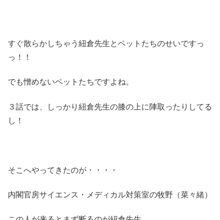
すぐ散らかしちゃう紐倉先生とペットたちのせいですっ
っ！！
でも憎めないペットたちですよね。
３話では、しっかり紐倉先生の膝の上に陣取ったりしてる
し！
そこへやってきたのが・・・・
内閣官房サイエンス・メディカル対策室の牧野（菜々緒）
この人が来るとまず断るのが紐倉先生。