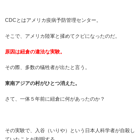
CDCとはアメリカ疫病予防管理センター。
そこで、アメリカ陸軍と揉めてクビになったのだ。
原因は紐倉の違法な実験。
その際、多数の犠牲者が出たと言う。
東南アジアの村がひとつ消えた。
さて、一体５年前に紐倉に何があったのか？
その実験で、入谷（いりや）という日本人科学者が自殺し
ていたことが判明する。