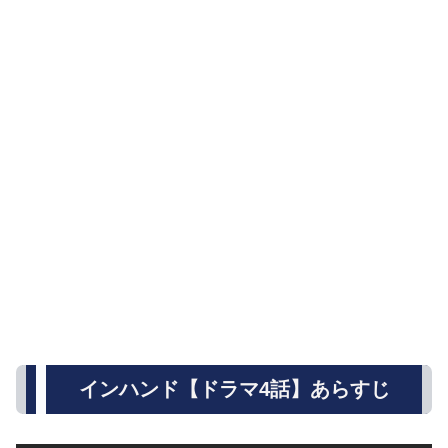
インハンド【ドラマ4話】あらすじ