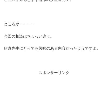
ところが・・・・
今回の相談はちょっと違う。
紐倉先生にとっても興味のある内容だったようですよ。
スポンサーリンク