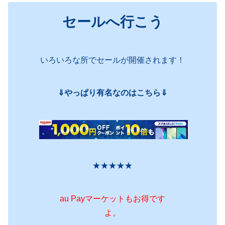
セールへ行こう
いろいろな所でセールが開催されます！
⇓やっぱり有名なのはこちら⇓
★★★★★
au Payマーケットもお得です
よ。