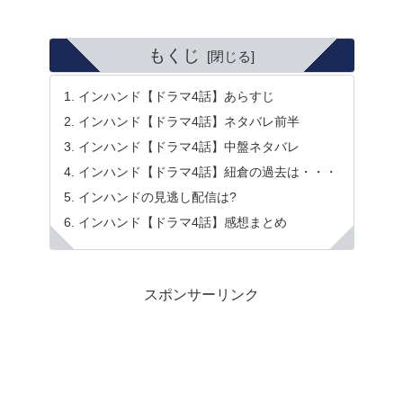
もくじ
インハンド【ドラマ4話】あらすじ
インハンド【ドラマ4話】ネタバレ前半
インハンド【ドラマ4話】中盤ネタバレ
インハンド【ドラマ4話】紐倉の過去は・・・
インハンドの見逃し配信は?
インハンド【ドラマ4話】感想まとめ
スポンサーリンク