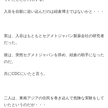
入谷を自殺に追い込んだのは紐倉博士ではないかと・・・
実は、入谷はもともとセグメトジャパン製薬会社の研究者
だった。
彼は、突然セグメトジャパンを辞め、紐倉の助手になった
のだ。
共にCDCにいたと言う。
二人は、東南アジアの住民を巻き込んで危険な実験をして
いたというのだが・・・