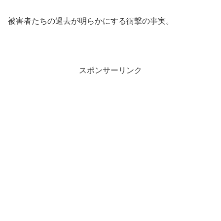
被害者たちの過去が明らかにする衝撃の事実。
スポンサーリンク