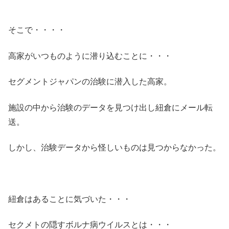
そこで・・・・
高家がいつものように潜り込むことに・・・
セグメントジャパンの治験に潜入した高家。
施設の中から治験のデータを見つけ出し紐倉にメール転
送。
しかし、治験データから怪しいものは見つからなかった。
紐倉はあることに気づいた・・・
セクメトの隠すボルナ病ウイルスとは・・・