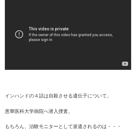
インハンドの４話は自殺させる遺伝子について。
恵華医科大学病院へ潜入捜査。
もちろん、治験モニターとして派遣されるのは・・・