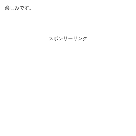
楽しみです。
スポンサーリンク