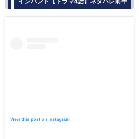
インハンド【ドラマ4話】ネタバレ前半
View this post on Instagram