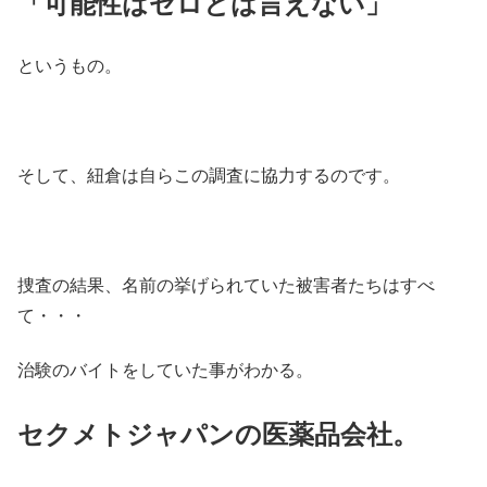
「可能性はゼロとは言えない」
というもの。
そして、紐倉は自らこの調査に協力するのです。
捜査の結果、名前の挙げられていた被害者たちはすべ
て・・・
治験のバイトをしていた事がわかる。
セクメトジャパンの医薬品会社。