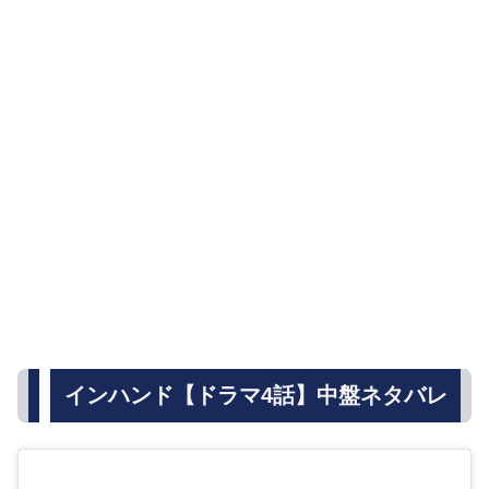
インハンド【ドラマ4話】中盤ネタバレ