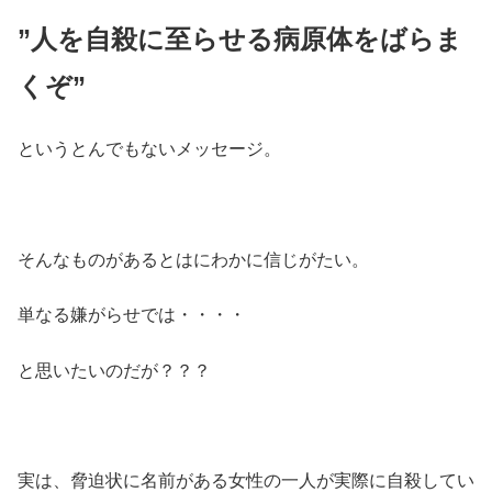
”人を自殺に至らせる病原体をばらま
くぞ”
というとんでもないメッセージ。
そんなものがあるとはにわかに信じがたい。
単なる嫌がらせでは・・・・
と思いたいのだが？？？
実は、脅迫状に名前がある女性の一人が実際に自殺してい