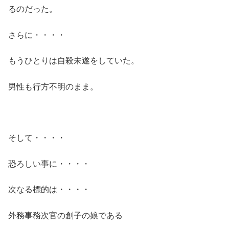
るのだった。
さらに・・・・
もうひとりは自殺未遂をしていた。
男性も行方不明のまま。
そして・・・・
恐ろしい事に・・・・
次なる標的は・・・・
外務事務次官の創子の娘である