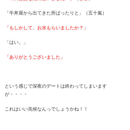
「牛丼屋から出てきた所ばったりと」（五十嵐）
「もしかして、お水もらいましたか？」
「はい。」
「ありがとうございました」
という感じで深夜のデートは終わってしまいます
が・・・・
これはいい兆候なんっでしょうかね！！