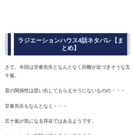
ラジエーションハウス4話ネタバレ【ま
とめ】
さて、今回は甘春先生となんとなく距離が近づきそうな五
十嵐。
昔の関係性は思い出してもらえそうにないものの・・・
甘春先生もなんとなく・・・
五十嵐が気になる存在ではあるようです。