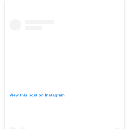
View this post on Instagram