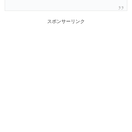
スポンサーリンク