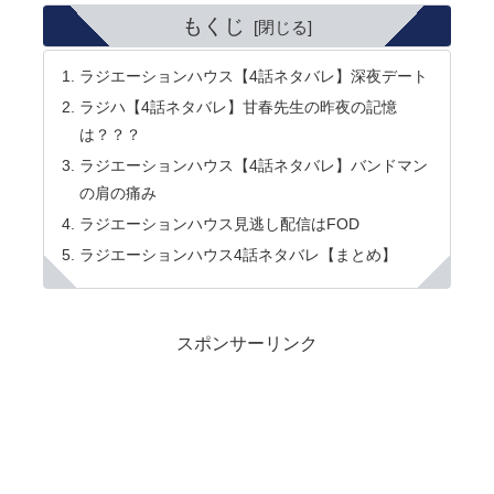
もくじ
ラジエーションハウス【4話ネタバレ】深夜デート
ラジハ【4話ネタバレ】甘春先生の昨夜の記憶
は？？？
ラジエーションハウス【4話ネタバレ】バンドマン
の肩の痛み
ラジエーションハウス見逃し配信はFOD
ラジエーションハウス4話ネタバレ【まとめ】
スポンサーリンク