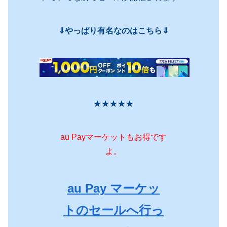
⇓やっぱり有名なのはこちら⇓
★★★★★
au Payマーケットもお得です
よ。
au Pay マーケッ
トのセールへ行っ