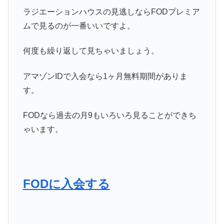
ラジエーションハウスの見逃しならFODプレミア
ムで見るのが一番いいですよ。
何度も繰り返して見ちゃいましょう。
アマゾンIDで入会なら1ヶ月無料期間がありま
す。
FODなら過去の月9もいろいろ見ることができち
ゃいます。
FODに入会する