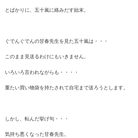
とばかりに、五十嵐に絡みだす始末。
ぐでんぐでんの甘春先生を見た五十嵐は・・・
このまま見送るわけにもいきません。
いろいろ言われながらも・・・・
重たい買い物袋を持たされて自宅まで送ろうとします。
しかし、転んだ挙げ句・・・
気持ち悪くなった甘春先生。