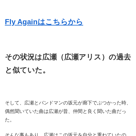
Fly Againはこちらから
その状況は広瀬（広瀬アリス）の過去
と似ていた。
そして、広瀬とバンドマンの坂元が廊下でぶつかった時、
偶然聞いていた曲は広瀬が昔、仲間と良く聞いた曲だっ
た。
そんな事もあり、広瀬はこの坂元を自分と重ねていたの