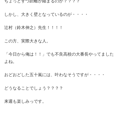
ちょっとずつ距離が縮まるのか？？？？
しかし、大きく壁となっているのが・・・・
辻村（鈴木伸之）先生！！！！
この方、実際大きな人。
「今日から俺は！！」でも不良高校の大番長やってました
よね。
おどおどした五十嵐には、叶わなそうですが・・・・
どうなることでしょう？？？？
来週も楽しみっです。