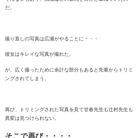
だ。
撮り直しの写真は広瀬がやることに・・・
彼女はキレイな写真が撮れた。
が、広く撮ったために余計な部分もあると先輩からトリミ
ングされてしまう。
再び、トリミングされた写真を見て甘春先生も辻村先生も
異変は見つけられない。
そこで再び・・・・