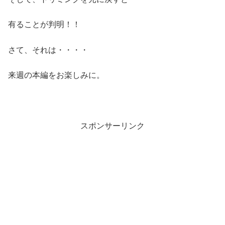
有ることが判明！！
さて、それは・・・・
来週の本編をお楽しみに。
スポンサーリンク