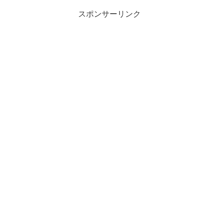
スポンサーリンク