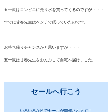
五十嵐はコンビニに走り水を買ってくるのですが・・・
すでに甘春先生はベンチで眠っていたのです。
お持ち帰りチャンスかと思いますが・・・
五十嵐は甘春先生をおんぶして自宅へ届けました。
セールへ行こう
いろいろな所でセールが開催されます！