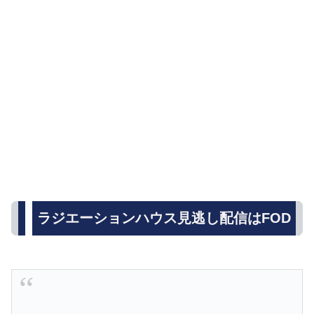
ラジエーションハウス見逃し配信はFOD