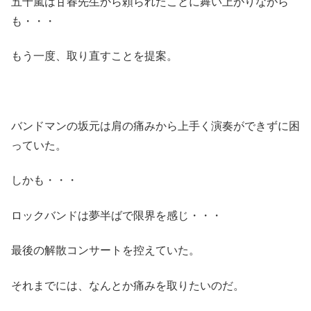
五十嵐は甘春先生から頼られたことに舞い上がりながら
も・・・
もう一度、取り直すことを提案。
バンドマンの坂元は肩の痛みから上手く演奏ができずに困
っていた。
しかも・・・
ロックバンドは夢半ばで限界を感じ・・・
最後の解散コンサートを控えていた。
それまでには、なんとか痛みを取りたいのだ。