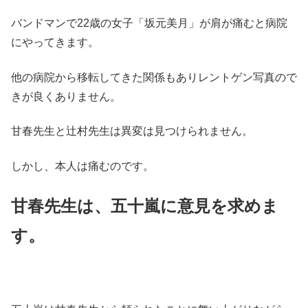
バンドマンで22歳の女子「坂元美月」が肩が痛むと病院
にやってきます。
他の病院から移転してきた関係もありレントゲン写真ので
きが良くありません。
甘春先生と辻村先生は異変は見つけられません。
しかし、本人は痛むのです。
甘春先生は、五十嵐に意見を求めま
す。