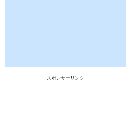
スポンサーリンク