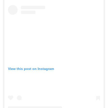
View this post on Instagram