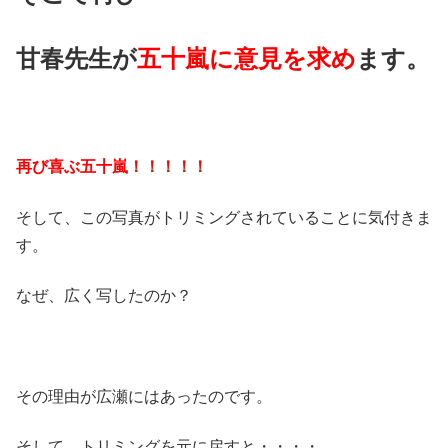
甘春先生が
五十嵐に意見を求め
ます。
再び喜ぶ五十嵐！！！！！
そして、この写真がトリミングされていることに気付きま
す。
なぜ、広く写したのか？
その理由が広瀬にはあったのです。
そして、トリミングを元に戻すと・・・・