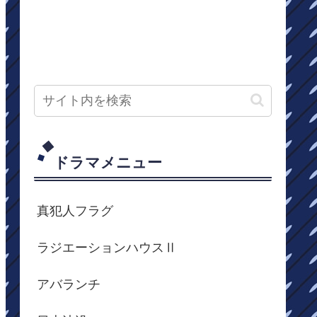
ドラマメニュー
真犯人フラグ
ラジエーションハウスⅡ
アバランチ