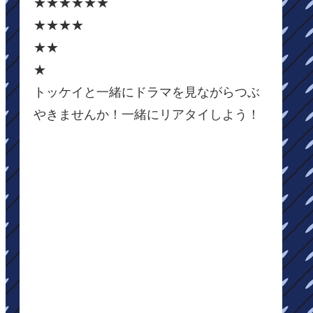
★★★★★★
★★★★
★★
★
トッケイと一緒にドラマを見ながらつぶ
やきませんか！一緒にリアタイしよう！