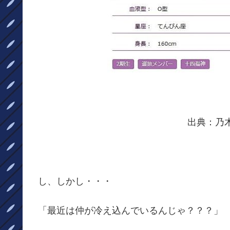
出典：乃
し、しかし・・・
「最近は仲が冷え込んでいるんじゃ？？？」