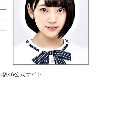
木坂46公式サイト