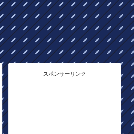
スポンサーリンク