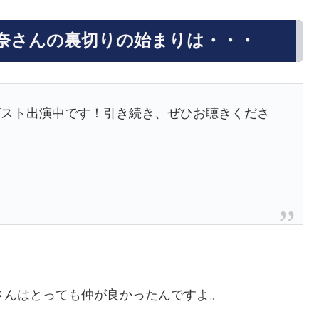
奈さんの裏切りの始まりは・・・
ゲスト出演中です！引き続き、ぜひお聴きくださ
日
さんはとっても仲が良かったんですよ。