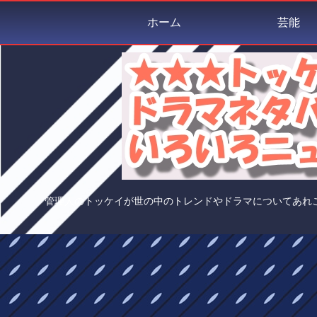
ホーム
芸能
管理人のトッケイが世の中のトレンドやドラマについてあれ