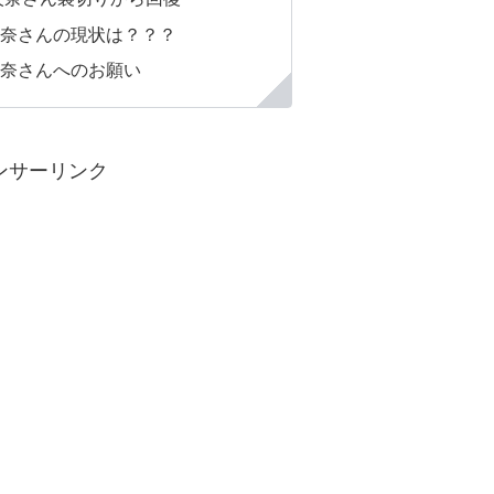
奈さんの現状は？？？
奈さんへのお願い
ンサーリンク