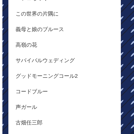
この世界の片隅に
義母と娘のブルース
高嶺の花
サバイバルウェディング
グッドモーニングコール2
コードブルー
声ガール
古畑任三郎