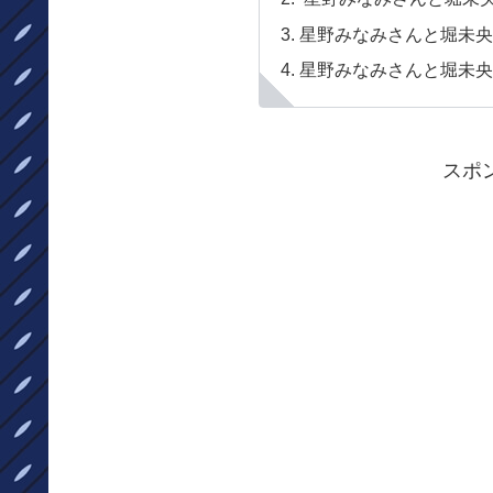
星野みなみさんと堀未央
星野みなみさんと堀未央
スポ