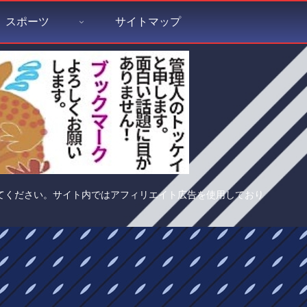
スポーツ
サイトマップ
てください。サイト内ではアフィリエイト広告を使用しており