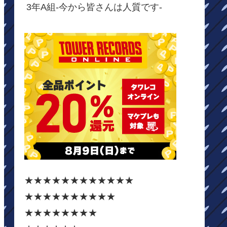
3年A組-今から皆さんは人質です-
★★★★★★★★★★★★
★★★★★★★★★★
★★★★★★★★