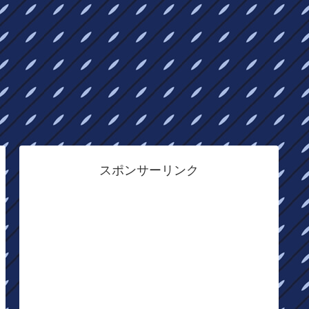
スポンサーリンク