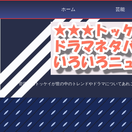
ホーム
芸能
管理人のトッケイが世の中のトレンドやドラマについてあれ