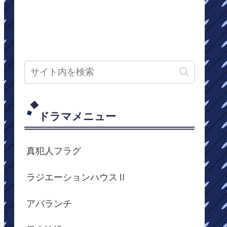
ドラマメニュー
真犯人フラグ
ラジエーションハウスⅡ
アバランチ