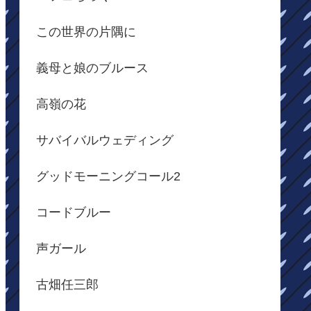
この世界の片隅に
義母と娘のブルース
高嶺の花
サバイバルウェディング
グッドモーニングコール2
コードブルー
声ガール
古畑任三郎