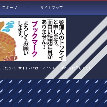
スポーツ
サイトマップ
てください。サイト内ではアフィリエイト広告を使用しており