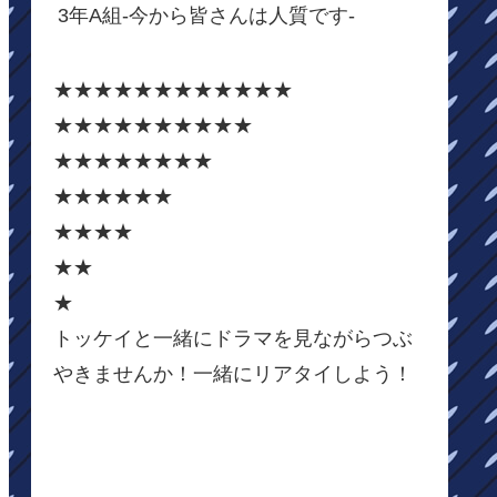
3年A組-今から皆さんは人質です-
★★★★★★★★★★★★
★★★★★★★★★★
★★★★★★★★
★★★★★★
★★★★
★★
★
トッケイと一緒にドラマを見ながらつぶ
やきませんか！一緒にリアタイしよう！