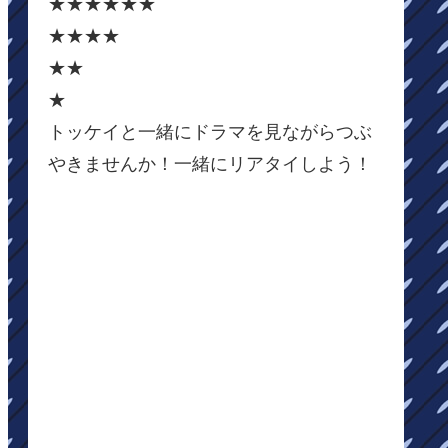
★★★★★★
★★★★
★★
★
トッケイと一緒にドラマを見ながらつぶ
やきませんか！一緒にリアタイしよう！