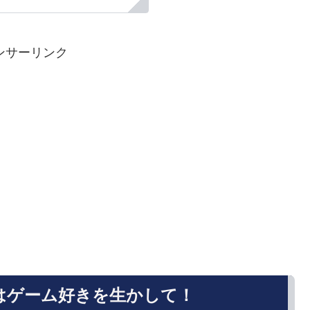
ンサーリンク
はゲーム好きを生かして！