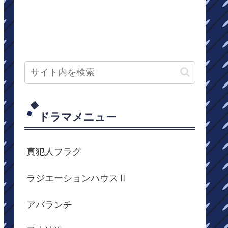
ドラマメニュー
真犯人フラグ
ラジエーションハウスⅡ
アバランチ