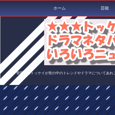
ホーム
芸能
管理人のトッケイが世の中のトレンドやドラマについてあれ