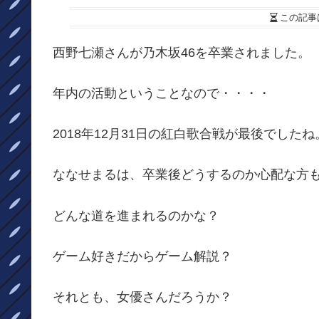
この記事
西野七瀬さんが乃木坂46を卒業されました。
年内の活動ということなので・・・・
2018年12月31日の紅白歌合戦が最後でしたね
ななせまるは、卒業後どうするのか心配な方
どんな道を進まれるのかな？
ゲーム好きだからゲーム解説？
それとも、女優さんだろうか？