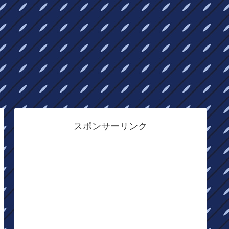
スポンサーリンク