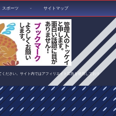
スポーツ
サイトマップ
てください。サイト内ではアフィリエイト広告を使用しており