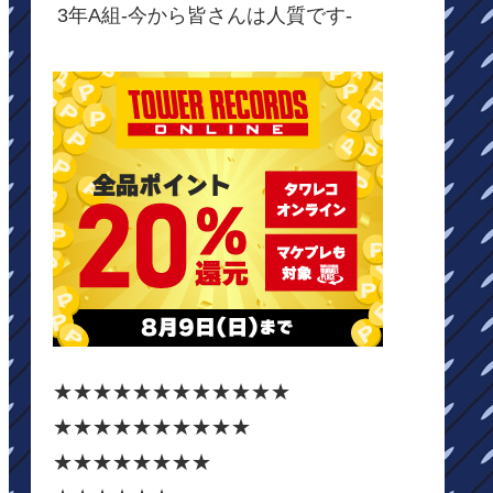
3年A組-今から皆さんは人質です-
★★★★★★★★★★★★
★★★★★★★★★★
★★★★★★★★