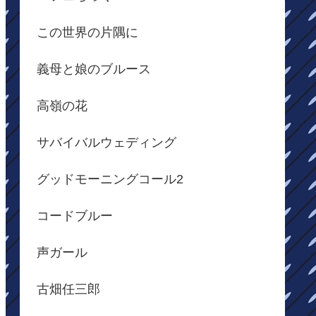
この世界の片隅に
義母と娘のブルース
高嶺の花
サバイバルウェディング
グッドモーニングコール2
コードブルー
声ガール
古畑任三郎