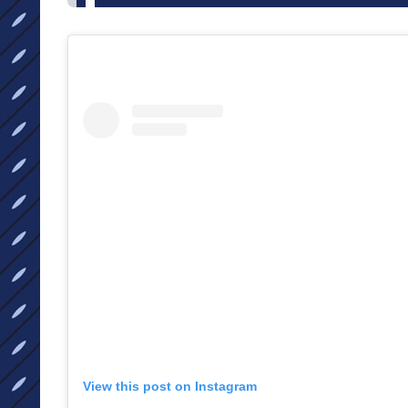
View this post on Instagram