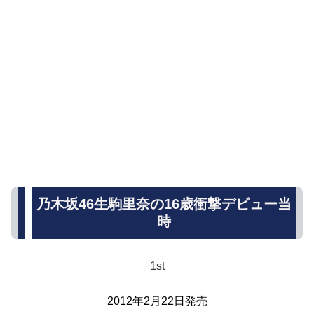
乃木坂46生駒里奈の16歳衝撃デビュー当
時
1st
2012年2月22日発売