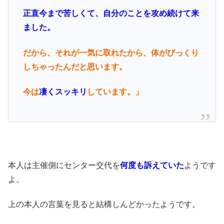
正直今まで苦しくて、自分のことを攻め続けて来
ました。
だから、それが一気に取れたから、体がびっくり
しちゃったんだと思います。
今は
凄くスッキリ
しています。」
本人は主催側にセンター交代を
何度も訴えていた
ようです
よ。
上の本人の言葉を見ると結構しんどかったようです。