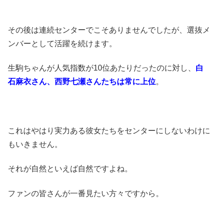
その後は連続センターでこそありませんでしたが、選抜メ
ンバーとして活躍を続けます。
生駒ちゃんが人気指数が10位あたりだったのに対し、
白
石麻衣さん、西野七瀬さんたちは常に上位
。
これはやはり実力ある彼女たちをセンターにしないわけに
もいきません。
それが自然といえば自然ですよね。
ファンの皆さんが一番見たい方々ですから。