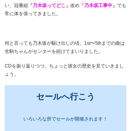
い、冠番組
「乃木坂ってどこ」
改め
「乃木坂工事中」
でも
常に体を張ってきました。
何と言っても乃木坂が駆け出しの頃、1st〜5thまでの曲は
生駒ちゃんがセンターを続けてまいりました。
CDを振り返りつつ、ちょっと彼女の歴史を見ていきまし
ょう。
セールへ行こう
いろいろな所でセールが開催されます！