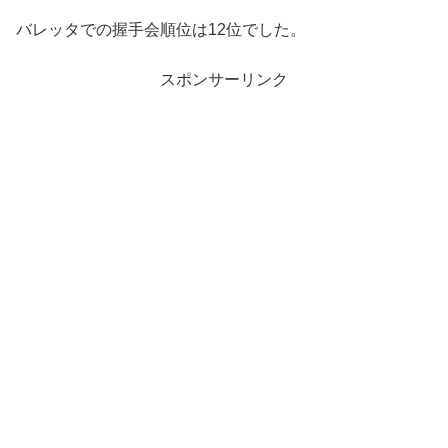
バレッタでの握手会順位は12位でした。
スポンサーリンク