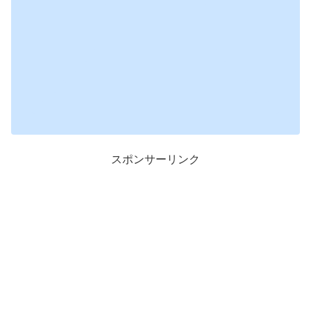
スポンサーリンク