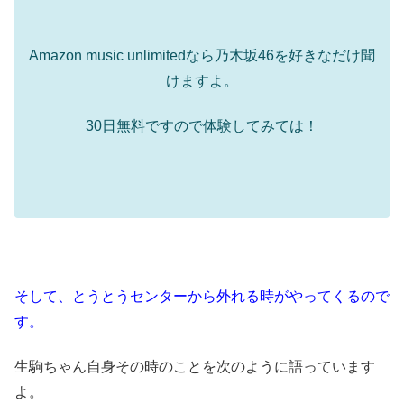
Amazon music unlimitedなら乃木坂46を好きなだけ聞
けますよ。
30日無料ですので体験してみては！
そして、とうとうセンターから外れる時がやってくるので
す。
生駒ちゃん自身その時のことを次のように語っています
よ。