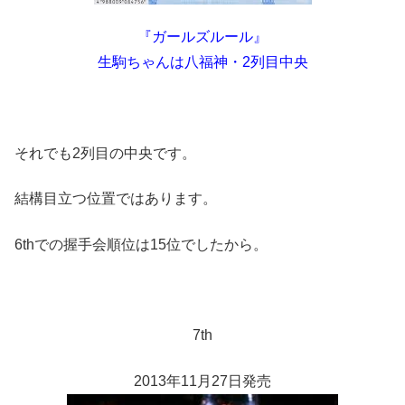
『ガールズルール』
生駒ちゃんは八福神・2列目中央
それでも2列目の中央です。
結構目立つ位置ではあります。
6thでの握手会順位は15位でしたから。
7th
2013年11月27日発売