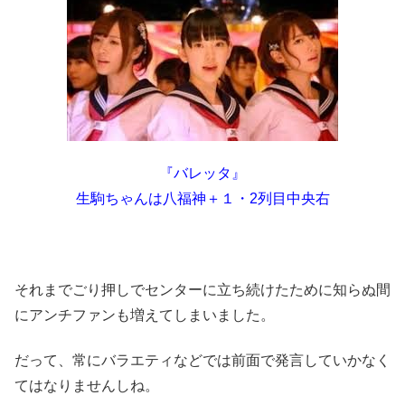
『バレッタ』
生駒ちゃんは八福神＋１・2列目中央右
それまでごり押しでセンターに立ち続けたために知らぬ間
にアンチファンも増えてしまいました。
だって、常にバラエティなどでは前面で発言していかなく
てはなりませんしね。