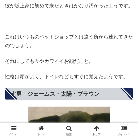
彼が坂上家に初めて来たときはかなり汚かったようです。
これはいつものペットショップとは違う所から連れてきた
のでしょう。
それにしても今やカワイイお顔だこと。
性格は頭がよく、トイレなどもすぐに覚えたようです。
七男 ジェームス・太陽・ブラウン
メニュー
ホーム
検索
トップ
サイドバー