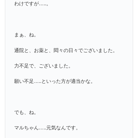
わけですが…..。
まぁ、ね。
通院と、お薬と、悶々の日々でございました。
力不足で、ございました。
願い不足…..といった方が適当かな。
でも、ね。
マルちゃん…..元気なんです。