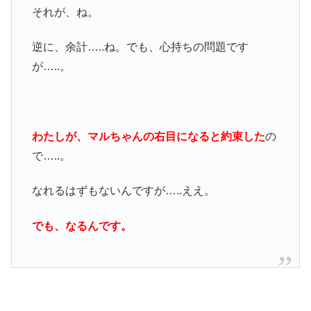
それが、ね。
逆に、余計…..ね。でも、心持ちの問題です
が…..。
わたしが、マルちゃんの右目になると約束した
の
で…..。
なれるはずもないんですが…..ええ。
でも、なるんです。