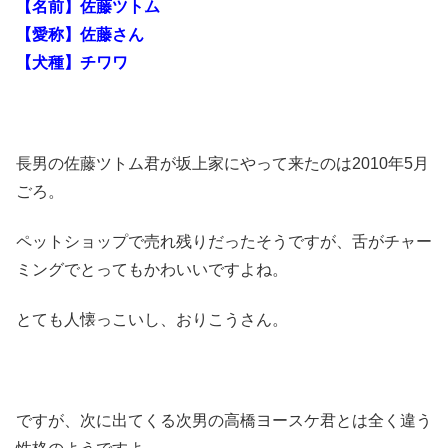
【名前】佐藤ツトム
【愛称】佐藤さん
【犬種】チワワ
長男の佐藤ツトム君が坂上家にやって来たのは2010年5月
ごろ。
ペットショップで売れ残りだったそうですが、舌がチャー
ミングでとってもかわいいですよね。
とても人懐っこいし、おりこうさん。
ですが、次に出てくる次男の高橋ヨースケ君とは全く違う