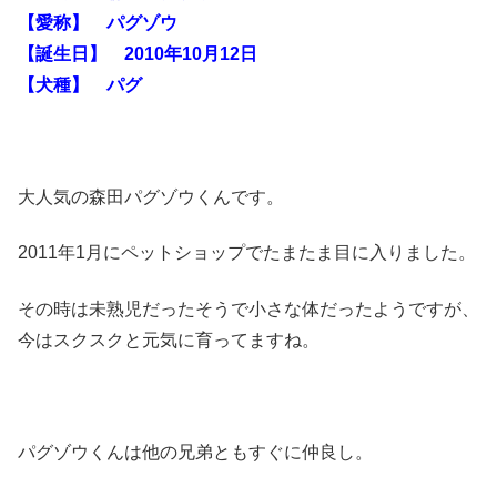
【愛称】 パグゾウ
【誕生日】 2010年10月12日
【犬種】 パグ
大人気の森田パグゾウくんです。
2011年1月にペットショップでたまたま目に入りました。
その時は未熟児だったそうで小さな体だったようですが、
今はスクスクと元気に育ってますね。
パグゾウくんは他の兄弟ともすぐに仲良し。