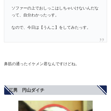
ソファーの上でおしっこはしちゃいけないんだな
って、自分わかったっす。
なので、今日は【うんこ】をしてみたっす。
鼻筋の通ったイケメン君なんですけどね。
三男 円山ダイチ