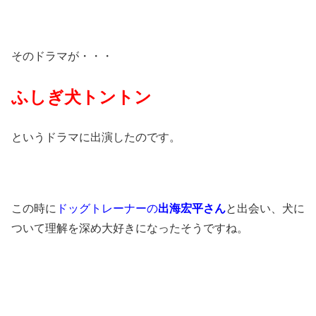
そのドラマが・・・
ふしぎ犬トントン
というドラマに出演したのです。
この時に
ドッグトレーナーの
出海宏平さん
と出会い、犬に
ついて理解を深め大好きになったそうですね。