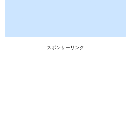
スポンサーリンク