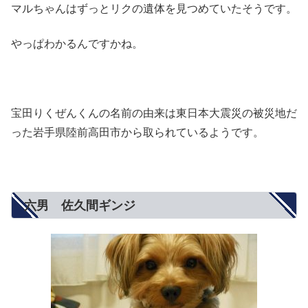
マルちゃんはずっとリクの遺体を見つめていたそうです。
やっぱわかるんですかね。
宝田りくぜんくんの名前の由来は東日本大震災の被災地だ
った岩手県陸前高田市から取られているようです。
六男 佐久間ギンジ