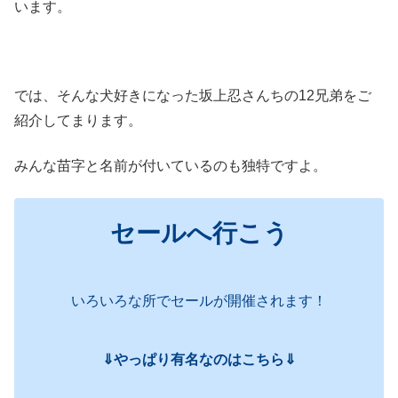
います。
では、そんな犬好きになった坂上忍さんちの12兄弟をご
紹介してまります。
みんな苗字と名前が付いているのも独特ですよ。
セールへ行こう
いろいろな所でセールが開催されます！
⇓やっぱり有名なのはこちら⇓