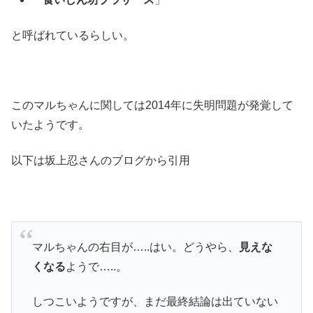
と呼ばれているらしい。
このマルちゃんに関しては2014年に失明問題が発覚して
いたようです。
以下は坂上忍さんのブログから引用
マルちゃんの右目が…..はい。どうやら、
見えな
くなる
ようで…..。
しつこいようですが、まだ最終結論は出ていない