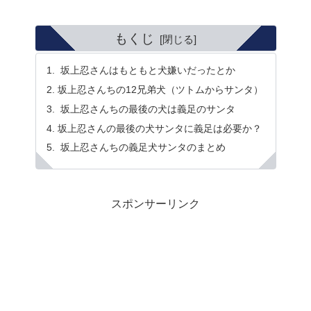
もくじ
坂上忍さんはもともと犬嫌いだったとか
坂上忍さんちの12兄弟犬（ツトムからサンタ）
坂上忍さんちの最後の犬は義足のサンタ
坂上忍さんの最後の犬サンタに義足は必要か？
坂上忍さんちの義足犬サンタのまとめ
スポンサーリンク