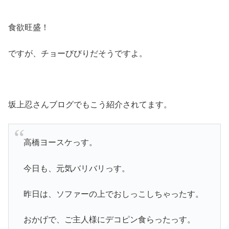
食欲旺盛！
ですが、チョーびびりだそうですよ。
坂上忍さんブログでもこう紹介されてます。
高橋ヨースケっす。
今日も、元気バリバリっす。
昨日は、ソファーの上でおしっこしちゃったす。
おかげで、ご主人様にデコピン食らったっす。