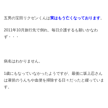
五男の宝田リクゼンくんは
実はもう亡くなっております
。
2011年10月旅行先で倒れ、毎日介護するも願いかなわ
ず・・・
病名はわかりません。
1歳にもなっていなかったようですが、最後に坂上忍さん
は液状のうんちや血便を掃除する日々だったと綴っていま
す。