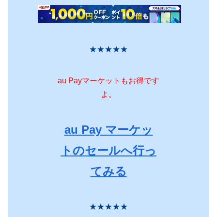
★★★★★
au Payマーケットもお得です
よ。
au Pay マーケッ
トのセールへ行っ
てみる
★★★★★