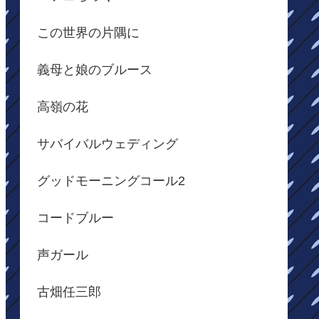
この世界の片隅に
義母と娘のブルース
高嶺の花
サバイバルウェディング
グッドモーニングコール2
コードブルー
声ガール
古畑任三郎