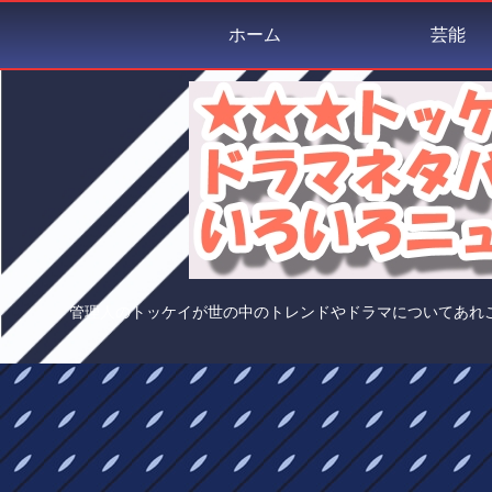
ホーム
芸能
管理人のトッケイが世の中のトレンドやドラマについてあれ