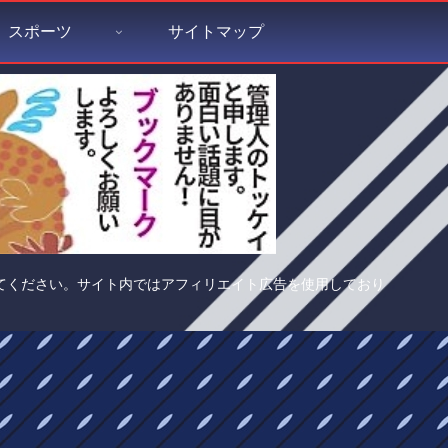
スポーツ
サイトマップ
てください。サイト内ではアフィリエイト広告を使用しており