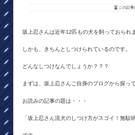
この記事
坂上忍さんは近年12匹もの犬を飼っておられ
しかも、きちんとしつけられているのです。
どんなしつけなんでしょうか？？？
まずは、坂上忍さんご自身のブログから探っ
お読みの記事の題は・・・
「坂上忍さん流犬のしつけ方がスゴイ！無駄