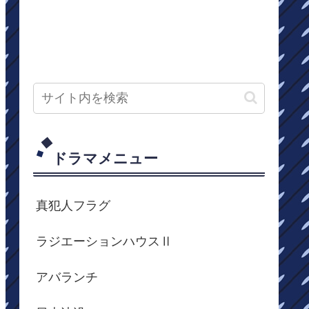
ドラマメニュー
真犯人フラグ
ラジエーションハウスⅡ
アバランチ