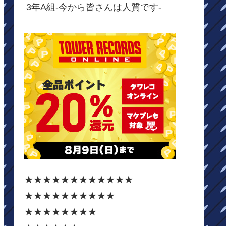
3年A組-今から皆さんは人質です-
★★★★★★★★★★★★
★★★★★★★★★★
★★★★★★★★