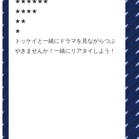
★★★★★★
★★★★
★★
★
トッケイと一緒にドラマを見ながらつぶ
やきませんか！一緒にリアタイしよう！