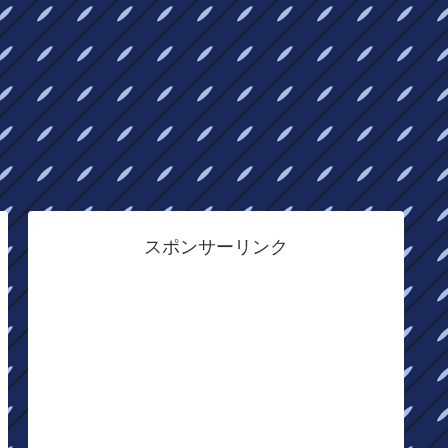
スポンサーリンク