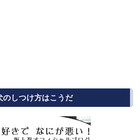
犬のしつけ方はこうだ