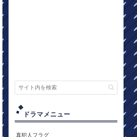
ドラマメニュー
真犯人フラグ