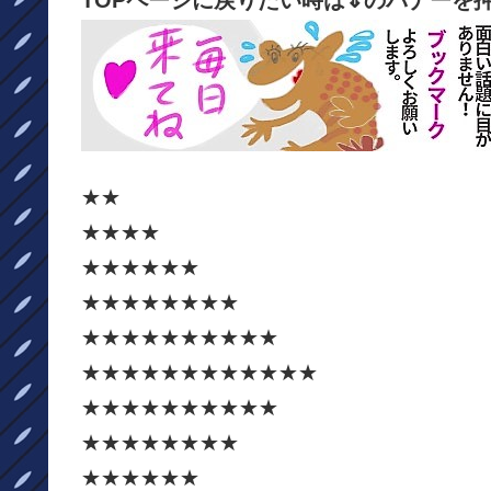
TOPページに戻りたい時は⇓のバナーを
★★
★★★★
★★★★★★
★★★★★★★★
★★★★★★★★★★
★★★★★★★★★★★★
★★★★★★★★★★
★★★★★★★★
★★★★★★