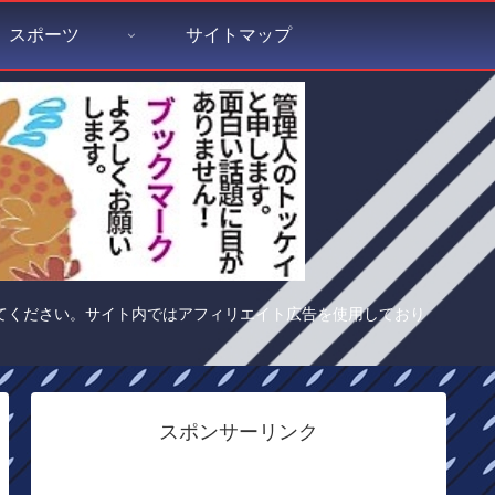
スポーツ
サイトマップ
てください。サイト内ではアフィリエイト広告を使用しており
スポンサーリンク