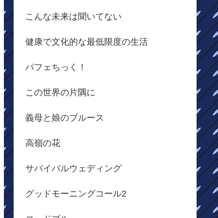
こんな未来は聞いてない
健康で文化的な最低限度の生活
パフェちっく！
この世界の片隅に
義母と娘のブルース
高嶺の花
サバイバルウェディング
グッドモーニングコール2