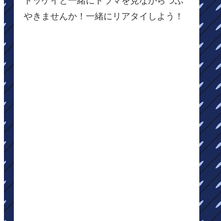
トッケイと一緒にドラマを見ながらつぶ
やきませんか！一緒にリアタイしよう！