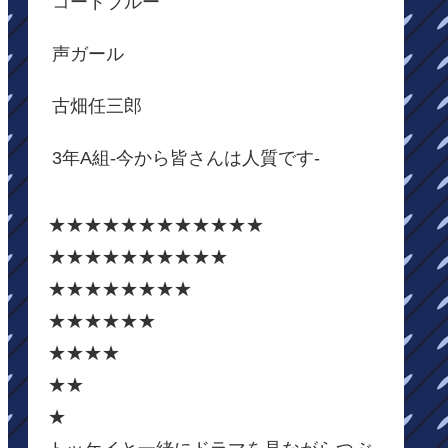
コードブルー
声ガール
古畑任三郎
3年A組-今から皆さんは人質です-
★★★★★★★★★★★★
★★★★★★★★★★
★★★★★★★★
★★★★★★
★★★★
★★
★