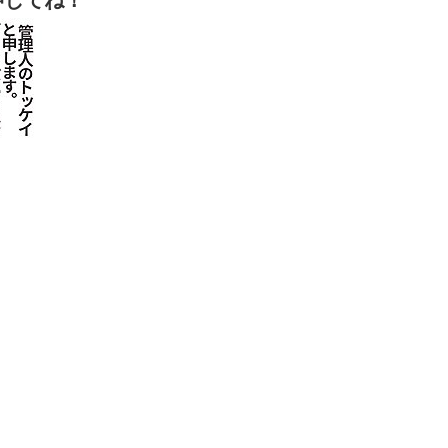
押してね！