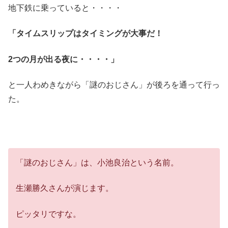
地下鉄に乗っていると・・・・
「タイムスリップはタイミングが大事だ！
2つの月が出る夜に・・・・」
と一人わめきながら「謎のおじさん」が後ろを通って行っ
た。
「謎のおじさん」は、小池良治という名前。
生瀬勝久さんが演じます。
ピッタリですな。