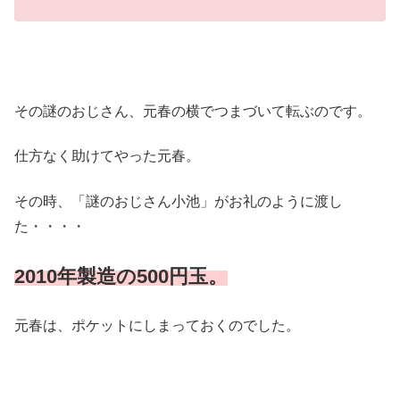
その謎のおじさん、元春の横でつまづいて転ぶのです。
仕方なく助けてやった元春。
その時、「謎のおじさん小池」がお礼のように渡し
た・・・・
2010年製造の500円玉。
元春は、ポケットにしまっておくのでした。