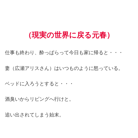
（現実の世界に戻る
元春
）
仕事も終わり、酔っぱらって今日も家に帰ると・・・
妻（広瀬アリスさん）はいつものように怒っている。
ベッドに入ろうとすると・・・
酒臭いからリビングへ行けと。
追い出されてしまう始末。