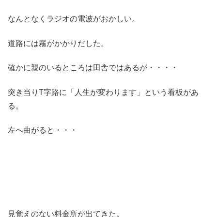
なんとなくラジオの電波がおかしい。
道路には霧がかかりだした。
確かに親のいるところは田舎ではあるが・・・・
突き当りT字路に「人生が変わります」という看板があ
る。
左へ曲がると・・・
見覚えのない料金所が出てきた。