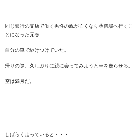
同じ銀行の支店で働く男性の親が亡くなり葬儀場へ行くこ
とになった元春。
自分の車で駆けつけていた。
帰りの際、久しぶりに親に会ってみようと車を走らせる。
空は満月だ。
しばらく走っていると・・・