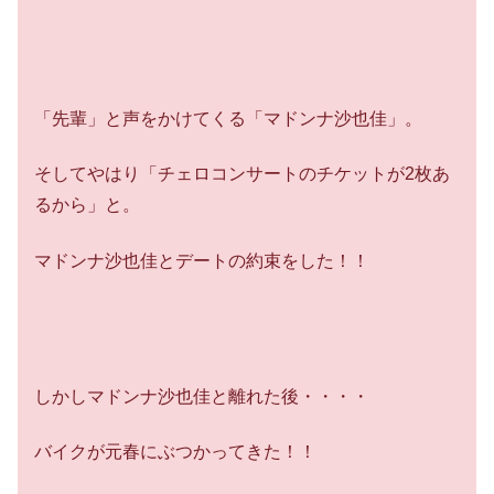
「先輩」と声をかけてくる「マドンナ沙也佳」。
そしてやはり「チェロコンサートのチケットが2枚あ
るから」と。
マドンナ沙也佳とデートの約束をした！！
しかしマドンナ沙也佳と離れた後・・・・
バイクが元春にぶつかってきた！！