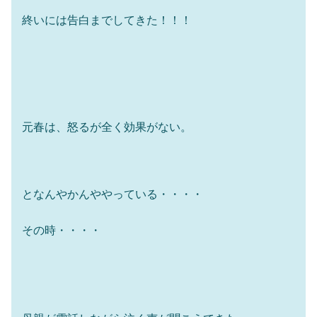
終いには告白までしてきた！！！
元春は、怒るが全く効果がない。
となんやかんややっている・・・・
その時・・・・