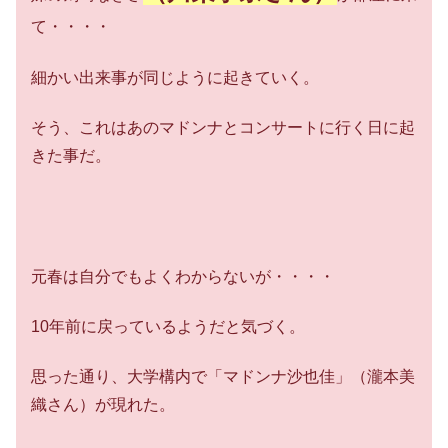
て・・・・
細かい出来事が同じように起きていく。
そう、これはあのマドンナとコンサートに行く日に起
きた事だ。
元春は自分でもよくわからないが・・・・
10年前に戻っているようだと気づく。
思った通り、大学構内で「マドンナ沙也佳」（瀧本美
織さん）が現れた。