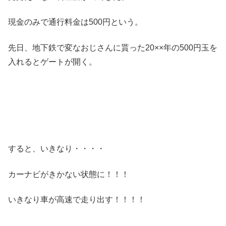
現金のみで通行料金は500円という。
先日、地下鉄で変なおじさんに貰った20××年の500円玉を
入れるとゲートが開く。
すると、いきなり・・・・
カーナビがきかない状態に！！！
いきなり車が高速で走り出す！！！！