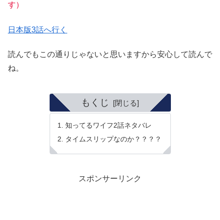
す）
日本版3話へ行く
読んでもこの通りじゃないと思いますから安心して読んで
ね。
もくじ
知ってるワイフ2話ネタバレ
タイムスリップなのか？？？？
スポンサーリンク