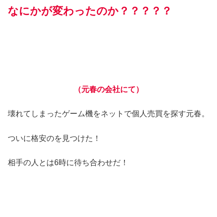
なにかが変わったのか？？？？？
（
元春の
会社にて）
壊れてしまったゲーム機をネットで個人売買を探す元春。
ついに格安のを見つけた！
相手の人とは6時に待ち合わせだ！