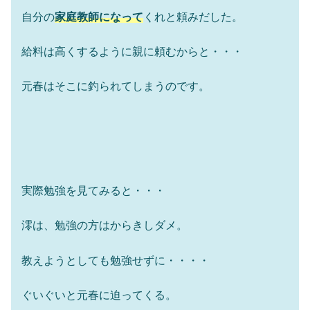
自分の
家庭教師になって
くれと頼みだした。
給料は高くするように親に頼むからと・・・
元春はそこに釣られてしまうのです。
実際勉強を見てみると・・・
澪は、勉強の方はからきしダメ。
教えようとしても勉強せずに・・・・
ぐいぐいと元春に迫ってくる。