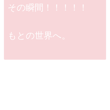
その瞬間！！！！！
もとの世界へ。