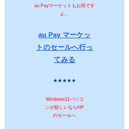
au Payマーケットもお得です
よ。
au Pay マーケッ
トのセールへ行っ
てみる
★★★★★
Windows11パソコ
ンが欲しいならHP
のセールへ