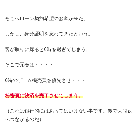
そこへローン契約希望のお客が来た。
しかし、身分証明を忘れてきたという。
客が取りに帰ると6時を過ぎてしまう。
そこで元春は・・・・
6時のゲーム機売買を優先させ・・・
秘密裏に決済を完了させてしまう。
（これは銀行的にはあってはいけない事です。後で大問題
へつながるのだ）