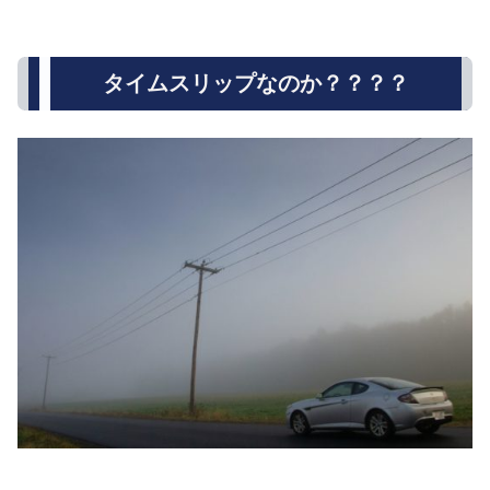
タイムスリップなのか？？？？