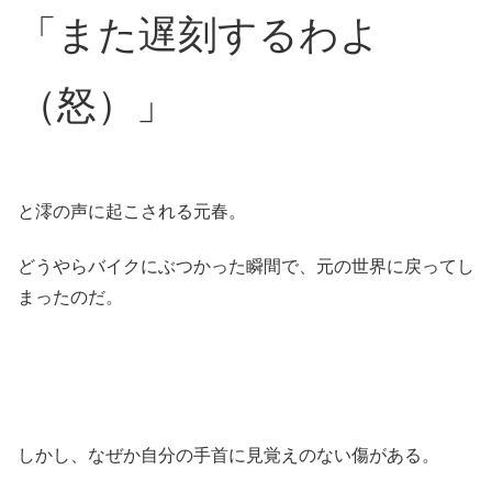
「また遅刻するわよ
（怒）」
と澪の声に起こされる元春。
どうやらバイクにぶつかった瞬間で、元の世界に戻ってし
まったのだ。
しかし、なぜか自分の手首に見覚えのない傷がある。