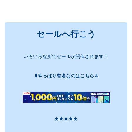
セールへ行こう
いろいろな所でセールが開催されます！
⇓やっぱり有名なのはこちら⇓
★★★★★