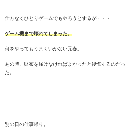
仕方なくひとりゲームでもやろうとするが・・・
ゲーム機まで壊れてしまった。
何をやってもうまくいかない元春。
あの時、財布を届けなければよかったと後悔するのだっ
た。
別の日の仕事帰り。