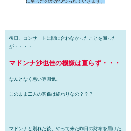
に至ったのかがつづられていきます）
後日、コンサートに間に合わなかったことを謝った
が・・・・
マドンナ沙也佳の機嫌は直らず・・・
なんとなく悪い雰囲気。
このまま二人の関係は終わりなの？？？
マドンナと別れた後、やって来た昨日の財布を届けた