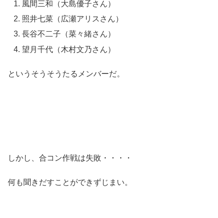
風間三和（大島優子さん）
照井七菜（広瀬アリスさん）
長谷不二子（菜々緒さん）
望月千代（木村文乃さん）
というそうそうたるメンバーだ。
しかし、合コン作戦は失敗・・・・
何も聞きだすことができずじまい。