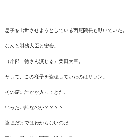
息子を出世させようとしている西尾院長も動いていた。
なんと財務大臣と密会。
（岸部一徳さん演じる）栗田大臣。
そして、この様子を盗聴していたのはサラン。
その席に誰かが入ってきた。
いったい誰なのか？？？？
盗聴だけではわからないのだ。