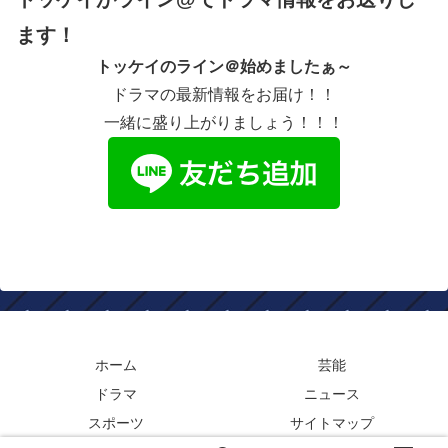
ます！
トッケイのライン＠始めましたぁ～
ドラマの最新情報をお届け！！
一緒に盛り上がりましょう！！！
ホーム
芸能
ドラマ
ニュース
スポーツ
サイトマップ