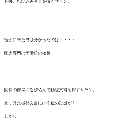
直接、忍び込み写真を撮るサラン。
密会に来た男は分かったのは・・・・
医大専門の予備校の校長。
院長の部屋に忍び込んで極秘文書を探すサラン。
見つけた極秘文書には不正の証拠が！
しかし・・・・