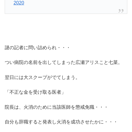
2020
謎の記者に問い詰められ・・・
つい病院の名前を出してしまった広瀬アリスこと七菜。
翌日には大スクープがでてしまう。
「不正な金を受け取る医者」
院長は、火消のために当該医師を懲戒免職・・・
自分も辞職すると発表し火消を成功させたかに・・・