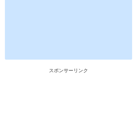
スポンサーリンク