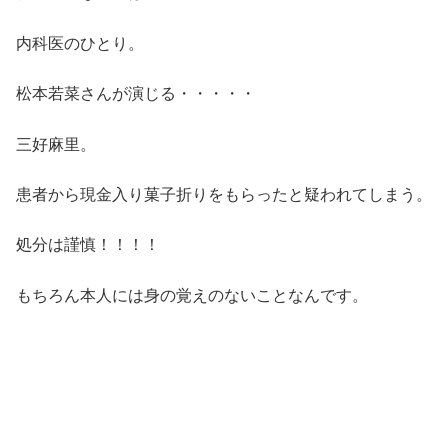
内科医のひとり。
松本若菜さんが演じる・・・・・
三好麻里。
患者から現金入り菓子折りをもらったと疑われてしまう。
処分は謹慎！！！！
もちろん本人には身の覚えのないことなんです。