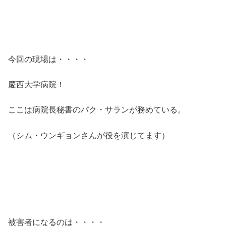
今回の現場は・・・・
慶西大学病院！
ここは病院長秘書のパク・サランが務めている。
（シム・ウンギョンさんが役を演じてます）
被害者になるのは・・・・