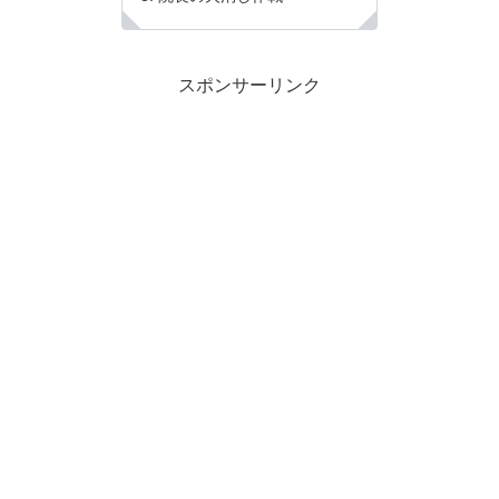
スポンサーリンク