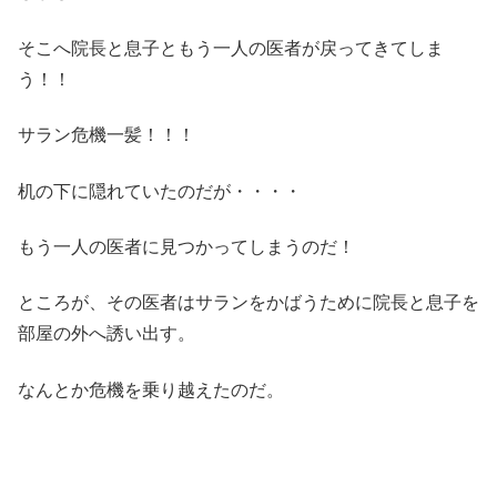
そこへ院長と息子ともう一人の医者が戻ってきてしま
う！！
サラン危機一髪！！！
机の下に隠れていたのだが・・・・
もう一人の医者に見つかってしまうのだ！
ところが、その医者はサランをかばうために院長と息子を
部屋の外へ誘い出す。
なんとか危機を乗り越えたのだ。