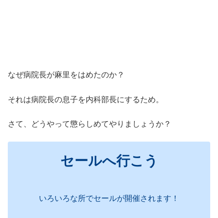
なぜ病院長が麻里をはめたのか？
それは病院長の息子を内科部長にするため。
さて、どうやって懲らしめてやりましょうか？
セールへ行こう
いろいろな所でセールが開催されます！