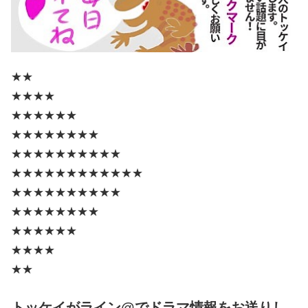
★★
★★★★
★★★★★★
★★★★★★★★
★★★★★★★★★★
★★★★★★★★★★★★
★★★★★★★★★★
★★★★★★★★
★★★★★★
★★★★
★★
トッケイがライン@でドラマ情報をお送りし