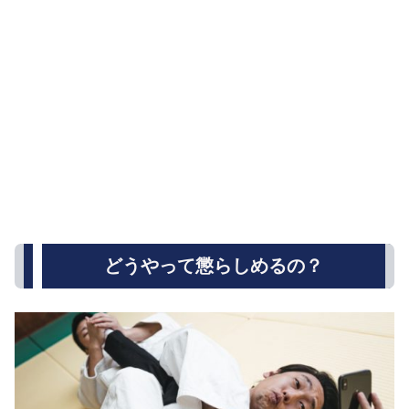
どうやって懲らしめるの？