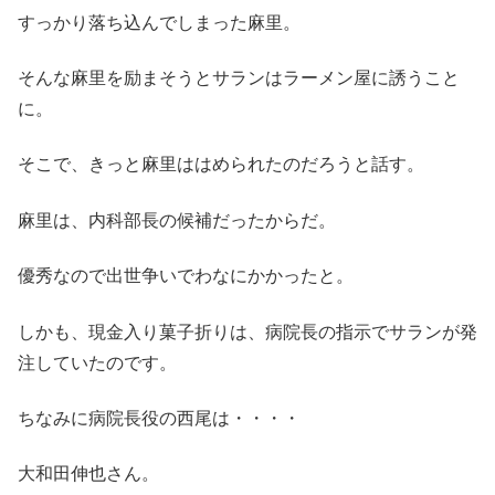
すっかり落ち込んでしまった麻里。
そんな麻里を励まそうとサランはラーメン屋に誘うこと
に。
そこで、きっと麻里ははめられたのだろうと話す。
麻里は、内科部長の候補だったからだ。
優秀なので出世争いでわなにかかったと。
しかも、現金入り菓子折りは、病院長の指示でサランが発
注していたのです。
ちなみに病院長役の西尾は・・・・
大和田伸也さん。