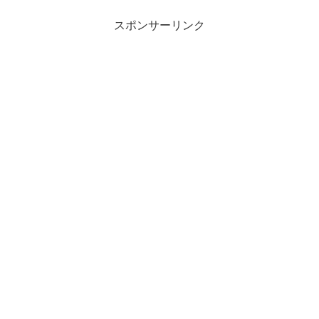
スポンサーリンク