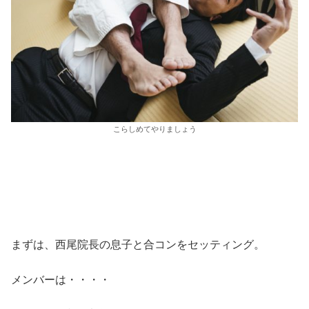
こらしめてやりましょう
まずは、西尾院長の息子と合コンをセッティング。
メンバーは・・・・