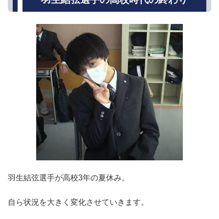
羽生結弦選手が高校3年の夏休み。
自ら状況を大きく変化させていきます。