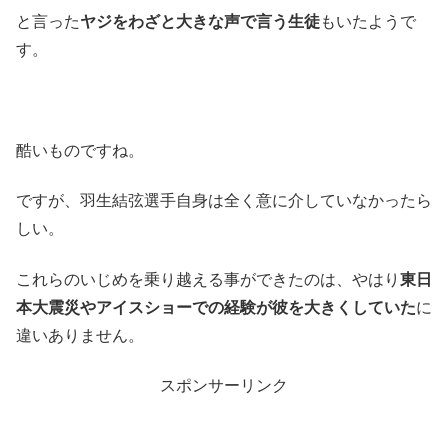
と言った
ヤジをわざと大きな声で言う生徒
もいたようで
す。
酷いものですね。
ですが、羽生結弦選手自身は全く意に介していなかったら
しい。
これらのいじめを乗り越える事ができたのは、やはり
東日
本大震災やアイスショーでの経験が彼を大きくしていた
に
違いありません。
スポンサーリンク