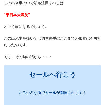
この出来事の中で最も注目すべきは
”東日本大震災”
という事になるでしょう。
この出来事を抜いては羽生選手のここまでの飛躍は不可能
だったのです。
では、その時の話から・・・
セールへ行こう
いろいろな所でセールが開催されます！