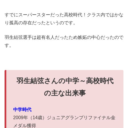
すでにスーパースターだった高校時代！クラス内ではかな
り孤高の存在だったというのです。
羽生結弦選手は超有名人だったため嫉妬の中心だったので
す。
羽生結弦さんの中学～高校時代
の主な出来事
中学時代
2009年（14歳）ジュニアグランプリファイナル金
メダル獲得