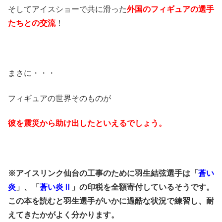
そしてアイスショーで共に滑った
外国のフィギュアの選手
たちとの交流
！
まさに・・・
フィギュアの世界そのものが
彼を震災から助け出したといえるでしょう。
※アイスリンク仙台の工事のために羽生結弦選手は「
蒼い
炎
」、「
蒼い炎Ⅱ
」の印税を全額寄付しているそうです。
この本を読むと羽生選手がいかに過酷な状況で練習し、耐
えてきたかがよく分かります。