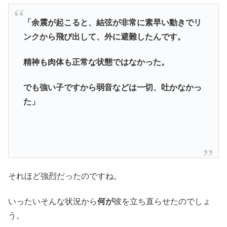
「余震が起こると、結弦が非常に素早い動きでリ
ンクから飛び出して、外に避難したんです。
精神も肉体も正常な状態ではなかった。
でも強い子ですから弱音などは一切、吐かなかっ
た」
それほど強烈だったのですね。
いったいそんな状況から
何が
彼を立ち直らせたのでしょ
う。