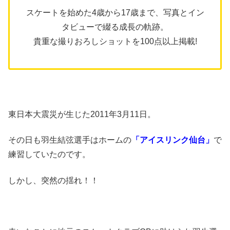
スケートを始めた4歳から17歳まで、写真とイン
タビューで綴る成長の軌跡。
貴重な撮りおろしショットを100点以上掲載!
東日本大震災が生じた2011年3月11日。
その日も羽生結弦選手はホームの
「アイスリンク仙台」
で
練習していたのです。
しかし、突然の揺れ！！