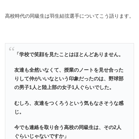
高校時代の同級生は羽生結弦選手についてこう語ります。
「学校で笑顔を見たことはほとんどありません。
友達も全然いなくて、授業のノートを見せ合った
りして仲がいいなという印象だったのは、野球部
の男子1人と陸上部の女子1人ぐらいでした。
むしろ、友達をつくろうという気もなさそうな感
じ。
今でも連絡を取り合う高校の同級生は、その2人
ぐらいじゃないですか」