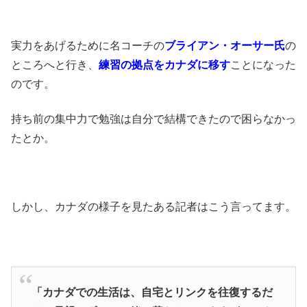
実力をあげるために名コーチの
ブライアン・オーサー氏
の
ところへと行き、
練習の拠点をカナダに移す
ことになった
のです。
持ち前の集中力で勉強は自分で結構できたので困らなかっ
たとか。
しかし、カナダの様子を見たある記者はこう言ってます。
「カナダでの生活は、自宅とリンクを往復するだ