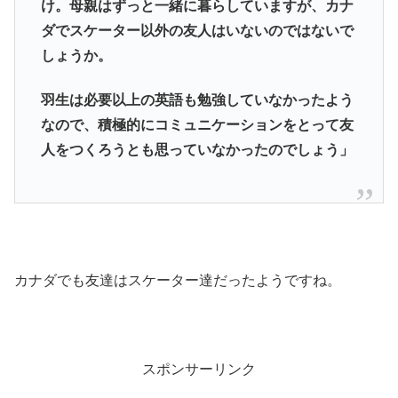
け。母親はずっと一緒に暮らしていますが、カナ
ダでスケーター以外の友人はいないのではないで
しょうか。
羽生は必要以上の英語も勉強していなかったよう
なので、積極的にコミュニケーションをとって友
人をつくろうとも思っていなかったのでしょう」
カナダでも友達はスケーター達だったようですね。
スポンサーリンク