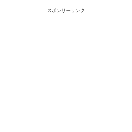
スポンサーリンク