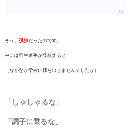
そう、
孤独
だったのです。
中には羽生選手が登校すると
（なかなか学校に顔を出せませんでしたが）
「しゃしゃるな」
「調子に乗るな」