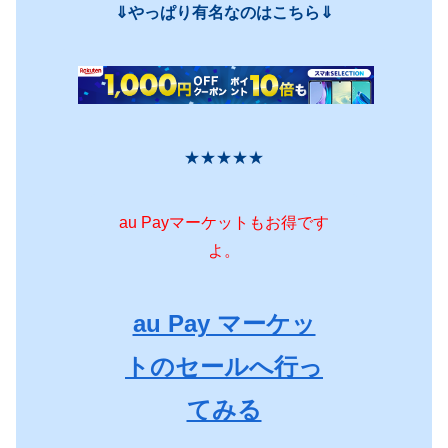
⇓やっぱり有名なのはこちら⇓
★★★★★
au Payマーケットもお得です
よ。
au Pay マーケッ
トのセールへ行っ
てみる