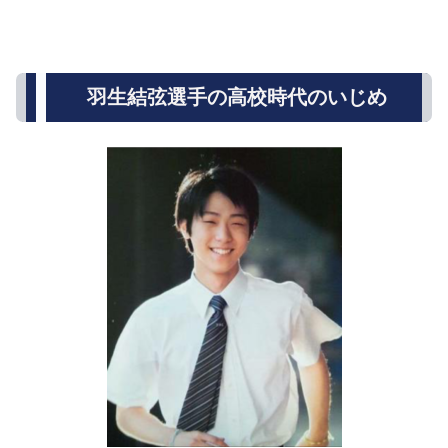
羽生結弦選手の高校時代のいじめ