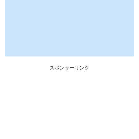
スポンサーリンク