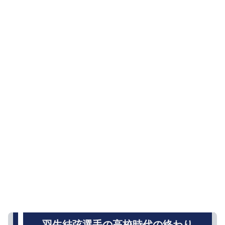
羽生結弦選手の高校時代の終わり