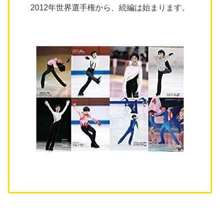
2012年世界選手権から、続編は始まります。