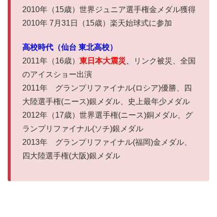
2010年（15歳）世界ジュニア選手権金メダル獲得
2010年 7月31日（15歳）楽天始球式に参加
高校時代（仙台 東北高校）
2011年（16歳）
東日本大震災
、
リンク被災、全国
のアイスショー出演
2011年 グランプリファイナル(ロシア)優勝、四
大陸選手権(ニース)銀メダル、史上最年少メダル
2012年（17歳）世界選手権(ニース)銅メダル、グ
ランプリファイナル(ソチ)銀メダル
2013年 グランプリファイナル(福岡)金メダル、
四大陸選手権(大阪)銀メダル