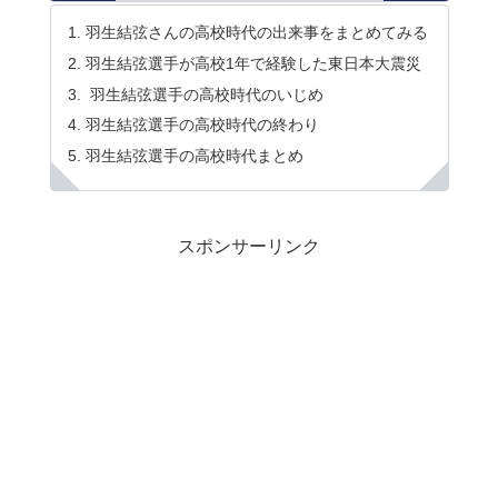
羽生結弦さんの高校時代の出来事をまとめてみる
羽生結弦選手が高校1年で経験した東日本大震災
羽生結弦選手の高校時代のいじめ
羽生結弦選手の高校時代の終わり
羽生結弦選手の高校時代まとめ
スポンサーリンク