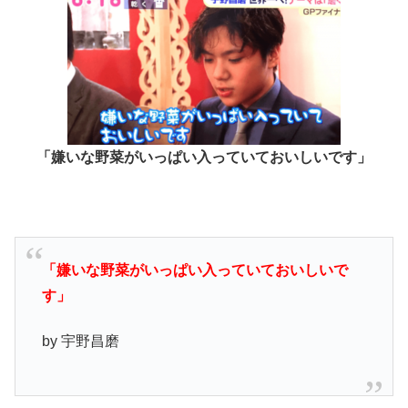
「嫌いな野菜がいっぱい入っていておいしいです」
「嫌いな野菜がいっぱい入っていておいしいで
す」
by 宇野昌磨