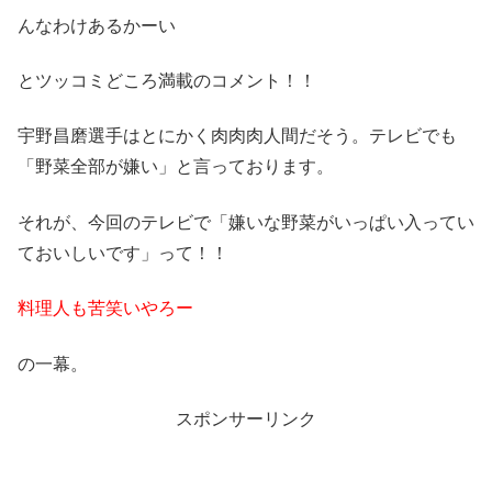
んなわけあるかーい
とツッコミどころ満載のコメント！！
宇野昌磨選手はとにかく肉肉肉人間だそう。テレビでも
「野菜全部が嫌い」と言っております。
それが、今回のテレビで「嫌いな野菜がいっぱい入ってい
ておいしいです」って！！
料理人も苦笑いやろー
の一幕。
スポンサーリンク