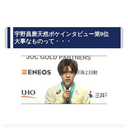
宇野昌磨天然ボケインタビュー第9位
大事なものって・・・