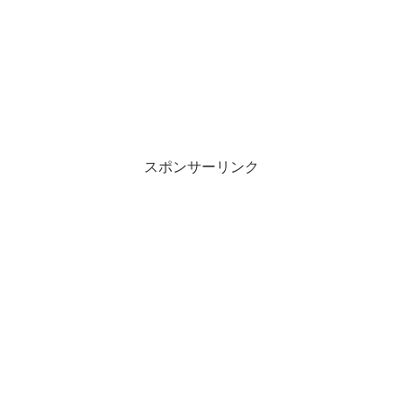
スポンサーリンク