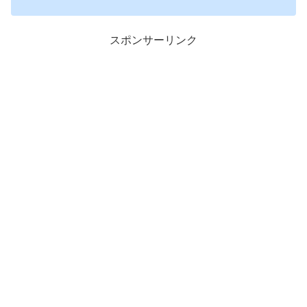
スポンサーリンク