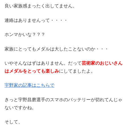
良い家族感まったく出してません。
連絡はありませんって・・・・
ホンマかいな？？？
家族にとってもメダルは大したことないのか・・・
いやそんなはずはありません。だって
芸術家のおじいさん
はメダルをとっても楽しみ
にしてましたよ。
宇野家の記事はこちらで
きっと宇野昌磨選手のスマホのバッテリーが切れてんじゃ
ないですかね。
そして、