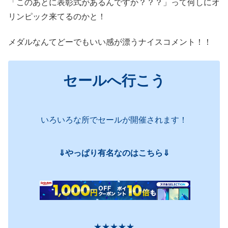
「このあとに表彰式があるんですか？？？」って何しにオ
リンピック来てるのかと！
メダルなんてどーでもいい感が漂うナイスコメント！！
セールへ行こう
いろいろな所でセールが開催されます！
⇓やっぱり有名なのはこちら⇓
★★★★★