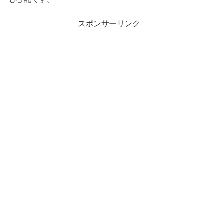
スポンサーリンク