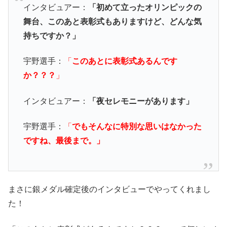
インタビュアー：
「初めて立ったオリンピックの
舞台、このあと表彰式もありますけど、どんな気
持ちですか？」
宇野選手：
「
このあとに表彰式あるんです
か？？？
」
インタビュアー：
「夜セレモニーがあります」
宇野選手：
「
でもそんなに特別な思いはなかった
ですね、最後まで。」
まさに銀メダル確定後のインタビューでやってくれまし
た！