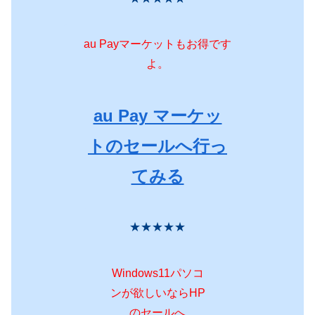
au Payマーケットもお得です
よ。
au Pay マーケッ
トのセールへ行っ
てみる
★★★★★
Windows11パソコ
ンが欲しいならHP
のセールへ