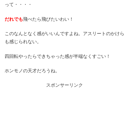
って・・・・
だれでも
飛べたら飛びたいわい！
このなんとなく感がいいんですよね。アスリートのかけら
も感じられない。
四回転やったらできちゃった感が半端なくすごい！
ホンモノの天才だろうね。
スポンサーリンク