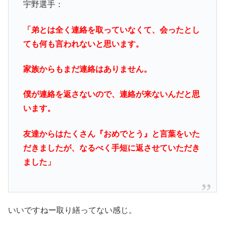
宇野選手：
「弟とは全く連絡を取っていなくて、会ったとし
ても何も言われないと思います。
家族からもまだ連絡はありません。
僕が連絡を返さないので、連絡が来ないんだと思
います。
友達からはたくさん『おめでとう』と言葉をいた
だきましたが、なるべく手短に返させていただき
ました」
いいですねー取り繕ってない感じ。