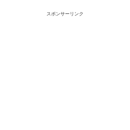
スポンサーリンク