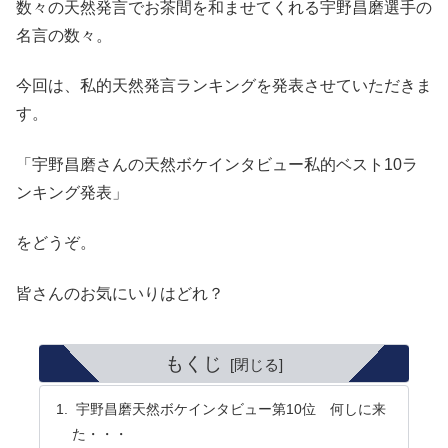
数々の天然発言でお茶間を和ませてくれる宇野昌磨選手の
名言の数々。
今回は、私的天然発言ランキングを発表させていただきま
す。
「宇野昌磨さんの天然ボケインタビュー私的ベスト10ラ
ンキング発表」
をどうぞ。
皆さんのお気にいりはどれ？
もくじ
宇野昌磨天然ボケインタビュー第10位 何しに来
た・・・