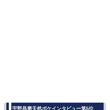
宇野昌磨天然ボケインタビュー第5位