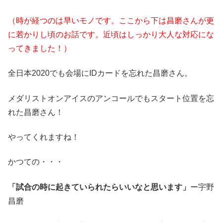
（時が経つのは早いモノです。ここから下は昌磨さんが更
に若かりし頃のお話です。近頃はしっかり大人な対応にな
ってきました！）
全日本2020でも会場にIDカードを忘れた昌磨さん。
メダリストオンアイスのアンコールでもスタート位置を忘
れた昌磨さん！
やってくれますね！
かつての・・・
「試合の時に起きていられたらいいなと思います」
ー宇野
昌磨