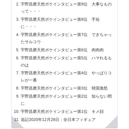
宇野昌磨天然ボケインタビュー第9位 大事なもの
って・・・
宇野昌磨天然ボケインタビュー第8位 手短
に・・・
宇野昌磨天然ボケインタビュー第7位 できちゃっ
たサルコウ
宇野昌磨天然ボケインタビュー第6位 肉肉肉
宇野昌磨天然ボケインタビュー第5位 ハマれるも
のは
宇野昌磨天然ボケインタビュー第4位 やっぱりコ
レが一番
宇野昌磨天然ボケインタビュー第3位 韓国激怒
宇野昌磨天然ボケインタビュー第2位 知らない間
に
宇野昌磨天然ボケインタビュー第1位 キメ顔
追記2020年12月28日：全日本フィギュア