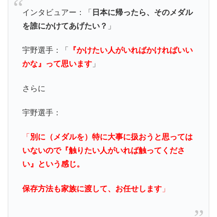
インタビュアー：「
日本に帰ったら、そのメダル
を誰にかけてあげたい？
」
宇野選手：「
『かけたい人がいればかければいい
かな』って思います
」
さらに
宇野選手：
「
別に（メダルを）特に大事に扱おうと思っては
いないので『触りたい人がいれば触ってくださ
い』という感じ。
保存方法も家族に渡して、お任せします
」