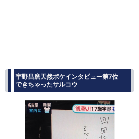
宇野昌磨天然ボケインタビュー第7位
できちゃったサルコウ