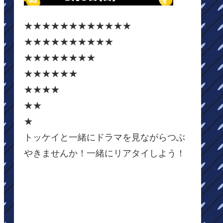
★★★★★★★★★★★★
★★★★★★★★★★
★★★★★★★★
★★★★★★
★★★★
★★
★
トッケイと一緒にドラマを見ながらつぶ
やきませんか！一緒にリアタイしよう！