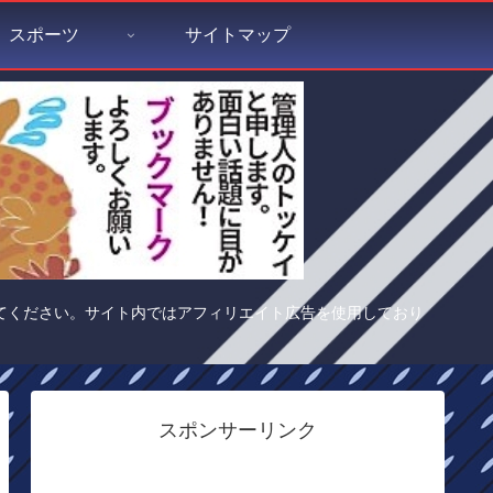
スポーツ
サイトマップ
てください。サイト内ではアフィリエイト広告を使用しており
スポンサーリンク