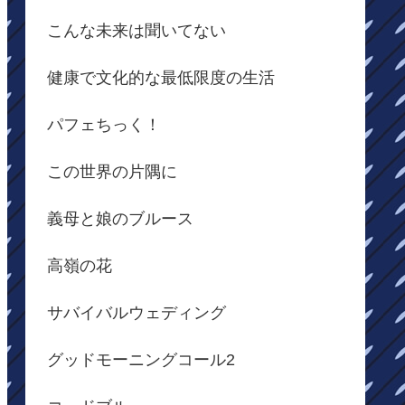
こんな未来は聞いてない
健康で文化的な最低限度の生活
パフェちっく！
この世界の片隅に
義母と娘のブルース
高嶺の花
サバイバルウェディング
グッドモーニングコール2