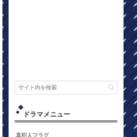
ドラマメニュー
真犯人フラグ